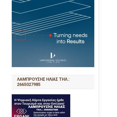
ΛΑΜΠΡΟΥΣΗΣ ΗΛΙΑΣ ΤΗΛ.:
2665027985