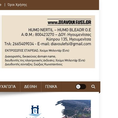
e
Όροι Χρήσης
ΥΧΑΓΩΓΙΑ
ΔΙΕΘΝΗ
ΓΕΝΙΚΑ