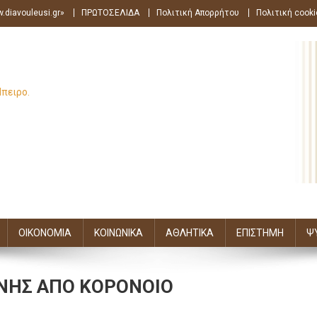
.diavouleusi.gr»
ΠΡΩΤΟΣΕΛΙΔΑ
Πολιτική Απορρήτου
Πολιτική cooki
Ήπειρο.
ΟΙΚΟΝΟΜΙΑ
ΚΟΙΝΩΝΙΚΑ
ΑΘΛΗΤΙΚΑ
ΕΠΙΣΤΗΜΗ
Ψ
ΟΝΗΣ ΑΠΟ ΚΟΡΟΝΟΙΟ