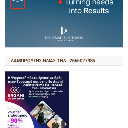
ΛΑΜΠΡΟΥΣΗΣ ΗΛΙΑΣ ΤΗΛ.: 2665027985