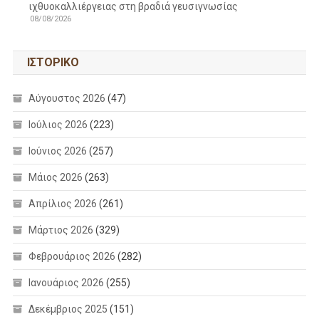
ιχθυοκαλλιέργειας στη βραδιά γευσιγνωσίας
08/08/2026
ΙΣΤΟΡΙΚΌ
Αύγουστος 2026
(47)
Ιούλιος 2026
(223)
Ιούνιος 2026
(257)
Μάιος 2026
(263)
Απρίλιος 2026
(261)
Μάρτιος 2026
(329)
Φεβρουάριος 2026
(282)
Ιανουάριος 2026
(255)
Δεκέμβριος 2025
(151)