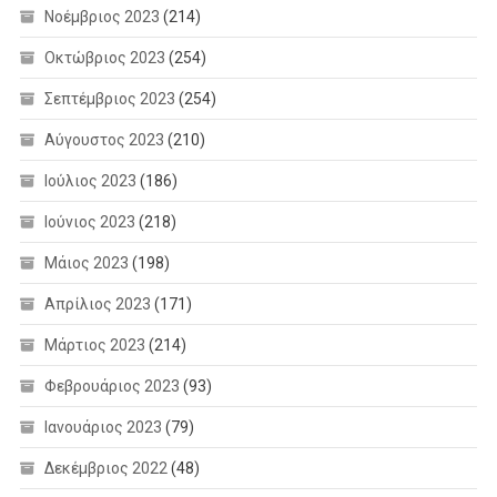
Νοέμβριος 2023
(214)
Οκτώβριος 2023
(254)
Σεπτέμβριος 2023
(254)
Αύγουστος 2023
(210)
Ιούλιος 2023
(186)
Ιούνιος 2023
(218)
Μάιος 2023
(198)
Απρίλιος 2023
(171)
Μάρτιος 2023
(214)
Φεβρουάριος 2023
(93)
Ιανουάριος 2023
(79)
Δεκέμβριος 2022
(48)