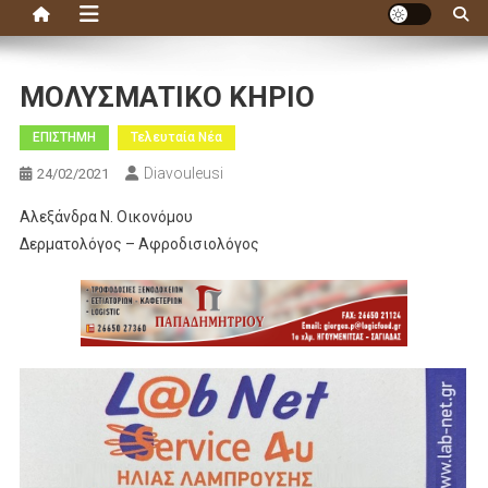
ΜΟΛΥΣΜΑΤΙΚΟ ΚΗΡΙΟ
ΕΠΙΣΤΗΜΗ
Τελευταία Νέα
Diavouleusi
24/02/2021
Αλεξάνδρα Ν. Οικονόµου
Δερµατολόγος – Αφροδισιολόγος