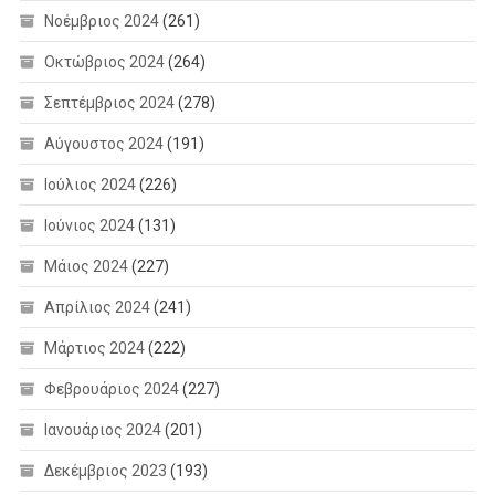
Νοέμβριος 2024
(261)
Οκτώβριος 2024
(264)
Σεπτέμβριος 2024
(278)
Αύγουστος 2024
(191)
Ιούλιος 2024
(226)
Ιούνιος 2024
(131)
Μάιος 2024
(227)
Απρίλιος 2024
(241)
Μάρτιος 2024
(222)
Φεβρουάριος 2024
(227)
Ιανουάριος 2024
(201)
Δεκέμβριος 2023
(193)