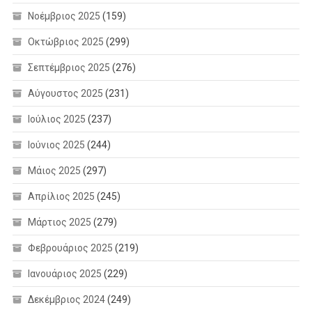
Νοέμβριος 2025
(159)
Οκτώβριος 2025
(299)
Σεπτέμβριος 2025
(276)
Αύγουστος 2025
(231)
Ιούλιος 2025
(237)
Ιούνιος 2025
(244)
Μάιος 2025
(297)
Απρίλιος 2025
(245)
Μάρτιος 2025
(279)
Φεβρουάριος 2025
(219)
Ιανουάριος 2025
(229)
Δεκέμβριος 2024
(249)