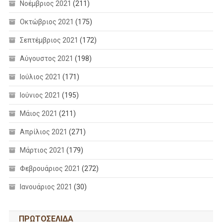
Νοέμβριος 2021
(211)
Οκτώβριος 2021
(175)
Σεπτέμβριος 2021
(172)
Αύγουστος 2021
(198)
Ιούλιος 2021
(171)
Ιούνιος 2021
(195)
Μάιος 2021
(211)
Απρίλιος 2021
(271)
Μάρτιος 2021
(179)
Φεβρουάριος 2021
(272)
Ιανουάριος 2021
(30)
ΠΡΩΤΟΣΕΛΙΔΑ