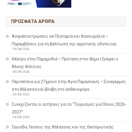
ΠΡΌΣΦΑΤΑ ΆΡΘΡΑ
Ασφαλτοστρώσεις σε Πλαταριά και Φασκομηλιά –
Παρεμβάσεις για τη βελτίωση της αγροτικής οδοποιίας
09/08/2026
Θέατρο στην Παραμυθιά – Πρόταση στον Δήμο | Γράφει ο
Άλκης Φάτσιος
09/08/2026
Περιπέτεια για 27χρονο στην Αγία Παρασκευή – Συναγερμός
στη θάλασσα και βλάβη στο ασθενοφόρο
09/08/2026
Συνεχίζονται οι αιτήσεις για το “Τουρισμός για Όλους 2026-
2027”
09/08/2026
Σαγιάδα: Γεύσεις της θάλασσας και της Θεσπρωτικής