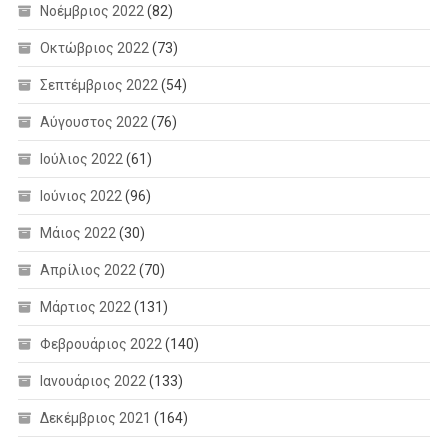
Νοέμβριος 2022
(82)
Οκτώβριος 2022
(73)
Σεπτέμβριος 2022
(54)
Αύγουστος 2022
(76)
Ιούλιος 2022
(61)
Ιούνιος 2022
(96)
Μάιος 2022
(30)
Απρίλιος 2022
(70)
Μάρτιος 2022
(131)
Φεβρουάριος 2022
(140)
Ιανουάριος 2022
(133)
Δεκέμβριος 2021
(164)