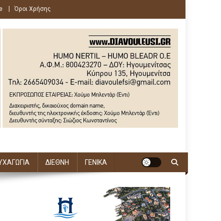
e
Όροι Χρήσης
ΥΧΑΓΩΓΙΑ
ΔΙΕΘΝΗ
ΓΕΝΙΚΑ