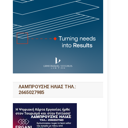
ΛΑΜΠΡΟΥΣΗΣ ΗΛΙΑΣ ΤΗΛ.:
2665027985