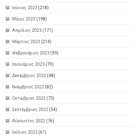
Ιούνιος 2023
(218)
Μάιος 2023
(198)
Απρίλιος 2023
(171)
Μάρτιος 2023
(214)
Φεβρουάριος 2023
(93)
Ιανουάριος 2023
(79)
Δεκέμβριος 2022
(48)
Νοέμβριος 2022
(82)
Οκτώβριος 2022
(73)
Σεπτέμβριος 2022
(54)
Αύγουστος 2022
(76)
Ιούλιος 2022
(61)