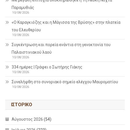
Παραμυθιάς
10/08/2026
«Ο Καραγκιόζης και η Μάγισσα της Βρύσης» στην πλατεία
του Ελευθερίου
10/08/2026
Συγκέντρωση και πορεία ενάντια στη γενοκτονία του
Παλαιστινιακού λαού
10/08/2026
334 ημέρες | Γράφει ο Σωτήρης Γιάκης
10/08/2026
Συνελήφθη στο συνοριακό σημείο ελέγχου Μαυροματίου
10/08/2026
ΙΣΤΟΡΙΚΌ
Αύγουστος 2026
(54)
Ιούλιος 2026
(223)