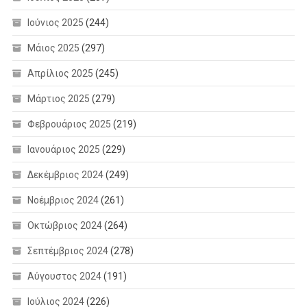
Ιούνιος 2025
(244)
Μάιος 2025
(297)
Απρίλιος 2025
(245)
Μάρτιος 2025
(279)
Φεβρουάριος 2025
(219)
Ιανουάριος 2025
(229)
Δεκέμβριος 2024
(249)
Νοέμβριος 2024
(261)
Οκτώβριος 2024
(264)
Σεπτέμβριος 2024
(278)
Αύγουστος 2024
(191)
Ιούλιος 2024
(226)