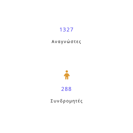
1327
Αναγνώστες
288
Συνδρομητές