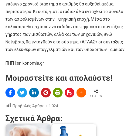
επόμενο χρονικό διάστημα ο αριθμός θα αυξηθεί ακόμα
περισσότερο. Κι αυτό, γιατί σταδιακά θα ενταχθεί το σύνολο
των ασφαλισμένων στην… ψηφιακή εποχή. Μέσα στο
καλοκαίρι θα αρχίσουν να εκδίδονται ψηφιακά οι συντάξεις
γήρατος των μισθωτών, αλλά και των μηχανικών, ενώ
Νοέμβριο, θα ενταχθούν στο σύστημα «ΑΤΛΑΣ» οι συντάξεις
των ελευθέρων επαγγελματιών και των υπόλοιπων Ταμείων.
ΠΗΓΗ:enikonomia.gr
Μοιραστείτε και απολαύστε!
SHARES
Προβολές Άρθρου:
1,024
Σχετικά Άρθρα: