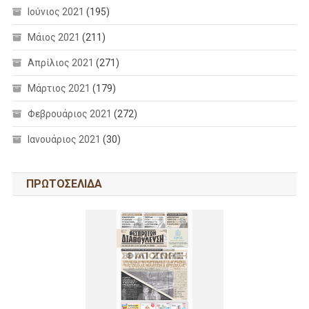
Ιούνιος 2021
(195)
Μάιος 2021
(211)
Απρίλιος 2021
(271)
Μάρτιος 2021
(179)
Φεβρουάριος 2021
(272)
Ιανουάριος 2021
(30)
ΠΡΩΤΟΣΕΛΙΔΑ