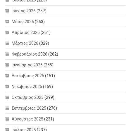
Ιούνιος 2026
(257)
Μάιος 2026
(263)
Απρίλιος 2026
(261)
Μάρτιος 2026
(329)
Φεβρουάριος 2026
(282)
Ιανουάριος 2026
(255)
Δεκέμβριος 2025
(151)
Νοέμβριος 2025
(159)
Οκτώβριος 2025
(299)
Σεπτέμβριος 2025
(276)
Αύγουστος 2025
(231)
Ιούλιος 2025
(237)