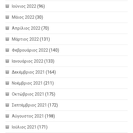
Ιούνιος 2022
(96)
Μάιος 2022
(30)
Απρίλιος 2022
(70)
Μάρτιος 2022
(131)
Φεβρουάριος 2022
(140)
Ιανουάριος 2022
(133)
Δεκέμβριος 2021
(164)
Νοέμβριος 2021
(211)
Οκτώβριος 2021
(175)
Σεπτέμβριος 2021
(172)
Αύγουστος 2021
(198)
Ιούλιος 2021
(171)