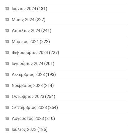
Ιούνιος 2024
(131)
Μάιος 2024
(227)
Απρίλιος 2024
(241)
Μάρτιος 2024
(222)
Φεβρουάριος 2024
(227)
Ιανουάριος 2024
(201)
Δεκέμβριος 2023
(193)
Νοέμβριος 2023
(214)
Οκτώβριος 2023
(254)
Σεπτέμβριος 2023
(254)
Αύγουστος 2023
(210)
Ιούλιος 2023
(186)