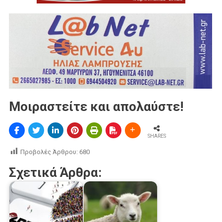
Μοιραστείτε και απολαύστε!
SHARES
Προβολές Άρθρου:
680
Σχετικά Άρθρα: