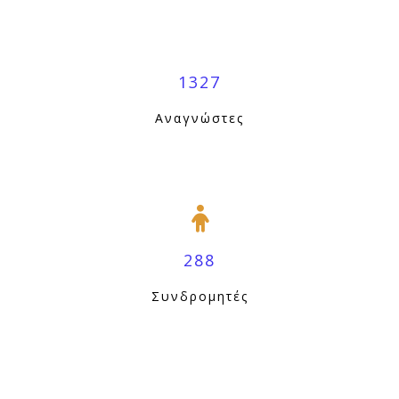
1327
Αναγνώστες
288
Συνδρομητές