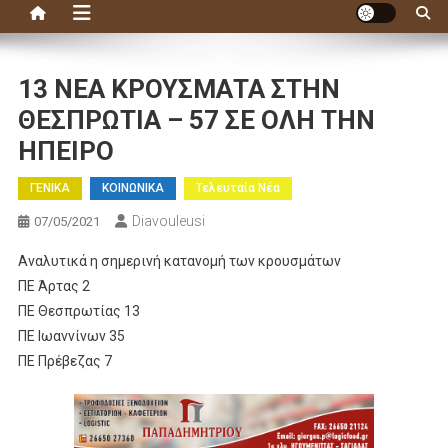
13 ΝΕΑ ΚΡΟΥΣΜΑΤΑ ΣΤΗΝ
ΘΕΣΠΡΩΤΙΑ – 57 ΣΕ ΟΛΗ ΤΗΝ
ΗΠΕΙΡΟ
ΓΕΝΙΚΑ
ΚΟΙΝΩΝΙΚΑ
Τελευταία Νέα
Diavouleusi
07/05/2021
Αναλυτικά η σημερινή κατανομή των κρουσμάτων
ΠΕ Άρτας 2
ΠΕ Θεσπρωτίας 13
ΠΕ Ιωαννίνων 35
ΠΕ Πρέβεζας 7