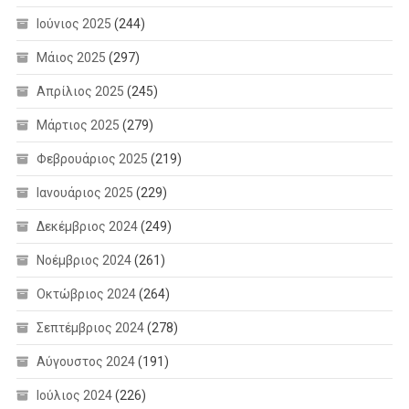
Ιούνιος 2025
(244)
Μάιος 2025
(297)
Απρίλιος 2025
(245)
Μάρτιος 2025
(279)
Φεβρουάριος 2025
(219)
Ιανουάριος 2025
(229)
Δεκέμβριος 2024
(249)
Νοέμβριος 2024
(261)
Οκτώβριος 2024
(264)
Σεπτέμβριος 2024
(278)
Αύγουστος 2024
(191)
Ιούλιος 2024
(226)