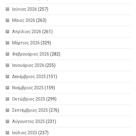
Ιούνιος 2026
(257)
Μάιος 2026
(263)
Απρίλιος 2026
(261)
Μάρτιος 2026
(329)
Φεβρουάριος 2026
(282)
Ιανουάριος 2026
(255)
Δεκέμβριος 2025
(151)
Νοέμβριος 2025
(159)
Οκτώβριος 2025
(299)
Σεπτέμβριος 2025
(276)
Αύγουστος 2025
(231)
Ιούλιος 2025
(237)