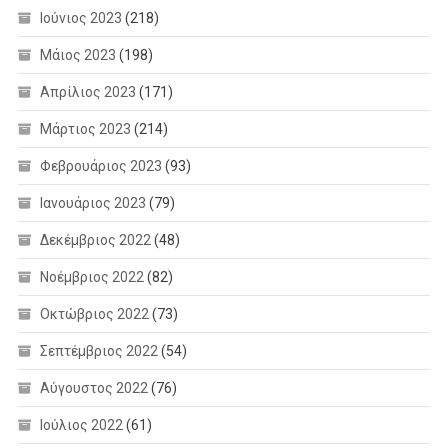
Ιούνιος 2023
(218)
Μάιος 2023
(198)
Απρίλιος 2023
(171)
Μάρτιος 2023
(214)
Φεβρουάριος 2023
(93)
Ιανουάριος 2023
(79)
Δεκέμβριος 2022
(48)
Νοέμβριος 2022
(82)
Οκτώβριος 2022
(73)
Σεπτέμβριος 2022
(54)
Αύγουστος 2022
(76)
Ιούλιος 2022
(61)