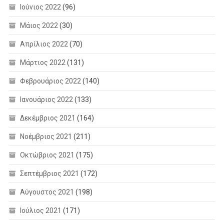
Ιούνιος 2022
(96)
Μάιος 2022
(30)
Απρίλιος 2022
(70)
Μάρτιος 2022
(131)
Φεβρουάριος 2022
(140)
Ιανουάριος 2022
(133)
Δεκέμβριος 2021
(164)
Νοέμβριος 2021
(211)
Οκτώβριος 2021
(175)
Σεπτέμβριος 2021
(172)
Αύγουστος 2021
(198)
Ιούλιος 2021
(171)