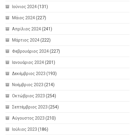
Ιούνιος 2024
(131)
Μάιος 2024
(227)
Απρίλιος 2024
(241)
Μάρτιος 2024
(222)
Φεβρουάριος 2024
(227)
Ιανουάριος 2024
(201)
Δεκέμβριος 2023
(193)
Νοέμβριος 2023
(214)
Οκτώβριος 2023
(254)
Σεπτέμβριος 2023
(254)
Αύγουστος 2023
(210)
Ιούλιος 2023
(186)