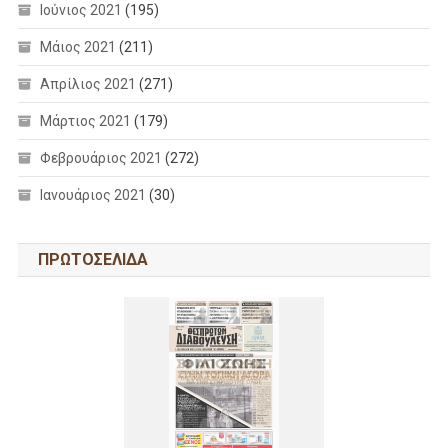
Ιούνιος 2021
(195)
Μάιος 2021
(211)
Απρίλιος 2021
(271)
Μάρτιος 2021
(179)
Φεβρουάριος 2021
(272)
Ιανουάριος 2021
(30)
ΠΡΩΤΟΣΕΛΙΔΑ