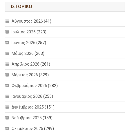
ΙΣΤΟΡΙΚΌ
Αύγουστος 2026
(41)
Ιούλιος 2026
(223)
Ιούνιος 2026
(257)
Μάιος 2026
(263)
Απρίλιος 2026
(261)
Μάρτιος 2026
(329)
Φεβρουάριος 2026
(282)
Ιανουάριος 2026
(255)
Δεκέμβριος 2025
(151)
Νοέμβριος 2025
(159)
Οκτώβριος 2025
(299)