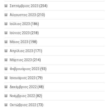
Σεπτέμβριος 2023
(254)
Αύγουστος 2023
(210)
Ιούλιος 2023
(186)
Ιούνιος 2023
(218)
Μάιος 2023
(198)
Απρίλιος 2023
(171)
Μάρτιος 2023
(214)
Φεβρουάριος 2023
(93)
Ιανουάριος 2023
(79)
Δεκέμβριος 2022
(48)
Νοέμβριος 2022
(82)
Οκτώβριος 2022
(73)