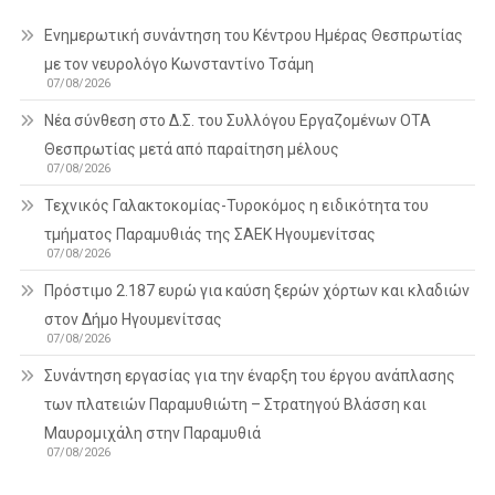
Ενημερωτική συνάντηση του Κέντρου Ημέρας Θεσπρωτίας
με τον νευρολόγο Κωνσταντίνο Τσάμη
07/08/2026
Νέα σύνθεση στο Δ.Σ. του Συλλόγου Εργαζομένων ΟΤΑ
Θεσπρωτίας μετά από παραίτηση μέλους
07/08/2026
Τεχνικός Γαλακτοκομίας-Τυροκόμος η ειδικότητα του
τμήματος Παραμυθιάς της ΣΑΕΚ Ηγουμενίτσας
07/08/2026
Πρόστιμο 2.187 ευρώ για καύση ξερών χόρτων και κλαδιών
στον Δήμο Ηγουμενίτσας
07/08/2026
Συνάντηση εργασίας για την έναρξη του έργου ανάπλασης
των πλατειών Παραμυθιώτη – Στρατηγού Βλάσση και
Μαυρομιχάλη στην Παραμυθιά
07/08/2026