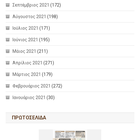
Σεπτέμβριος 2021
(172)
Αύγουστος 2021
(198)
Ιούλιος 2021
(171)
Ιούνιος 2021
(195)
Μάιος 2021
(211)
Απρίλιος 2021
(271)
Μάρτιος 2021
(179)
Φεβρουάριος 2021
(272)
Ιανουάριος 2021
(30)
ΠΡΩΤΟΣΕΛΙΔΑ