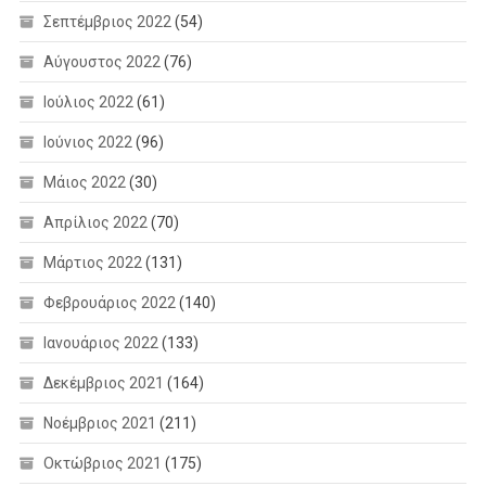
Σεπτέμβριος 2022
(54)
Αύγουστος 2022
(76)
Ιούλιος 2022
(61)
Ιούνιος 2022
(96)
Μάιος 2022
(30)
Απρίλιος 2022
(70)
Μάρτιος 2022
(131)
Φεβρουάριος 2022
(140)
Ιανουάριος 2022
(133)
Δεκέμβριος 2021
(164)
Νοέμβριος 2021
(211)
Οκτώβριος 2021
(175)