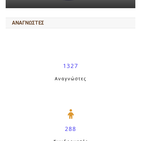
ΑΝΑΓΝΩΣΤΕΣ
1327
Αναγνώστες
288