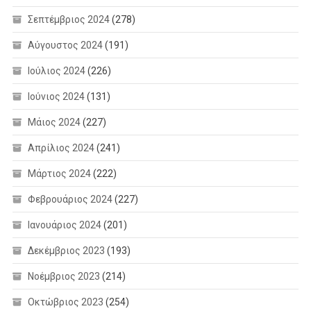
Σεπτέμβριος 2024
(278)
Αύγουστος 2024
(191)
Ιούλιος 2024
(226)
Ιούνιος 2024
(131)
Μάιος 2024
(227)
Απρίλιος 2024
(241)
Μάρτιος 2024
(222)
Φεβρουάριος 2024
(227)
Ιανουάριος 2024
(201)
Δεκέμβριος 2023
(193)
Νοέμβριος 2023
(214)
Οκτώβριος 2023
(254)