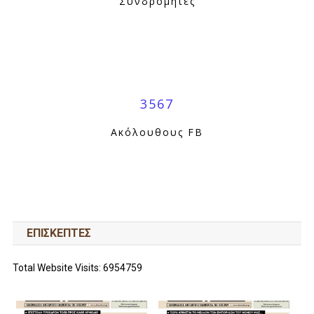
Συνδρομητές
3567
Ακόλουθους FB
ΕΠΙΣΚΕΠΤΕΣ
Total Website Visits: 6954759