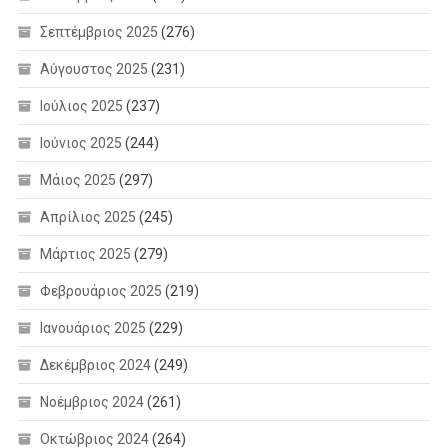
Σεπτέμβριος 2025
(276)
Αύγουστος 2025
(231)
Ιούλιος 2025
(237)
Ιούνιος 2025
(244)
Μάιος 2025
(297)
Απρίλιος 2025
(245)
Μάρτιος 2025
(279)
Φεβρουάριος 2025
(219)
Ιανουάριος 2025
(229)
Δεκέμβριος 2024
(249)
Νοέμβριος 2024
(261)
Οκτώβριος 2024
(264)