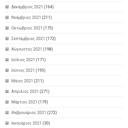
Δεκέμβριος 2021
(164)
Νοέμβριος 2021
(211)
Οκτώβριος 2021
(175)
Σεπτέμβριος 2021
(172)
Αύγουστος 2021
(198)
Ιούλιος 2021
(171)
Ιούνιος 2021
(195)
Μάιος 2021
(211)
Απρίλιος 2021
(271)
Μάρτιος 2021
(179)
Φεβρουάριος 2021
(272)
Ιανουάριος 2021
(30)