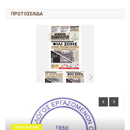
ΠΡΩΤΟΣΕΛΙΔΑ