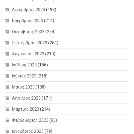
Δεκέμβριος 2023
(193)
Νοέμβριος 2023
(214)
Οκτώβριος 2023
(254)
Σεπτέμβριος 2023
(254)
Αύγουστος 2023
(210)
Ιούλιος 2023
(186)
Ιούνιος 2023
(218)
Μάιος 2023
(198)
Απρίλιος 2023
(171)
Μάρτιος 2023
(214)
Φεβρουάριος 2023
(93)
Ιανουάριος 2023
(79)