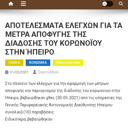
ΑΠΟΤΕΛΕΣΜΑΤΑ ΕΛΕΓΧΩΝ ΓΙΑ ΤΑ
ΜΕΤΡΑ ΑΠΟΦΥΓΗΣ ΤΗΣ
ΔΙΑΔΟΣΗΣ ΤΟΥ ΚΟΡΩΝΟΪΟΥ
ΣΤΗΝ ΉΠΕΙΡΟ
ΓΕΝΙΚΑ
ΚΟΙΝΩΝΙΚΑ
Τελευταία Νέα
Diavouleusi
31/05/2021
Στο πλαίσιο των ελέγχων για την εφαρμογή των μέτρων
αποφυγής και περιορισμού της διάδοσης του κορωνοϊού στην
Ήπειρο, βεβαιώθηκαν χθες (30-05-2021) από τις υπηρεσίες της
Γενικής Περιφερειακής Αστυνομικής Διεύθυνσης Ηπείρου
συνολικά (10) παραβάσεις.
Ειδικότερα, βεβαιώθηκαν: