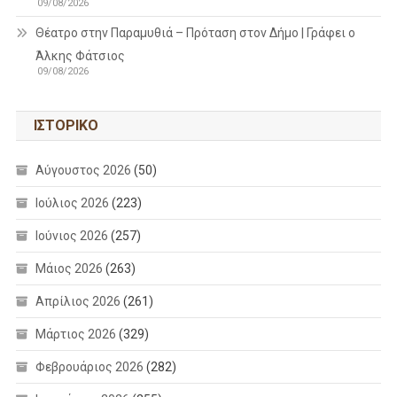
09/08/2026
Θέατρο στην Παραμυθιά – Πρόταση στον Δήμο | Γράφει ο
Άλκης Φάτσιος
09/08/2026
ΙΣΤΟΡΙΚΌ
Αύγουστος 2026
(50)
Ιούλιος 2026
(223)
Ιούνιος 2026
(257)
Μάιος 2026
(263)
Απρίλιος 2026
(261)
Μάρτιος 2026
(329)
Φεβρουάριος 2026
(282)