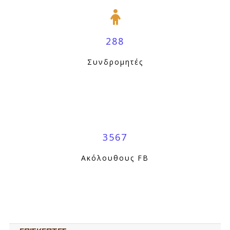
288
Συνδρομητές
3567
Ακόλουθους FB