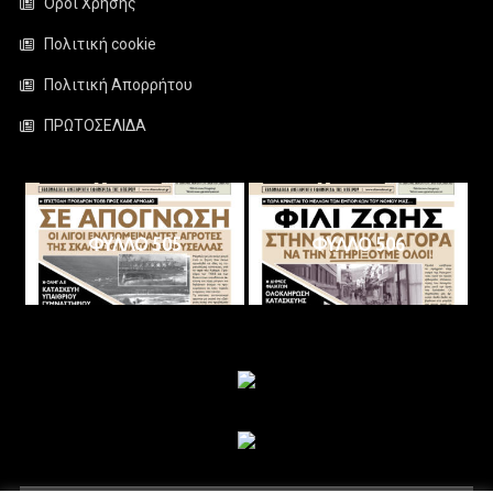
Όροι Χρήσης
Πολιτική cookie
Πολιτική Απορρήτου
ΠΡΩΤΟΣΕΛΙΔΑ
ΦΥΛΛΟ 505
ΦΥΛΛΟ 506