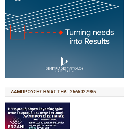
ΛΑΜΠΡΟΥΣΗΣ ΗΛΙΑΣ ΤΗΛ.: 2665027985