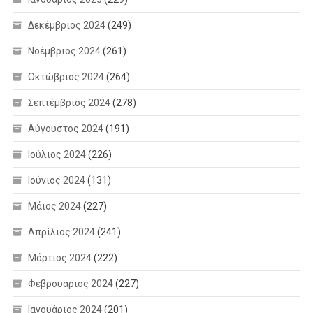
Δεκέμβριος 2024
(249)
Νοέμβριος 2024
(261)
Οκτώβριος 2024
(264)
Σεπτέμβριος 2024
(278)
Αύγουστος 2024
(191)
Ιούλιος 2024
(226)
Ιούνιος 2024
(131)
Μάιος 2024
(227)
Απρίλιος 2024
(241)
Μάρτιος 2024
(222)
Φεβρουάριος 2024
(227)
Ιανουάριος 2024
(201)