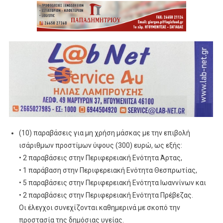
(10) παραβάσεις για μη χρήση μάσκας με την επιβολή
ισάριθμων προστίμων ύψους (300) ευρώ, ως εξής:
• 2 παραβάσεις στην Περιφερειακή Ενότητα Άρτας,
• 1 παράβαση στην Περιφερειακή Ενότητα Θεσπρωτίας,
• 5 παραβάσεις στην Περιφερειακή Ενότητα Ιωαννίνων και
• 2 παραβάσεις στην Περιφερειακή Ενότητα Πρέβεζας.
Οι έλεγχοι συνεχίζονται καθημερινά με σκοπό την
προστασία της δημόσιας υγείας.