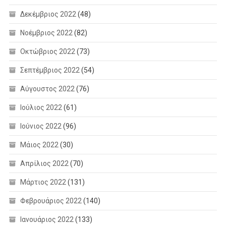
Δεκέμβριος 2022
(48)
Νοέμβριος 2022
(82)
Οκτώβριος 2022
(73)
Σεπτέμβριος 2022
(54)
Αύγουστος 2022
(76)
Ιούλιος 2022
(61)
Ιούνιος 2022
(96)
Μάιος 2022
(30)
Απρίλιος 2022
(70)
Μάρτιος 2022
(131)
Φεβρουάριος 2022
(140)
Ιανουάριος 2022
(133)