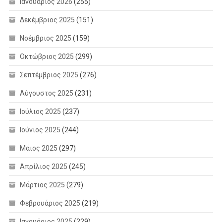
Ιανουάριος 2026
(255)
Δεκέμβριος 2025
(151)
Νοέμβριος 2025
(159)
Οκτώβριος 2025
(299)
Σεπτέμβριος 2025
(276)
Αύγουστος 2025
(231)
Ιούλιος 2025
(237)
Ιούνιος 2025
(244)
Μάιος 2025
(297)
Απρίλιος 2025
(245)
Μάρτιος 2025
(279)
Φεβρουάριος 2025
(219)
Ιανουάριος 2025
(229)