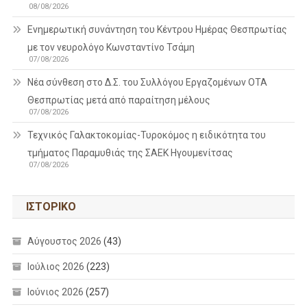
08/08/2026
Ενημερωτική συνάντηση του Κέντρου Ημέρας Θεσπρωτίας
με τον νευρολόγο Κωνσταντίνο Τσάμη
07/08/2026
Νέα σύνθεση στο Δ.Σ. του Συλλόγου Εργαζομένων ΟΤΑ
Θεσπρωτίας μετά από παραίτηση μέλους
07/08/2026
Τεχνικός Γαλακτοκομίας-Τυροκόμος η ειδικότητα του
τμήματος Παραμυθιάς της ΣΑΕΚ Ηγουμενίτσας
07/08/2026
ΙΣΤΟΡΙΚΌ
Αύγουστος 2026
(43)
Ιούλιος 2026
(223)
Ιούνιος 2026
(257)