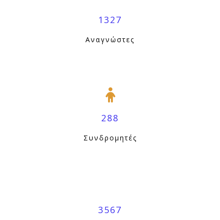
1327
Αναγνώστες
288
Συνδρομητές
3567