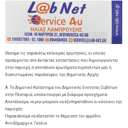
Θέσαμε τις παρακάτω επίκαιρες ερωτήσεις, οι οποίες
προέρχονται από έκτακτες καταστάσεις που δημιουργούνται
στην περιοχή, ή αποτελούν ερωτήματα συμπολιτών μας ή
διαπιστωμένες παραλείψεις της Δημοτικής Αρχής
Α. Το Δημοτικό Κατάστημα του Δημοτικής Ενότητας Συβότων
στην Πλαταριά, υπολειτουργεί με διάφορα προσχήματα.
Αποτέλεσμα, να μην μπορούν να εξυπηρετηθούν οι κάτοικοι της
περιοχής.
Παρακαλούμε να εξεταστεί το θέμα από τον αρμόδιο
Αντιδήμαρχο κ. Γκόλια.