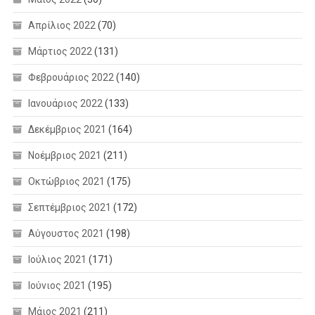
Απρίλιος 2022
(70)
Μάρτιος 2022
(131)
Φεβρουάριος 2022
(140)
Ιανουάριος 2022
(133)
Δεκέμβριος 2021
(164)
Νοέμβριος 2021
(211)
Οκτώβριος 2021
(175)
Σεπτέμβριος 2021
(172)
Αύγουστος 2021
(198)
Ιούλιος 2021
(171)
Ιούνιος 2021
(195)
Μάιος 2021
(211)