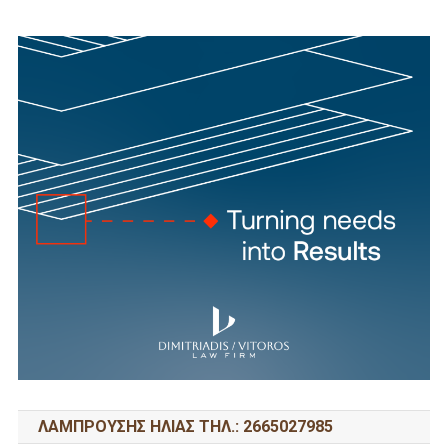
ΛΑΜΠΡΟΥΣΗΣ ΗΛΙΑΣ ΤΗΛ.: 2665027985