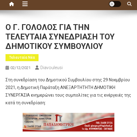
Ο Γ. ΓΟΛΟΛΟΣ ΓΙΑ ΤΗΝ
ΤΕΛΕΥΤΑΙΑ ΣΥΝΕΔΡΙΑΣΗ ΤΟΥ
ΔΗΜΟΤΙΚΟΥ ΣΥΜΒΟΥΛΙΟΥ
Τελευταία Νέα
Diavouleusi
02/12/2021
Στη συνεδρίαση του Δημοτικού Συμβουλίου στης 29 Νοεμβρίου
2021, η Δημοτική Παράταξη ΑΝΕΞΑΡΤΗΤΗΤΗ ΔΗΜΟΤΙΚΗ
ΣΥΝΕΡΓΑΣΙΑ ενημερώνει τους συμπολίτες για τις ενέργειές της
κατά τη συνεδρίαση: