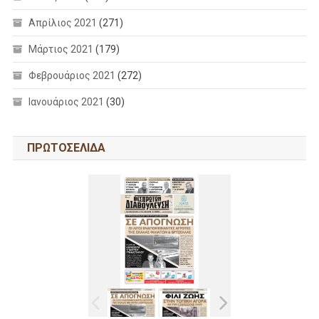
Απρίλιος 2021
(271)
Μάρτιος 2021
(179)
Φεβρουάριος 2021
(272)
Ιανουάριος 2021
(30)
ΠΡΩΤΟΣΕΛΙΔΑ