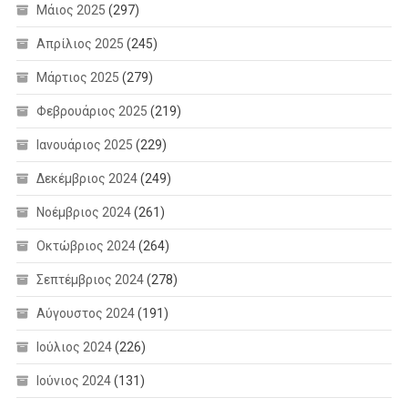
Μάιος 2025
(297)
Απρίλιος 2025
(245)
Μάρτιος 2025
(279)
Φεβρουάριος 2025
(219)
Ιανουάριος 2025
(229)
Δεκέμβριος 2024
(249)
Νοέμβριος 2024
(261)
Οκτώβριος 2024
(264)
Σεπτέμβριος 2024
(278)
Αύγουστος 2024
(191)
Ιούλιος 2024
(226)
Ιούνιος 2024
(131)