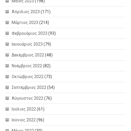
Μάιος 2023
(198)
Απρίλιος 2023
(171)
Μάρτιος 2023
(214)
Φεβρουάριος 2023
(93)
Ιανουάριος 2023
(79)
Δεκέμβριος 2022
(48)
Νοέμβριος 2022
(82)
Οκτώβριος 2022
(73)
Σεπτέμβριος 2022
(54)
Αύγουστος 2022
(76)
Ιούλιος 2022
(61)
Ιούνιος 2022
(96)
Μάιος 2022
(30)