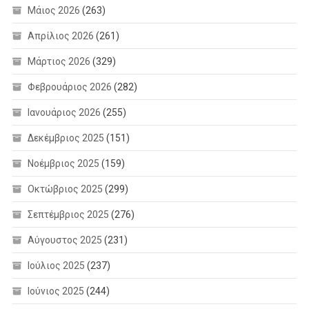
Μάιος 2026
(263)
Απρίλιος 2026
(261)
Μάρτιος 2026
(329)
Φεβρουάριος 2026
(282)
Ιανουάριος 2026
(255)
Δεκέμβριος 2025
(151)
Νοέμβριος 2025
(159)
Οκτώβριος 2025
(299)
Σεπτέμβριος 2025
(276)
Αύγουστος 2025
(231)
Ιούλιος 2025
(237)
Ιούνιος 2025
(244)