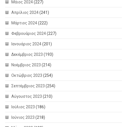
Μάιος 2024
(227)
Απρίλιος 2024
(241)
Μάρτιος 2024
(222)
Φεβρουάριος 2024
(227)
Ιανουάριος 2024
(201)
Δεκέμβριος 2023
(193)
Νοέμβριος 2023
(214)
Οκτώβριος 2023
(254)
Σεπτέμβριος 2023
(254)
Αύγουστος 2023
(210)
Ιούλιος 2023
(186)
Ιούνιος 2023
(218)