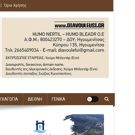
Όροι Χρήσης
ΥΧΑΓΩΓΙΑ
ΔΙΕΘΝΗ
ΓΕΝΙΚΑ