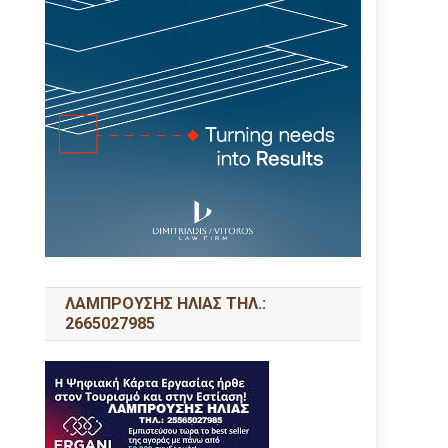
ΛΑΜΠΡΟΥΣΗΣ ΗΛΙΑΣ ΤΗΛ.:
2665027985