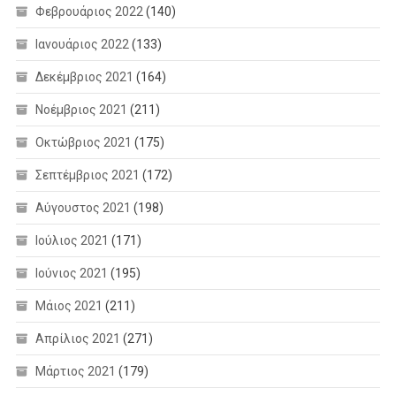
Φεβρουάριος 2022
(140)
Ιανουάριος 2022
(133)
Δεκέμβριος 2021
(164)
Νοέμβριος 2021
(211)
Οκτώβριος 2021
(175)
Σεπτέμβριος 2021
(172)
Αύγουστος 2021
(198)
Ιούλιος 2021
(171)
Ιούνιος 2021
(195)
Μάιος 2021
(211)
Απρίλιος 2021
(271)
Μάρτιος 2021
(179)