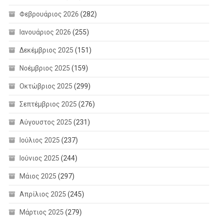
Φεβρουάριος 2026
(282)
Ιανουάριος 2026
(255)
Δεκέμβριος 2025
(151)
Νοέμβριος 2025
(159)
Οκτώβριος 2025
(299)
Σεπτέμβριος 2025
(276)
Αύγουστος 2025
(231)
Ιούλιος 2025
(237)
Ιούνιος 2025
(244)
Μάιος 2025
(297)
Απρίλιος 2025
(245)
Μάρτιος 2025
(279)