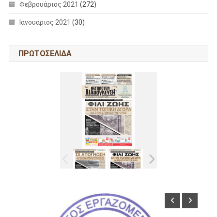
Φεβρουάριος 2021
(272)
Ιανουάριος 2021
(30)
ΠΡΩΤΟΣΕΛΙΔΑ