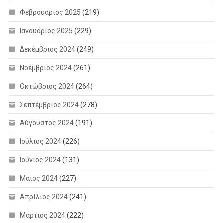
Φεβρουάριος 2025
(219)
Ιανουάριος 2025
(229)
Δεκέμβριος 2024
(249)
Νοέμβριος 2024
(261)
Οκτώβριος 2024
(264)
Σεπτέμβριος 2024
(278)
Αύγουστος 2024
(191)
Ιούλιος 2024
(226)
Ιούνιος 2024
(131)
Μάιος 2024
(227)
Απρίλιος 2024
(241)
Μάρτιος 2024
(222)