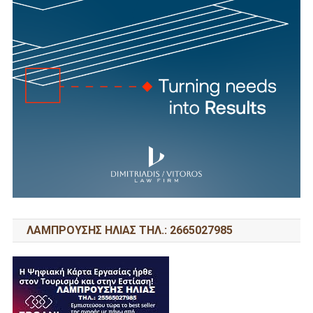
ΛΑΜΠΡΟΥΣΗΣ ΗΛΙΑΣ ΤΗΛ.: 2665027985