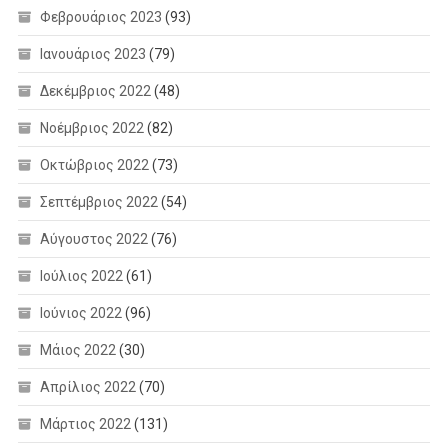
Φεβρουάριος 2023
(93)
Ιανουάριος 2023
(79)
Δεκέμβριος 2022
(48)
Νοέμβριος 2022
(82)
Οκτώβριος 2022
(73)
Σεπτέμβριος 2022
(54)
Αύγουστος 2022
(76)
Ιούλιος 2022
(61)
Ιούνιος 2022
(96)
Μάιος 2022
(30)
Απρίλιος 2022
(70)
Μάρτιος 2022
(131)