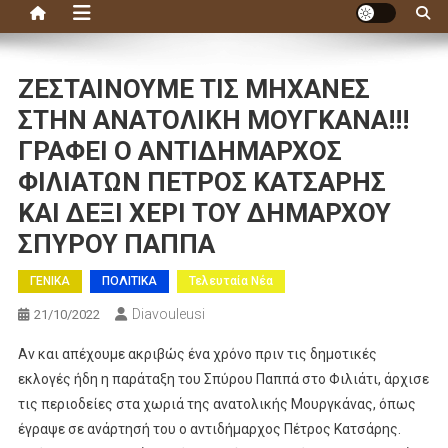
ΖΕΣΤΑΙΝΟΥΜΕ ΤΙΣ ΜΗΧΑΝΕΣ
ΣΤΗΝ ΑΝΑΤΟΛΙΚΗ ΜΟΥΓΚΑΝΑ!!!
ΓΡΑΦΕΙ Ο ΑΝΤΙΔΗΜΑΡΧΟΣ
ΦΙΛΙΑΤΩΝ ΠΕΤΡΟΣ ΚΑΤΣΑΡΗΣ
ΚΑΙ ΔΕΞΙ ΧΕΡΙ ΤΟΥ ΔΗΜΑΡΧΟΥ
ΣΠΥΡΟΥ ΠΑΠΠΑ
ΓΕΝΙΚΑ
ΠΟΛΙΤΙΚΑ
Τελευταία Νέα
Diavouleusi
21/10/2022
Αν και απέχουμε ακριβώς ένα χρόνο πριν τις δημοτικές
εκλογές ήδη η παράταξη του Σπύρου Παππά στο Φιλιάτι, άρχισε
τις περιοδείες στα χωριά της ανατολικής Μουργκάνας, όπως
έγραψε σε ανάρτησή του ο αντιδήμαρχος Πέτρος Κατσάρης.