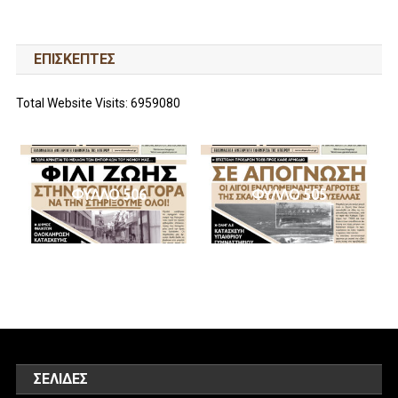
ΕΠΙΣΚΕΠΤΕΣ
Total Website Visits: 6959080
ΦΥΛΛΟ 506
ΦΥΛΛΟ 505
ΣΕΛΊΔΕΣ