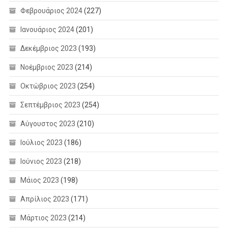
Φεβρουάριος 2024
(227)
Ιανουάριος 2024
(201)
Δεκέμβριος 2023
(193)
Νοέμβριος 2023
(214)
Οκτώβριος 2023
(254)
Σεπτέμβριος 2023
(254)
Αύγουστος 2023
(210)
Ιούλιος 2023
(186)
Ιούνιος 2023
(218)
Μάιος 2023
(198)
Απρίλιος 2023
(171)
Μάρτιος 2023
(214)