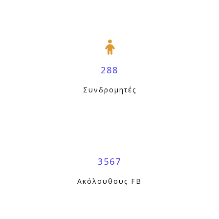
288
Συνδρομητές
3567
Ακόλουθους FB