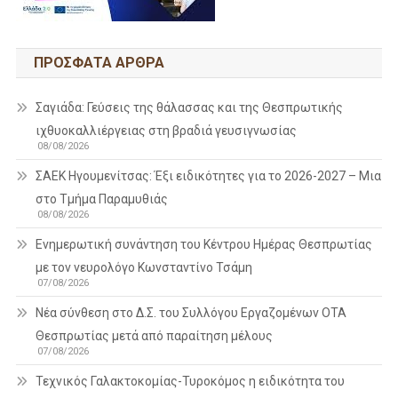
ΠΡΌΣΦΑΤΑ ΆΡΘΡΑ
Σαγιάδα: Γεύσεις της θάλασσας και της Θεσπρωτικής
ιχθυοκαλλιέργειας στη βραδιά γευσιγνωσίας
08/08/2026
ΣΑΕΚ Ηγουμενίτσας: Έξι ειδικότητες για το 2026-2027 – Μια
στο Τμήμα Παραμυθιάς
08/08/2026
Ενημερωτική συνάντηση του Κέντρου Ημέρας Θεσπρωτίας
με τον νευρολόγο Κωνσταντίνο Τσάμη
07/08/2026
Νέα σύνθεση στο Δ.Σ. του Συλλόγου Εργαζομένων ΟΤΑ
Θεσπρωτίας μετά από παραίτηση μέλους
07/08/2026
Τεχνικός Γαλακτοκομίας-Τυροκόμος η ειδικότητα του