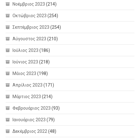
Νοέμβριος 2023
(214)
Οκτώβριος 2023
(254)
Σεπτέμβριος 2023
(254)
Αύγουστος 2023
(210)
Ιούλιος 2023
(186)
Ιούνιος 2023
(218)
Μάιος 2023
(198)
Απρίλιος 2023
(171)
Μάρτιος 2023
(214)
Φεβρουάριος 2023
(93)
Ιανουάριος 2023
(79)
Δεκέμβριος 2022
(48)