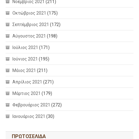
Νοέμβριος 2021
(211)
Οκτώβριος 2021
(175)
Σεπτέμβριος 2021
(172)
Αύγουστος 2021
(198)
Ιούλιος 2021
(171)
Ιούνιος 2021
(195)
Μάιος 2021
(211)
Απρίλιος 2021
(271)
Μάρτιος 2021
(179)
Φεβρουάριος 2021
(272)
Ιανουάριος 2021
(30)
ΠΡΩΤΟΣΕΛΙΔΑ