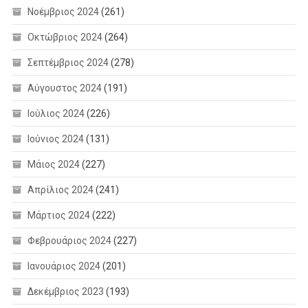
Νοέμβριος 2024
(261)
Οκτώβριος 2024
(264)
Σεπτέμβριος 2024
(278)
Αύγουστος 2024
(191)
Ιούλιος 2024
(226)
Ιούνιος 2024
(131)
Μάιος 2024
(227)
Απρίλιος 2024
(241)
Μάρτιος 2024
(222)
Φεβρουάριος 2024
(227)
Ιανουάριος 2024
(201)
Δεκέμβριος 2023
(193)