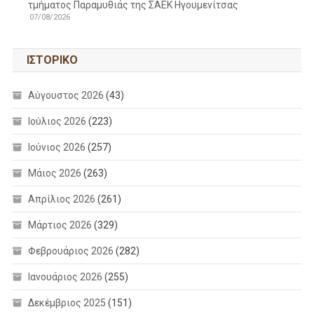
τμήματος Παραμυθιάς της ΣΑΕΚ Ηγουμενίτσας
07/08/2026
ΙΣΤΟΡΙΚΌ
Αύγουστος 2026
(43)
Ιούλιος 2026
(223)
Ιούνιος 2026
(257)
Μάιος 2026
(263)
Απρίλιος 2026
(261)
Μάρτιος 2026
(329)
Φεβρουάριος 2026
(282)
Ιανουάριος 2026
(255)
Δεκέμβριος 2025
(151)