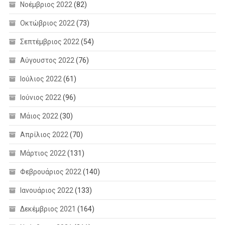
Νοέμβριος 2022
(82)
Οκτώβριος 2022
(73)
Σεπτέμβριος 2022
(54)
Αύγουστος 2022
(76)
Ιούλιος 2022
(61)
Ιούνιος 2022
(96)
Μάιος 2022
(30)
Απρίλιος 2022
(70)
Μάρτιος 2022
(131)
Φεβρουάριος 2022
(140)
Ιανουάριος 2022
(133)
Δεκέμβριος 2021
(164)