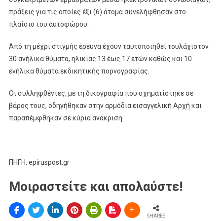
πράξεις για τις οποίες έξι (6) άτομα συνελήφθησαν στο
πλαίσιο του αυτοφώρου.
Από τη μέχρι στιγμής έρευνα έχουν ταυτοποιηθεί τουλάχιστον
30 ανήλικα θύματα, ηλικίας 13 έως 17 ετών καθώς και 10
ενήλικα θύματα εκδικητικής πορνογραφίας.
Οι συλληφθέντες, με τη δικογραφία που σχηματίστηκε σε
βάρος τους, οδηγήθηκαν στην αρμόδια εισαγγελική Αρχή και
παραπέμφθηκαν σε κύρια ανάκριση.
ΠΗΓΗ: epiruspost.gr
Μοιραστείτε και απολαύστε!
SHARES