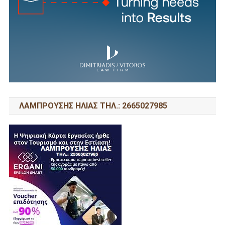
ΛΑΜΠΡΟΥΣΗΣ ΗΛΙΑΣ ΤΗΛ.: 2665027985