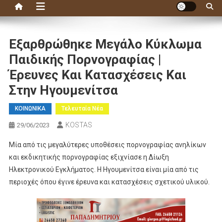
Εξαρθρώθηκε Μεγάλο Κύκλωμα
Παιδικής Πορνογραφίας |
Έρευνες Και Κατασχέσεις Και
Στην Ηγουμενίτσα
ΚΟΙΝΩΝΙΚΑ
Τελευταία Νέα
KOSTAS
29/06/2023
Μία από τις μεγαλύτερες υποθέσεις πορνογραφίας ανηλίκων
και εκδικητικής πορνογραφίας εξιχνίασε η Δίωξη
Ηλεκτρονικού Εγκλήματος. Η Ηγουμενίτσα είναι μία από τις
περιοχές όπου έγινε έρευνα και κατασχέσεις σχετικού υλικού.