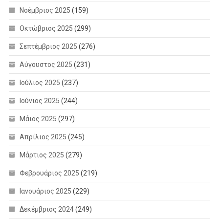
Νοέμβριος 2025
(159)
Οκτώβριος 2025
(299)
Σεπτέμβριος 2025
(276)
Αύγουστος 2025
(231)
Ιούλιος 2025
(237)
Ιούνιος 2025
(244)
Μάιος 2025
(297)
Απρίλιος 2025
(245)
Μάρτιος 2025
(279)
Φεβρουάριος 2025
(219)
Ιανουάριος 2025
(229)
Δεκέμβριος 2024
(249)