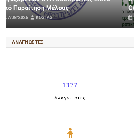
Οδοποιία Στον Δήμο Ηγουμενίτσας
31/07/2026
KOSTAS
ΑΝΑΓΝΩΣΤΕΣ
1327
Αναγνώστες