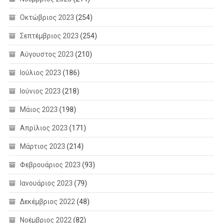
Οκτώβριος 2023
(254)
Σεπτέμβριος 2023
(254)
Αύγουστος 2023
(210)
Ιούλιος 2023
(186)
Ιούνιος 2023
(218)
Μάιος 2023
(198)
Απρίλιος 2023
(171)
Μάρτιος 2023
(214)
Φεβρουάριος 2023
(93)
Ιανουάριος 2023
(79)
Δεκέμβριος 2022
(48)
Νοέμβριος 2022
(82)