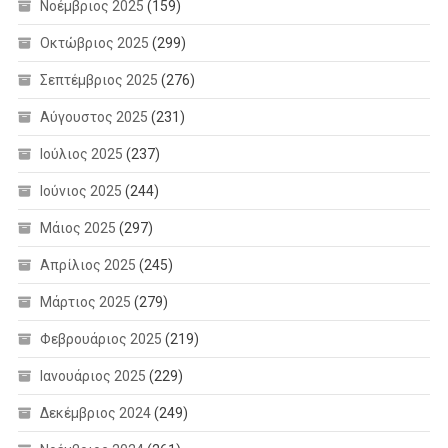
Νοέμβριος 2025
(159)
Οκτώβριος 2025
(299)
Σεπτέμβριος 2025
(276)
Αύγουστος 2025
(231)
Ιούλιος 2025
(237)
Ιούνιος 2025
(244)
Μάιος 2025
(297)
Απρίλιος 2025
(245)
Μάρτιος 2025
(279)
Φεβρουάριος 2025
(219)
Ιανουάριος 2025
(229)
Δεκέμβριος 2024
(249)