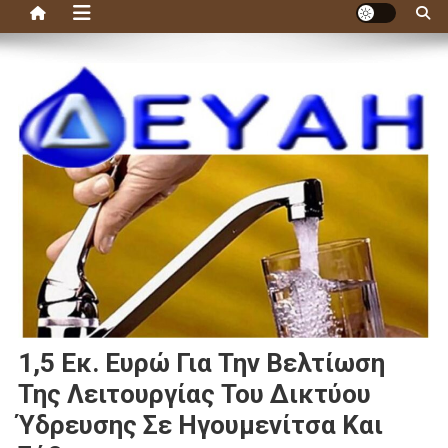
1,5 Εκ. Ευρώ Για Την Βελτίωση
Της Λειτουργίας Του Δικτύου
Ύδρευσης Σε Ηγουμενίτσα Και