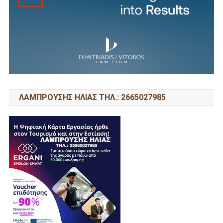
ΛΑΜΠΡΟΥΣΗΣ ΗΛΙΑΣ ΤΗΛ.: 2665027985