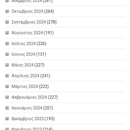
Νοέμβριος 2024
(261)
Οκτώβριος 2024
(264)
Σεπτέμβριος 2024
(278)
Αύγουστος 2024
(191)
Ιούλιος 2024
(226)
Ιούνιος 2024
(131)
Μάιος 2024
(227)
Απρίλιος 2024
(241)
Μάρτιος 2024
(222)
Φεβρουάριος 2024
(227)
Ιανουάριος 2024
(201)
Δεκέμβριος 2023
(193)
Νοέμβριος 2023
(214)