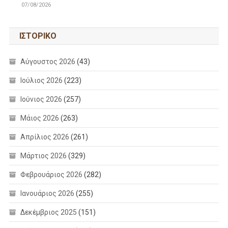
07/08/2026
ΙΣΤΟΡΙΚΌ
Αύγουστος 2026
(43)
Ιούλιος 2026
(223)
Ιούνιος 2026
(257)
Μάιος 2026
(263)
Απρίλιος 2026
(261)
Μάρτιος 2026
(329)
Φεβρουάριος 2026
(282)
Ιανουάριος 2026
(255)
Δεκέμβριος 2025
(151)