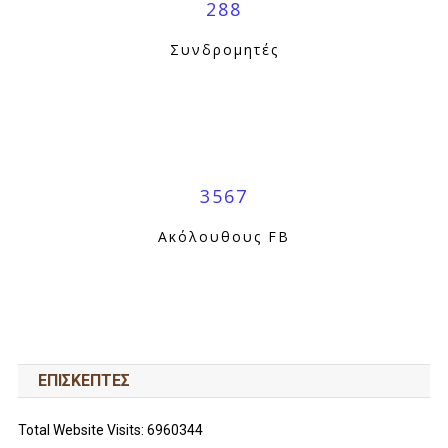
288
Συνδρομητές
3567
Ακόλουθους FB
ΕΠΙΣΚΕΠΤΕΣ
Total Website Visits: 6960344