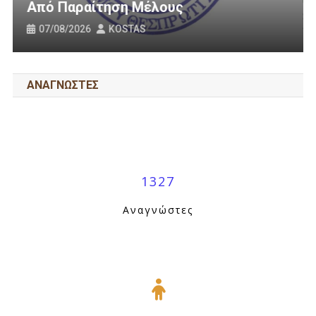
Οδοποιία Στον Δήμο Ηγουμενίτσας
31/07/2026
KOSTAS
ΑΝΑΓΝΩΣΤΕΣ
1327
Αναγνώστες