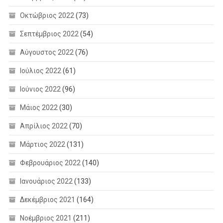
Οκτώβριος 2022
(73)
Σεπτέμβριος 2022
(54)
Αύγουστος 2022
(76)
Ιούλιος 2022
(61)
Ιούνιος 2022
(96)
Μάιος 2022
(30)
Απρίλιος 2022
(70)
Μάρτιος 2022
(131)
Φεβρουάριος 2022
(140)
Ιανουάριος 2022
(133)
Δεκέμβριος 2021
(164)
Νοέμβριος 2021
(211)