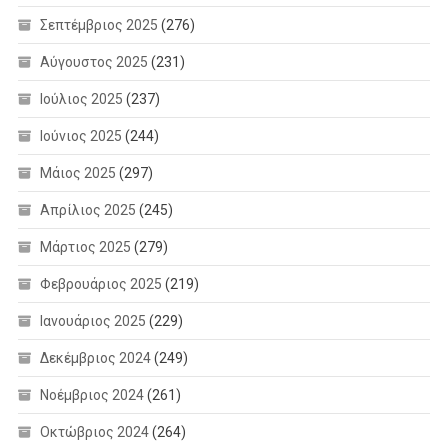
Σεπτέμβριος 2025
(276)
Αύγουστος 2025
(231)
Ιούλιος 2025
(237)
Ιούνιος 2025
(244)
Μάιος 2025
(297)
Απρίλιος 2025
(245)
Μάρτιος 2025
(279)
Φεβρουάριος 2025
(219)
Ιανουάριος 2025
(229)
Δεκέμβριος 2024
(249)
Νοέμβριος 2024
(261)
Οκτώβριος 2024
(264)