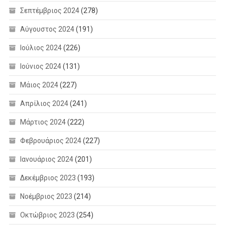
Σεπτέμβριος 2024
(278)
Αύγουστος 2024
(191)
Ιούλιος 2024
(226)
Ιούνιος 2024
(131)
Μάιος 2024
(227)
Απρίλιος 2024
(241)
Μάρτιος 2024
(222)
Φεβρουάριος 2024
(227)
Ιανουάριος 2024
(201)
Δεκέμβριος 2023
(193)
Νοέμβριος 2023
(214)
Οκτώβριος 2023
(254)