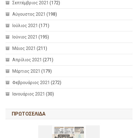
Σεπτέμβριος 2021
(172)
Αύγουστος 2021
(198)
Ιούλιος 2021
(171)
Ιούνιος 2021
(195)
Μάιος 2021
(211)
Απρίλιος 2021
(271)
Μάρτιος 2021
(179)
Φεβρουάριος 2021
(272)
Ιανουάριος 2021
(30)
ΠΡΩΤΟΣΕΛΙΔΑ