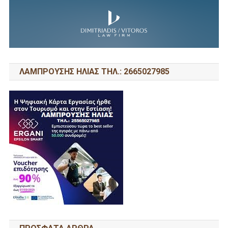
ΛΑΜΠΡΟΥΣΗΣ ΗΛΙΑΣ ΤΗΛ.: 2665027985