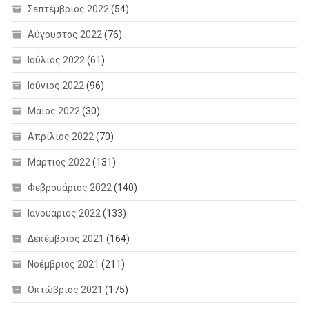
Σεπτέμβριος 2022
(54)
Αύγουστος 2022
(76)
Ιούλιος 2022
(61)
Ιούνιος 2022
(96)
Μάιος 2022
(30)
Απρίλιος 2022
(70)
Μάρτιος 2022
(131)
Φεβρουάριος 2022
(140)
Ιανουάριος 2022
(133)
Δεκέμβριος 2021
(164)
Νοέμβριος 2021
(211)
Οκτώβριος 2021
(175)