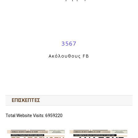
3567
Ακόλουθους FB
ΕΠΙΣΚΕΠΤΕΣ
Total Website Visits: 6959220