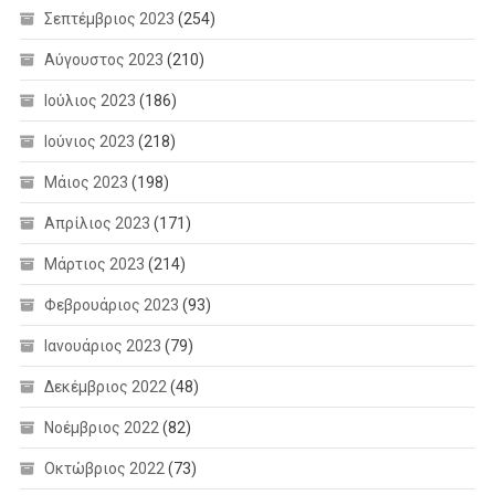
Σεπτέμβριος 2023
(254)
Αύγουστος 2023
(210)
Ιούλιος 2023
(186)
Ιούνιος 2023
(218)
Μάιος 2023
(198)
Απρίλιος 2023
(171)
Μάρτιος 2023
(214)
Φεβρουάριος 2023
(93)
Ιανουάριος 2023
(79)
Δεκέμβριος 2022
(48)
Νοέμβριος 2022
(82)
Οκτώβριος 2022
(73)