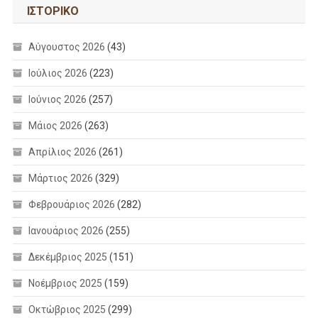
ΙΣΤΟΡΙΚΌ
Αύγουστος 2026
(43)
Ιούλιος 2026
(223)
Ιούνιος 2026
(257)
Μάιος 2026
(263)
Απρίλιος 2026
(261)
Μάρτιος 2026
(329)
Φεβρουάριος 2026
(282)
Ιανουάριος 2026
(255)
Δεκέμβριος 2025
(151)
Νοέμβριος 2025
(159)
Οκτώβριος 2025
(299)