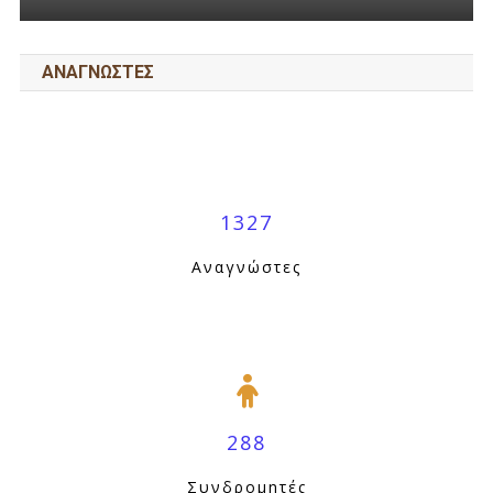
ΑΝΑΓΝΩΣΤΕΣ
1327
Αναγνώστες
288
Συνδρομητές