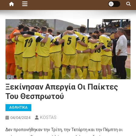
Ξεκίνησαν Απεργία Οι Παίκτες
Του Θεσπρωτού
ΑΘΛΗΤΙΚΑ
KOSTAS
04/04/2024
Δεν προπονήθηκαν την Τρίτη, την Τετάρτη και την Πέμπτη οι