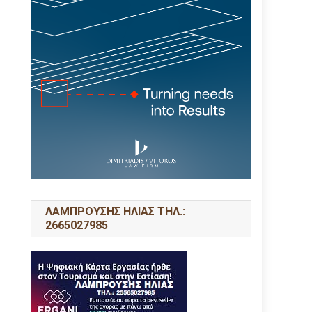
ΛΑΜΠΡΟΥΣΗΣ ΗΛΙΑΣ ΤΗΛ.:
2665027985