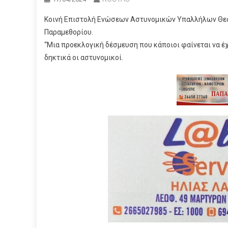
Κοινή Επιστολή Ενώσεων Αστυνομικών Υπαλλήλων Θεσπ
Παραμεθορίου.
“Μια προεκλογική δέσμευση που κάποιοι φαίνεται να έ
δηκτικά οι αστυνομικοί.