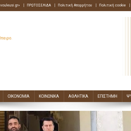
vouleusi.gr»
ΠΡΩΤΟΣΕΛΙΔΑ
Πολιτική Απορρήτου
Πολιτική cookie
Ήπειρο.
ΟΙΚΟΝΟΜΙΑ
ΚΟΙΝΩΝΙΚΑ
ΑΘΛΗΤΙΚΑ
ΕΠΙΣΤΗΜΗ
Ψ