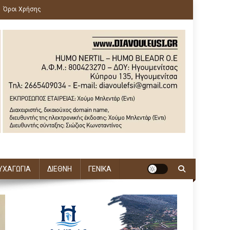
Όροι Χρήσης
ΥΧΑΓΩΓΙΑ
ΔΙΕΘΝΗ
ΓΕΝΙΚΑ