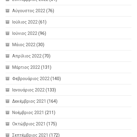
Αύγουστος 2022
(76)
Ιούλιος 2022
(61)
Ιούνιος 2022
(96)
Μάιος 2022
(30)
Απρίλιος 2022
(70)
Μάρτιος 2022
(131)
Φεβρουάριος 2022
(140)
Ιανουάριος 2022
(133)
Δεκέμβριος 2021
(164)
Νοέμβριος 2021
(211)
Οκτώβριος 2021
(175)
Σεπτέμβριος 2021
(172)