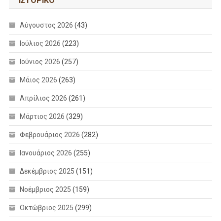
ΙΣΤΟΡΙΚΌ
Αύγουστος 2026
(43)
Ιούλιος 2026
(223)
Ιούνιος 2026
(257)
Μάιος 2026
(263)
Απρίλιος 2026
(261)
Μάρτιος 2026
(329)
Φεβρουάριος 2026
(282)
Ιανουάριος 2026
(255)
Δεκέμβριος 2025
(151)
Νοέμβριος 2025
(159)
Οκτώβριος 2025
(299)