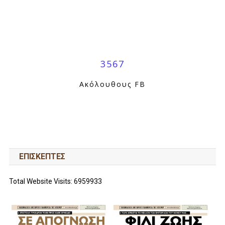
3567
Ακόλουθους FB
ΕΠΙΣΚΕΠΤΕΣ
Total Website Visits: 6959933