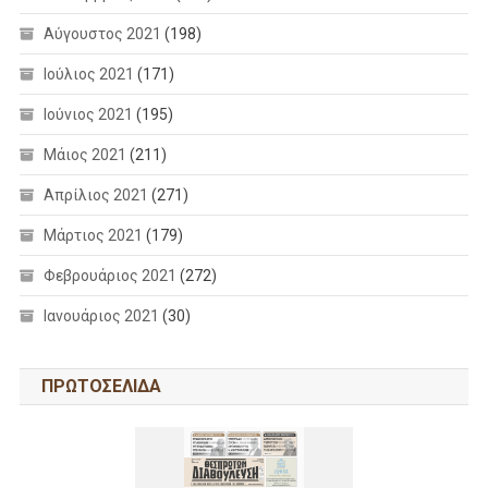
Αύγουστος 2021
(198)
Ιούλιος 2021
(171)
Ιούνιος 2021
(195)
Μάιος 2021
(211)
Απρίλιος 2021
(271)
Μάρτιος 2021
(179)
Φεβρουάριος 2021
(272)
Ιανουάριος 2021
(30)
ΠΡΩΤΟΣΕΛΙΔΑ