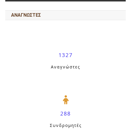
ΑΝΑΓΝΩΣΤΕΣ
1327
Αναγνώστες
288
Συνδρομητές