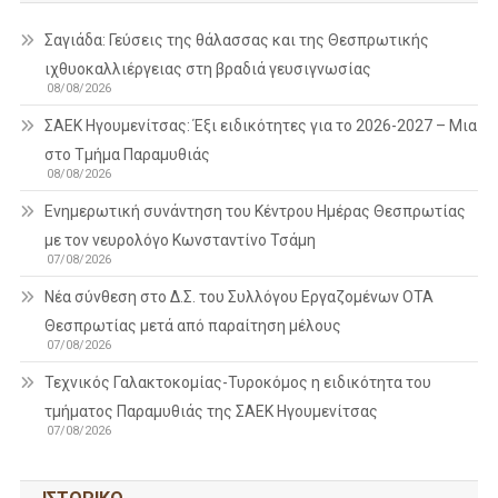
Σαγιάδα: Γεύσεις της θάλασσας και της Θεσπρωτικής
ιχθυοκαλλιέργειας στη βραδιά γευσιγνωσίας
08/08/2026
ΣΑΕΚ Ηγουμενίτσας: Έξι ειδικότητες για το 2026-2027 – Μια
στο Τμήμα Παραμυθιάς
08/08/2026
Ενημερωτική συνάντηση του Κέντρου Ημέρας Θεσπρωτίας
με τον νευρολόγο Κωνσταντίνο Τσάμη
07/08/2026
Νέα σύνθεση στο Δ.Σ. του Συλλόγου Εργαζομένων ΟΤΑ
Θεσπρωτίας μετά από παραίτηση μέλους
07/08/2026
Τεχνικός Γαλακτοκομίας-Τυροκόμος η ειδικότητα του
τμήματος Παραμυθιάς της ΣΑΕΚ Ηγουμενίτσας
07/08/2026