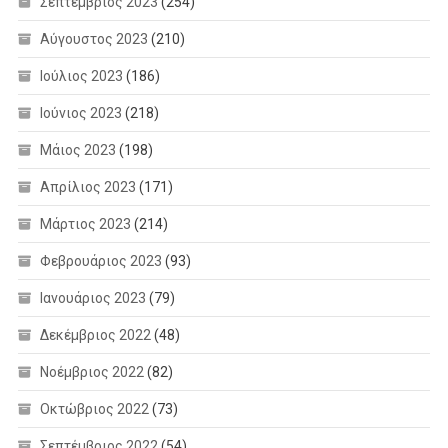
Σεπτέμβριος 2023
(254)
Αύγουστος 2023
(210)
Ιούλιος 2023
(186)
Ιούνιος 2023
(218)
Μάιος 2023
(198)
Απρίλιος 2023
(171)
Μάρτιος 2023
(214)
Φεβρουάριος 2023
(93)
Ιανουάριος 2023
(79)
Δεκέμβριος 2022
(48)
Νοέμβριος 2022
(82)
Οκτώβριος 2022
(73)
Σεπτέμβριος 2022
(54)