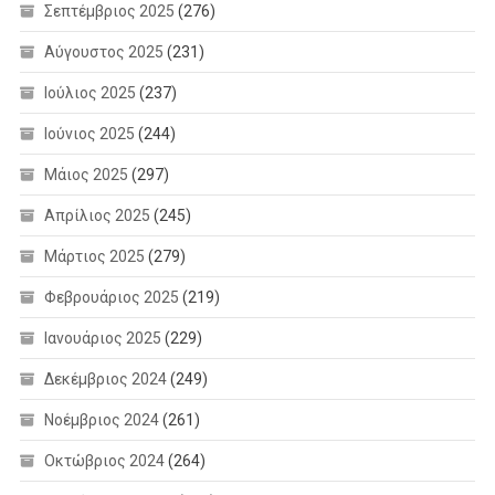
Σεπτέμβριος 2025
(276)
Αύγουστος 2025
(231)
Ιούλιος 2025
(237)
Ιούνιος 2025
(244)
Μάιος 2025
(297)
Απρίλιος 2025
(245)
Μάρτιος 2025
(279)
Φεβρουάριος 2025
(219)
Ιανουάριος 2025
(229)
Δεκέμβριος 2024
(249)
Νοέμβριος 2024
(261)
Οκτώβριος 2024
(264)