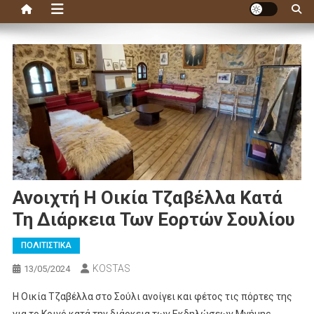
Ανοιχτή Η Οικία Τζαβέλλα Κατά
Τη Διάρκεια Των Εορτών Σουλίου
ΠΟΛΙΤΙΣΤΙΚΑ
KOSTAS
13/05/2024
Η Οικία Τζαβέλλα στο Σούλι ανοίγει και φέτος τις πόρτες της