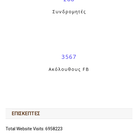
Συνδρομητές
3567
Ακόλουθους FB
ΕΠΙΣΚΕΠΤΕΣ
Total Website Visits: 6958223