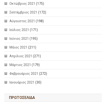
Οκτώβριος 2021
(175)
Σεπτέμβριος 2021
(172)
Αύγουστος 2021
(198)
Ιούλιος 2021
(171)
Ιούνιος 2021
(195)
Μάιος 2021
(211)
Απρίλιος 2021
(271)
Μάρτιος 2021
(179)
Φεβρουάριος 2021
(272)
Ιανουάριος 2021
(30)
ΠΡΩΤΟΣΕΛΙΔΑ