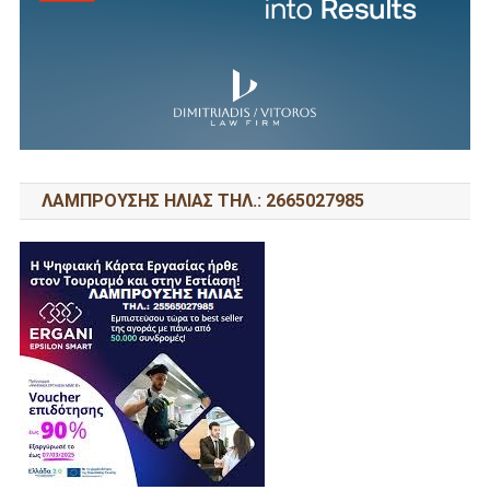
ΛΑΜΠΡΟΥΣΗΣ ΗΛΙΑΣ ΤΗΛ.: 2665027985