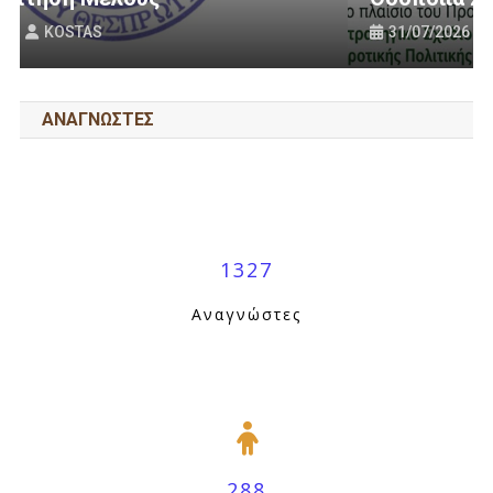
31/07/2026
KOSTAS
ΑΝΑΓΝΩΣΤΕΣ
1327
Αναγνώστες
288