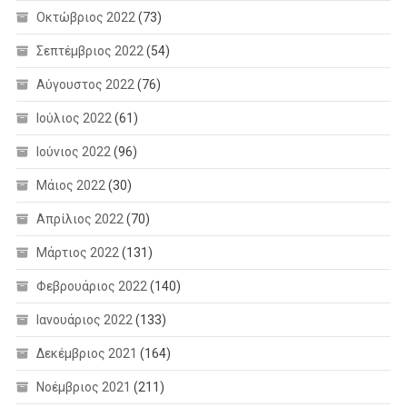
Οκτώβριος 2022
(73)
Σεπτέμβριος 2022
(54)
Αύγουστος 2022
(76)
Ιούλιος 2022
(61)
Ιούνιος 2022
(96)
Μάιος 2022
(30)
Απρίλιος 2022
(70)
Μάρτιος 2022
(131)
Φεβρουάριος 2022
(140)
Ιανουάριος 2022
(133)
Δεκέμβριος 2021
(164)
Νοέμβριος 2021
(211)