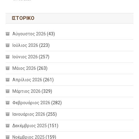
ΙΣΤΟΡΙΚΌ
Αύγουστος 2026
(43)
Ιούλιος 2026
(223)
Ιούνιος 2026
(257)
Μάιος 2026
(263)
Απρίλιος 2026
(261)
Μάρτιος 2026
(329)
Φεβρουάριος 2026
(282)
Ιανουάριος 2026
(255)
Δεκέμβριος 2025
(151)
Νοέμβριος 2025
(159)