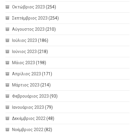
Οκτώβριος 2023
(254)
Σεπτέμβριος 2023
(254)
Αύγουστος 2023
(210)
Ιούλιος 2023
(186)
Ιούνιος 2023
(218)
Μάιος 2023
(198)
Απρίλιος 2023
(171)
Μάρτιος 2023
(214)
Φεβρουάριος 2023
(93)
Ιανουάριος 2023
(79)
Δεκέμβριος 2022
(48)
Νοέμβριος 2022
(82)