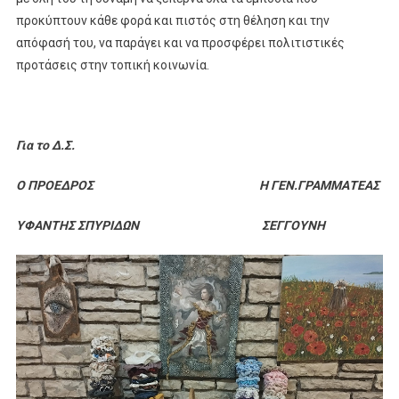
προκύπτουν κάθε φορά και πιστός στη θέληση και την
απόφασή του, να παράγει και να προσφέρει πολιτιστικές
προτάσεις στην τοπική κοινωνία.
Για το Δ.Σ.
Ο ΠΡΟΕΔΡΟΣ Η ΓΕΝ.ΓΡΑΜΜΑΤΕΑΣ
ΥΦΑΝΤΗΣ ΣΠΥΡΙΔΩΝ ΣΕΓΓΟΥΝΗ