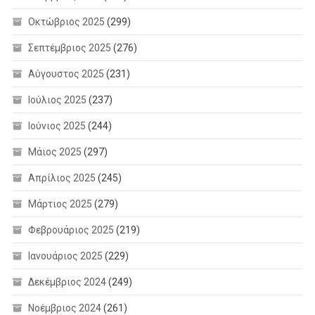
Οκτώβριος 2025
(299)
Σεπτέμβριος 2025
(276)
Αύγουστος 2025
(231)
Ιούλιος 2025
(237)
Ιούνιος 2025
(244)
Μάιος 2025
(297)
Απρίλιος 2025
(245)
Μάρτιος 2025
(279)
Φεβρουάριος 2025
(219)
Ιανουάριος 2025
(229)
Δεκέμβριος 2024
(249)
Νοέμβριος 2024
(261)