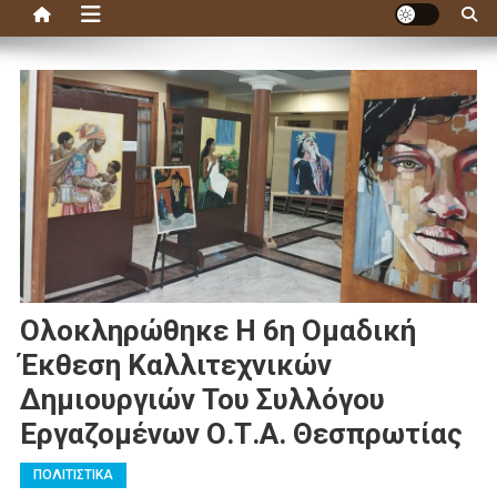
Ολοκληρώθηκε Η 6η Ομαδική
Έκθεση Καλλιτεχνικών
Δημιουργιών Του Συλλόγου
Εργαζομένων Ο.Τ.Α. Θεσπρωτίας
ΠΟΛΙΤΙΣΤΙΚΑ