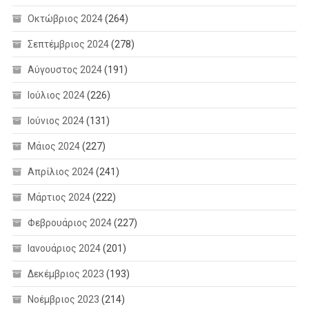
Οκτώβριος 2024
(264)
Σεπτέμβριος 2024
(278)
Αύγουστος 2024
(191)
Ιούλιος 2024
(226)
Ιούνιος 2024
(131)
Μάιος 2024
(227)
Απρίλιος 2024
(241)
Μάρτιος 2024
(222)
Φεβρουάριος 2024
(227)
Ιανουάριος 2024
(201)
Δεκέμβριος 2023
(193)
Νοέμβριος 2023
(214)