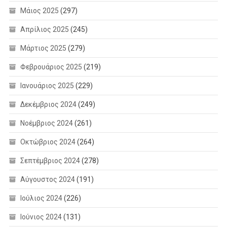
Μάιος 2025
(297)
Απρίλιος 2025
(245)
Μάρτιος 2025
(279)
Φεβρουάριος 2025
(219)
Ιανουάριος 2025
(229)
Δεκέμβριος 2024
(249)
Νοέμβριος 2024
(261)
Οκτώβριος 2024
(264)
Σεπτέμβριος 2024
(278)
Αύγουστος 2024
(191)
Ιούλιος 2024
(226)
Ιούνιος 2024
(131)