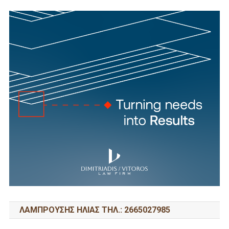
ΛΑΜΠΡΟΥΣΗΣ ΗΛΙΑΣ ΤΗΛ.: 2665027985