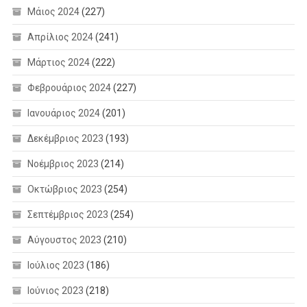
Μάιος 2024
(227)
Απρίλιος 2024
(241)
Μάρτιος 2024
(222)
Φεβρουάριος 2024
(227)
Ιανουάριος 2024
(201)
Δεκέμβριος 2023
(193)
Νοέμβριος 2023
(214)
Οκτώβριος 2023
(254)
Σεπτέμβριος 2023
(254)
Αύγουστος 2023
(210)
Ιούλιος 2023
(186)
Ιούνιος 2023
(218)