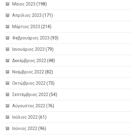
Μάιος 2023
(198)
Απρίλιος 2023
(171)
Μάρτιος 2023
(214)
Φεβρουάριος 2023
(93)
Ιανουάριος 2023
(79)
Δεκέμβριος 2022
(48)
Νοέμβριος 2022
(82)
Οκτώβριος 2022
(73)
Σεπτέμβριος 2022
(54)
Αύγουστος 2022
(76)
Ιούλιος 2022
(61)
Ιούνιος 2022
(96)