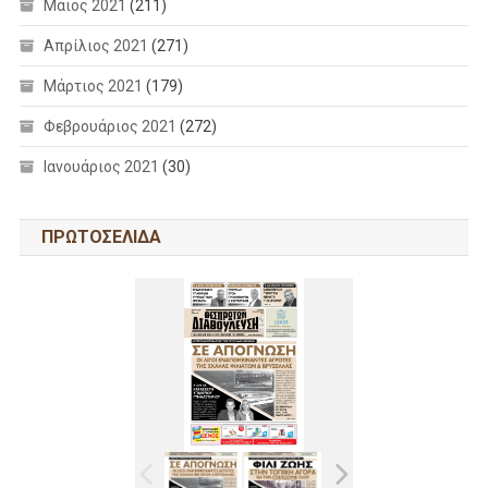
Μάιος 2021
(211)
Απρίλιος 2021
(271)
Μάρτιος 2021
(179)
Φεβρουάριος 2021
(272)
Ιανουάριος 2021
(30)
ΠΡΩΤΟΣΕΛΙΔΑ