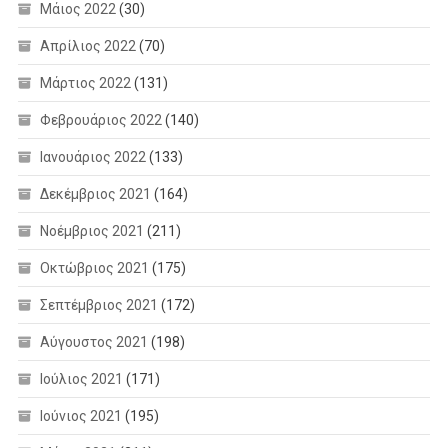
Μάιος 2022
(30)
Απρίλιος 2022
(70)
Μάρτιος 2022
(131)
Φεβρουάριος 2022
(140)
Ιανουάριος 2022
(133)
Δεκέμβριος 2021
(164)
Νοέμβριος 2021
(211)
Οκτώβριος 2021
(175)
Σεπτέμβριος 2021
(172)
Αύγουστος 2021
(198)
Ιούλιος 2021
(171)
Ιούνιος 2021
(195)