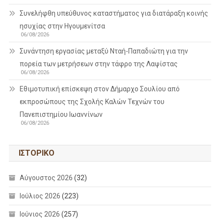
Συνελήφθη υπεύθυνος καταστήματος για διατάραξη κοινής
ησυχίας στην Ηγουμενίτσα
06/08/2026
Συνάντηση εργασίας μεταξύ Νταή-Παπαδιώτη για την
πορεία των μετρήσεων στην τάφρο της Λαψίστας
06/08/2026
Εθιμοτυπική επίσκεψη στον Δήμαρχο Σουλίου από
εκπροσώπους της Σχολής Καλών Τεχνών του
Πανεπιστημίου Ιωαννίνων
06/08/2026
ΙΣΤΟΡΙΚΌ
Αύγουστος 2026
(32)
Ιούλιος 2026
(223)
Ιούνιος 2026
(257)