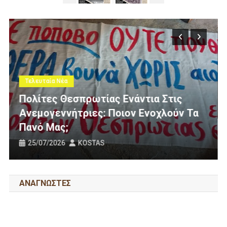
Τελευταία Νέα
Πολίτες Θεσπρωτίας Ενάντια Στις
Ανεμογεννήτριες: Ποιον Ενοχλούν Τα
Πανό Μας;
25/07/2026
KOSTAS
ΑΝΑΓΝΩΣΤΕΣ