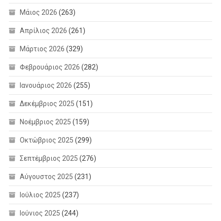
Μάιος 2026
(263)
Απρίλιος 2026
(261)
Μάρτιος 2026
(329)
Φεβρουάριος 2026
(282)
Ιανουάριος 2026
(255)
Δεκέμβριος 2025
(151)
Νοέμβριος 2025
(159)
Οκτώβριος 2025
(299)
Σεπτέμβριος 2025
(276)
Αύγουστος 2025
(231)
Ιούλιος 2025
(237)
Ιούνιος 2025
(244)