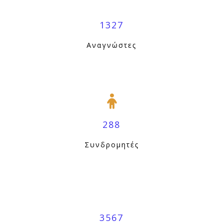
1327
Αναγνώστες
288
Συνδρομητές
3567