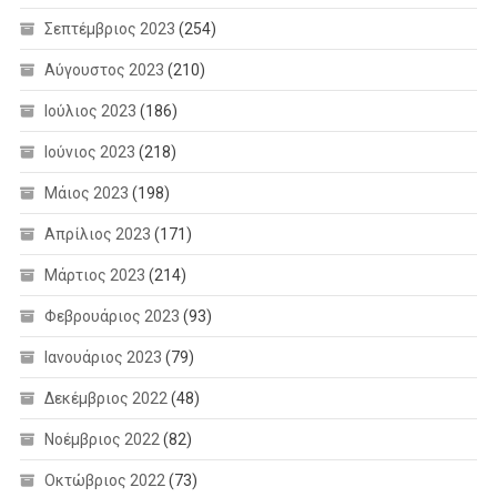
Σεπτέμβριος 2023
(254)
Αύγουστος 2023
(210)
Ιούλιος 2023
(186)
Ιούνιος 2023
(218)
Μάιος 2023
(198)
Απρίλιος 2023
(171)
Μάρτιος 2023
(214)
Φεβρουάριος 2023
(93)
Ιανουάριος 2023
(79)
Δεκέμβριος 2022
(48)
Νοέμβριος 2022
(82)
Οκτώβριος 2022
(73)