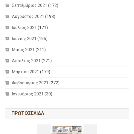
Σεπτέμβριος 2021
(172)
Αύγουστος 2021
(198)
Ιούλιος 2021
(171)
Ιούνιος 2021
(195)
Μάιος 2021
(211)
Απρίλιος 2021
(271)
Μάρτιος 2021
(179)
Φεβρουάριος 2021
(272)
Ιανουάριος 2021
(30)
ΠΡΩΤΟΣΕΛΙΔΑ