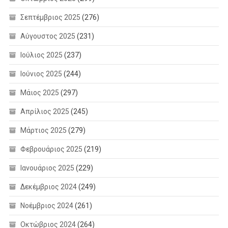
Σεπτέμβριος 2025
(276)
Αύγουστος 2025
(231)
Ιούλιος 2025
(237)
Ιούνιος 2025
(244)
Μάιος 2025
(297)
Απρίλιος 2025
(245)
Μάρτιος 2025
(279)
Φεβρουάριος 2025
(219)
Ιανουάριος 2025
(229)
Δεκέμβριος 2024
(249)
Νοέμβριος 2024
(261)
Οκτώβριος 2024
(264)