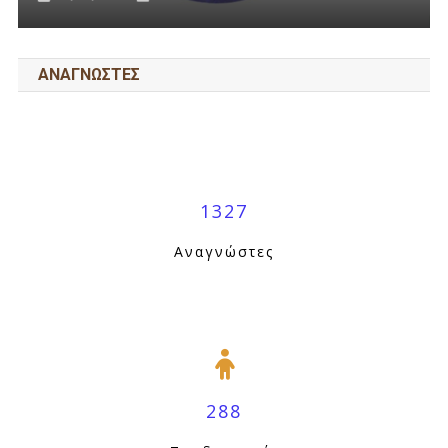
ΑΝΑΓΝΩΣΤΕΣ
1327
Αναγνώστες
288