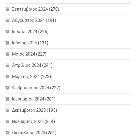
Σεπτέμβριος 2024
(278)
Αύγουστος 2024
(191)
Ιούλιος 2024
(226)
Ιούνιος 2024
(131)
Μάιος 2024
(227)
Απρίλιος 2024
(241)
Μάρτιος 2024
(222)
Φεβρουάριος 2024
(227)
Ιανουάριος 2024
(201)
Δεκέμβριος 2023
(193)
Νοέμβριος 2023
(214)
Οκτώβριος 2023
(254)