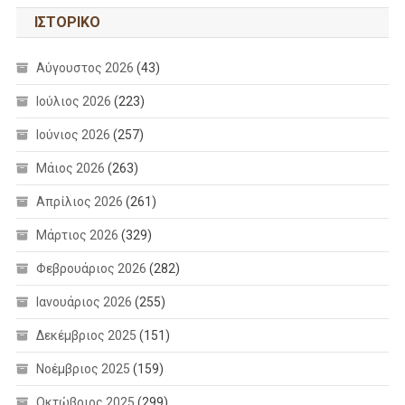
ΙΣΤΟΡΙΚΌ
Αύγουστος 2026
(43)
Ιούλιος 2026
(223)
Ιούνιος 2026
(257)
Μάιος 2026
(263)
Απρίλιος 2026
(261)
Μάρτιος 2026
(329)
Φεβρουάριος 2026
(282)
Ιανουάριος 2026
(255)
Δεκέμβριος 2025
(151)
Νοέμβριος 2025
(159)
Οκτώβριος 2025
(299)