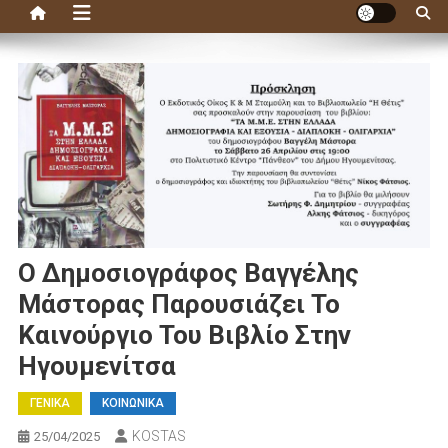
Ο Δημοσιογράφος Βαγγέλης
Μάστορας Παρουσιάζει Το
Καινούργιο Του Βιβλίο Στην
Ηγουμενίτσα
ΓΕΝΙΚΑ
ΚΟΙΝΩΝΙΚΑ
KOSTAS
25/04/2025