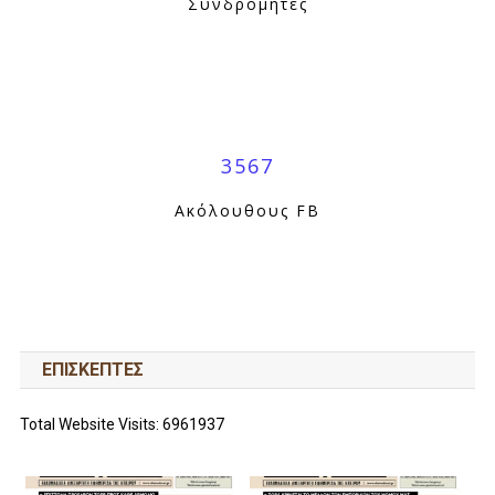
Συνδρομητές
3567
Ακόλουθους FB
ΕΠΙΣΚΕΠΤΕΣ
Total Website Visits: 6961937