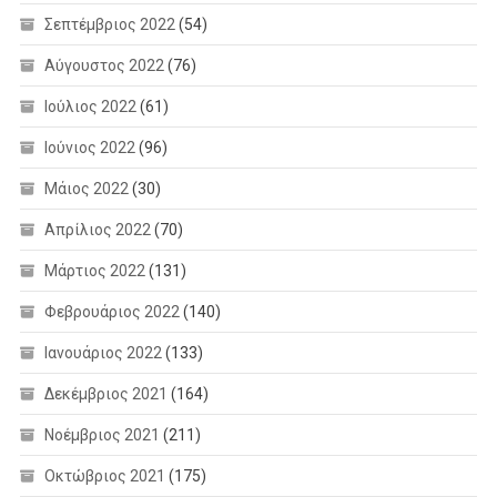
Σεπτέμβριος 2022
(54)
Αύγουστος 2022
(76)
Ιούλιος 2022
(61)
Ιούνιος 2022
(96)
Μάιος 2022
(30)
Απρίλιος 2022
(70)
Μάρτιος 2022
(131)
Φεβρουάριος 2022
(140)
Ιανουάριος 2022
(133)
Δεκέμβριος 2021
(164)
Νοέμβριος 2021
(211)
Οκτώβριος 2021
(175)