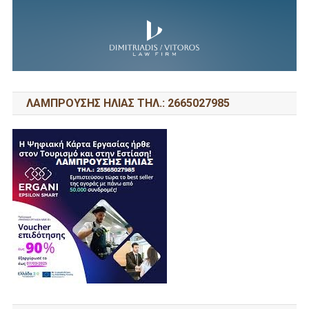
ΛΑΜΠΡΟΥΣΗΣ ΗΛΙΑΣ ΤΗΛ.: 2665027985