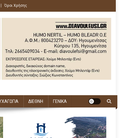
Όροι Χρήσης
ΥΧΑΓΩΓΙΑ
ΔΙΕΘΝΗ
ΓΕΝΙΚΑ