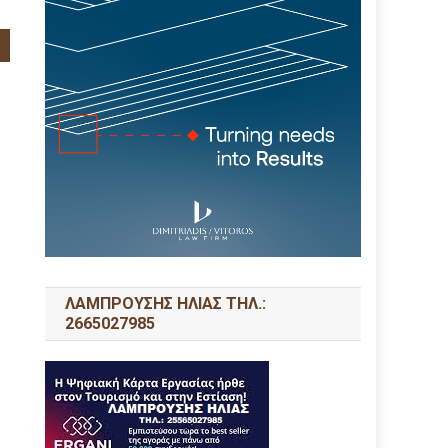
ΛΑΜΠΡΟΥΣΗΣ ΗΛΙΑΣ ΤΗΛ.:
2665027985