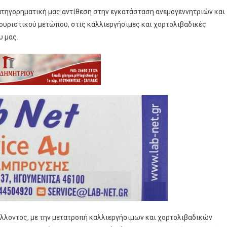
ατηγορηματική μας αντίθεση στην εγκατάσταση ανεμογεννητριών και
υριστικού μετώπου, στις καλλιεργήσιμες και χορτολιβαδικές
υ μας.
λλοντος, με την μετατροπή καλλιεργήσιμων και χορτολιβαδικών