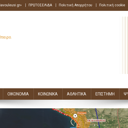
avouleusi.gr»
ΠΡΩΤΟΣΕΛΙΔΑ
Πολιτική Απορρήτου
Πολιτική cookie
Ήπειρο.
ΟΙΚΟΝΟΜΙΑ
ΚΟΙΝΩΝΙΚΑ
ΑΘΛΗΤΙΚΑ
ΕΠΙΣΤΗΜΗ
Ψ