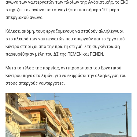
αγώνα των ναυτεργατών των πλοίων της Ανδριατικής, το ΕΚΘ
η
στηρίζει τον αγώνα που συνεχίζεται και σήμερα 10
μέρα
απεργιακού αγώνα.
Κάλεσε, ακόμη, τους εργαζόμενους να σταθούν αλληλέγγυοι
στο πλευρό των ναυτεργατών που απεργούν και το Εργατικό
Κέντρο στηρίζει από την πρώτη στιγμή. Στη συγκέντρωση
παρευρέθηκαν μέλη του ΔΣ της ΠΕΜΕΝ και ΠΕΝΕΝ.
Μετά το τέλος της πορείας, αντιπροσωπεία του Εργατικού
Κέντρου πήγε στο λιμάνι για να εκφράσει την αλληλεγγύη του
στους απεργούς ναυτεργάτες.