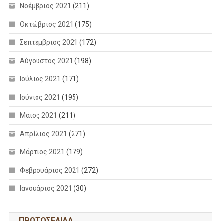
Νοέμβριος 2021
(211)
Οκτώβριος 2021
(175)
Σεπτέμβριος 2021
(172)
Αύγουστος 2021
(198)
Ιούλιος 2021
(171)
Ιούνιος 2021
(195)
Μάιος 2021
(211)
Απρίλιος 2021
(271)
Μάρτιος 2021
(179)
Φεβρουάριος 2021
(272)
Ιανουάριος 2021
(30)
ΠΡΩΤΟΣΕΛΙΔΑ