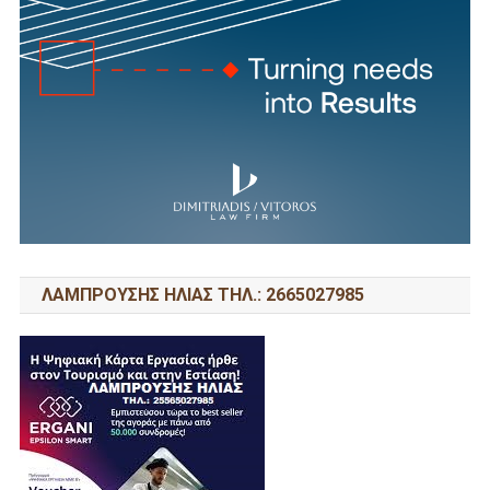
ΛΑΜΠΡΟΥΣΗΣ ΗΛΙΑΣ ΤΗΛ.: 2665027985