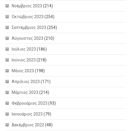
Νοέμβριος 2023
(214)
Οκτώβριος 2023
(254)
Σεπτέμβριος 2023
(254)
Αύγουστος 2023
(210)
Ιούλιος 2023
(186)
Ιούνιος 2023
(218)
Μάιος 2023
(198)
Απρίλιος 2023
(171)
Μάρτιος 2023
(214)
Φεβρουάριος 2023
(93)
Ιανουάριος 2023
(79)
Δεκέμβριος 2022
(48)