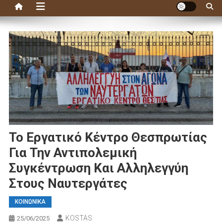
Το Εργατικό Κέντρο Θεσπρωτίας
Για Την Αντιπολεμική
Συγκέντρωση Και Αλληλεγγύη
Στους Ναυτεργάτες
ΚΟΙΝΩΝΙΚΑ
KOSTAS
25/06/2025