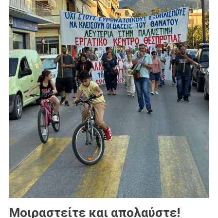
Μοιραστείτε και απολαύστε!