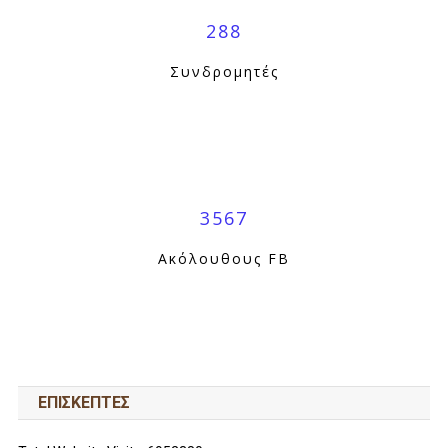
288
Συνδρομητές
3567
Ακόλουθους FB
ΕΠΙΣΚΕΠΤΕΣ