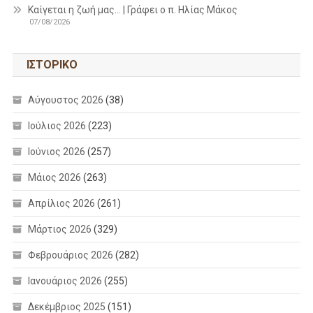
Καίγεται η ζωή μας… | Γράφει ο π. Ηλίας Μάκος
07/08/2026
ΙΣΤΟΡΙΚΌ
Αύγουστος 2026
(38)
Ιούλιος 2026
(223)
Ιούνιος 2026
(257)
Μάιος 2026
(263)
Απρίλιος 2026
(261)
Μάρτιος 2026
(329)
Φεβρουάριος 2026
(282)
Ιανουάριος 2026
(255)
Δεκέμβριος 2025
(151)