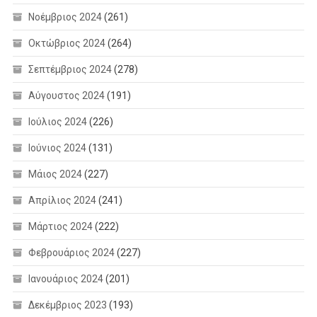
Νοέμβριος 2024
(261)
Οκτώβριος 2024
(264)
Σεπτέμβριος 2024
(278)
Αύγουστος 2024
(191)
Ιούλιος 2024
(226)
Ιούνιος 2024
(131)
Μάιος 2024
(227)
Απρίλιος 2024
(241)
Μάρτιος 2024
(222)
Φεβρουάριος 2024
(227)
Ιανουάριος 2024
(201)
Δεκέμβριος 2023
(193)