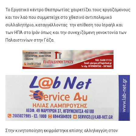
Το Εργατικό κέντρο Θεσπρωτίας χαιρετίζει τους εργαζόμενους
και τον λαό που συμμετείχε στο χθεσινό αντιπολεμικό
συλλαλητήριο, καταγγέλλοντας την επίθεση του Ισραήλ και
των ΗΠΑ στο Ιράν όπως και την συνεχιζόμενη γενοκτονία των
Παλαιστινίων στην Γάζα.
Στην κινητοποίηση εκφράστηκε επίσης αλληλεγγύη στον