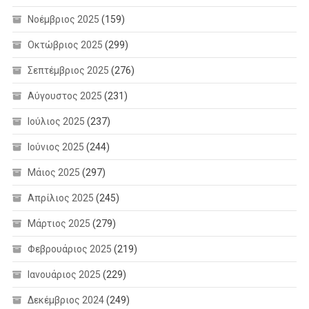
Νοέμβριος 2025
(159)
Οκτώβριος 2025
(299)
Σεπτέμβριος 2025
(276)
Αύγουστος 2025
(231)
Ιούλιος 2025
(237)
Ιούνιος 2025
(244)
Μάιος 2025
(297)
Απρίλιος 2025
(245)
Μάρτιος 2025
(279)
Φεβρουάριος 2025
(219)
Ιανουάριος 2025
(229)
Δεκέμβριος 2024
(249)