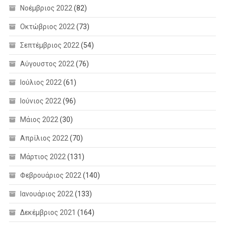
Νοέμβριος 2022
(82)
Οκτώβριος 2022
(73)
Σεπτέμβριος 2022
(54)
Αύγουστος 2022
(76)
Ιούλιος 2022
(61)
Ιούνιος 2022
(96)
Μάιος 2022
(30)
Απρίλιος 2022
(70)
Μάρτιος 2022
(131)
Φεβρουάριος 2022
(140)
Ιανουάριος 2022
(133)
Δεκέμβριος 2021
(164)