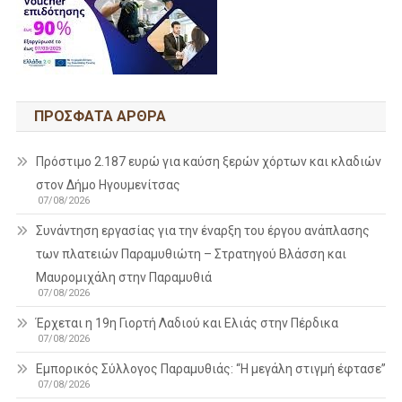
ΠΡΌΣΦΑΤΑ ΆΡΘΡΑ
Πρόστιμο 2.187 ευρώ για καύση ξερών χόρτων και κλαδιών
στον Δήμο Ηγουμενίτσας
07/08/2026
Συνάντηση εργασίας για την έναρξη του έργου ανάπλασης
των πλατειών Παραμυθιώτη – Στρατηγού Βλάσση και
Μαυρομιχάλη στην Παραμυθιά
07/08/2026
Έρχεται η 19η Γιορτή Λαδιού και Ελιάς στην Πέρδικα
07/08/2026
Εμπορικός Σύλλογος Παραμυθιάς: “Η μεγάλη στιγμή έφτασε”
07/08/2026