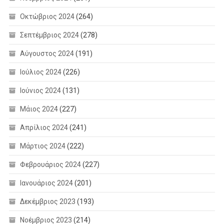
Οκτώβριος 2024
(264)
Σεπτέμβριος 2024
(278)
Αύγουστος 2024
(191)
Ιούλιος 2024
(226)
Ιούνιος 2024
(131)
Μάιος 2024
(227)
Απρίλιος 2024
(241)
Μάρτιος 2024
(222)
Φεβρουάριος 2024
(227)
Ιανουάριος 2024
(201)
Δεκέμβριος 2023
(193)
Νοέμβριος 2023
(214)