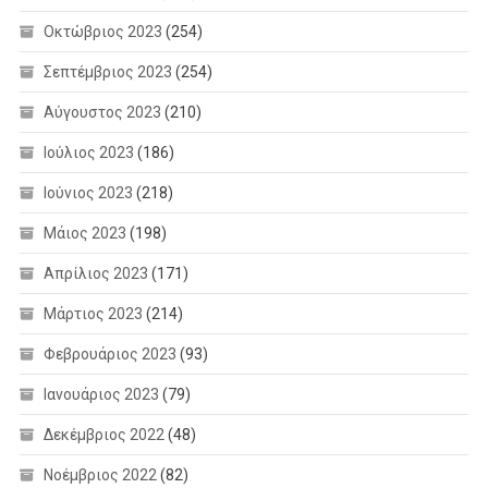
Οκτώβριος 2023
(254)
Σεπτέμβριος 2023
(254)
Αύγουστος 2023
(210)
Ιούλιος 2023
(186)
Ιούνιος 2023
(218)
Μάιος 2023
(198)
Απρίλιος 2023
(171)
Μάρτιος 2023
(214)
Φεβρουάριος 2023
(93)
Ιανουάριος 2023
(79)
Δεκέμβριος 2022
(48)
Νοέμβριος 2022
(82)