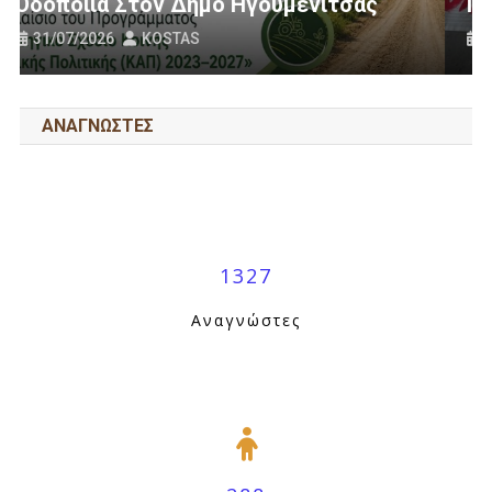
Πανό Μας;
25/07/2026
KOSTAS
ΑΝΑΓΝΩΣΤΕΣ
1327
Αναγνώστες