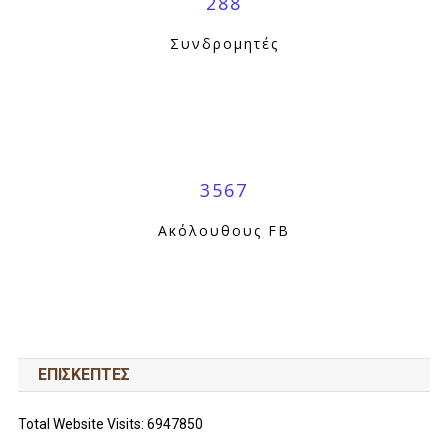
288
Συνδρομητές
3567
Ακόλουθους FB
ΕΠΙΣΚΕΠΤΕΣ
Total Website Visits: 6947850