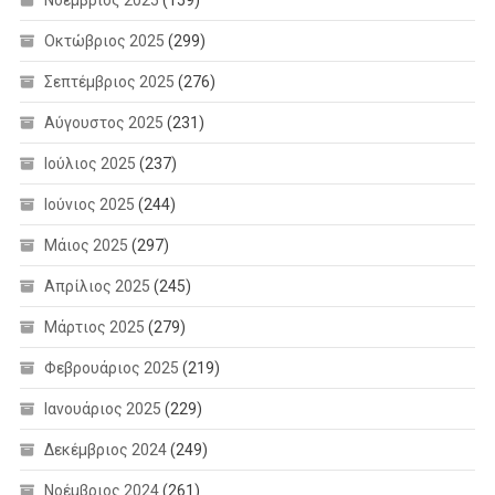
Οκτώβριος 2025
(299)
Σεπτέμβριος 2025
(276)
Αύγουστος 2025
(231)
Ιούλιος 2025
(237)
Ιούνιος 2025
(244)
Μάιος 2025
(297)
Απρίλιος 2025
(245)
Μάρτιος 2025
(279)
Φεβρουάριος 2025
(219)
Ιανουάριος 2025
(229)
Δεκέμβριος 2024
(249)
Νοέμβριος 2024
(261)