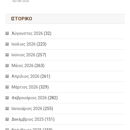
06/08/2026
ΙΣΤΟΡΙΚΌ
Αύγουστος 2026
(32)
Ιούλιος 2026
(223)
Ιούνιος 2026
(257)
Μάιος 2026
(263)
Απρίλιος 2026
(261)
Μάρτιος 2026
(329)
Φεβρουάριος 2026
(282)
Ιανουάριος 2026
(255)
Δεκέμβριος 2025
(151)
Νοέμβριος 2025
(159)