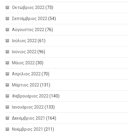
Οκτώβριος 2022
(73)
Σεπτέμβριος 2022
(54)
Αύγουστος 2022
(76)
Ιούλιος 2022
(61)
Ιούνιος 2022
(96)
Μάιος 2022
(30)
Απρίλιος 2022
(70)
Μάρτιος 2022
(131)
Φεβρουάριος 2022
(140)
Ιανουάριος 2022
(133)
Δεκέμβριος 2021
(164)
Νοέμβριος 2021
(211)