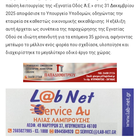
παύση λειτουργίας της «Εγνατία Οδός Α.Ε.» στις 31 Δεκεμβρίου
2025 αποφάσισε το Υπουργείο Υποδομών, οδηγώντας την
εταιρεία σε καθεστώς οικονομικής εκκαθάρισης. Η εξέλιξη
αυτή έρχεται ως συνέπεια της παραχώρησης της Εγνατίας
Οδού σε ιδιώτη επενδυτή για τα επόμενα 35 χρόνια, αφήνοντας
μετέωρο το μέλλον ενός φορέα που σχεδίασε, υλοποίησε και
διαχειρίστηκε το μεγαλύτερο οδικό έργο της χώρας.