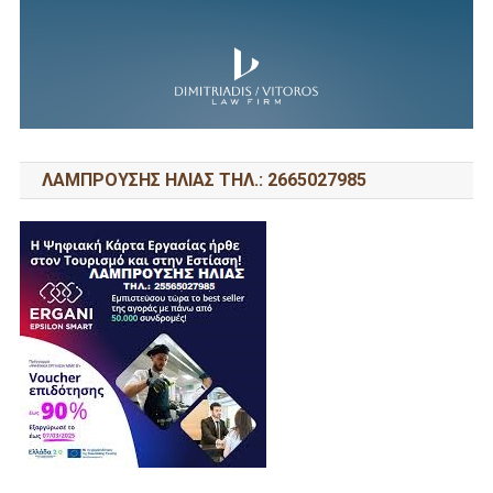
ΛΑΜΠΡΟΥΣΗΣ ΗΛΙΑΣ ΤΗΛ.: 2665027985