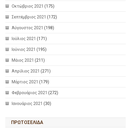
Οκτώβριος 2021
(175)
Σεπτέμβριος 2021
(172)
Αύγουστος 2021
(198)
Ιούλιος 2021
(171)
Ιούνιος 2021
(195)
Μάιος 2021
(211)
Απρίλιος 2021
(271)
Μάρτιος 2021
(179)
Φεβρουάριος 2021
(272)
Ιανουάριος 2021
(30)
ΠΡΩΤΟΣΕΛΙΔΑ