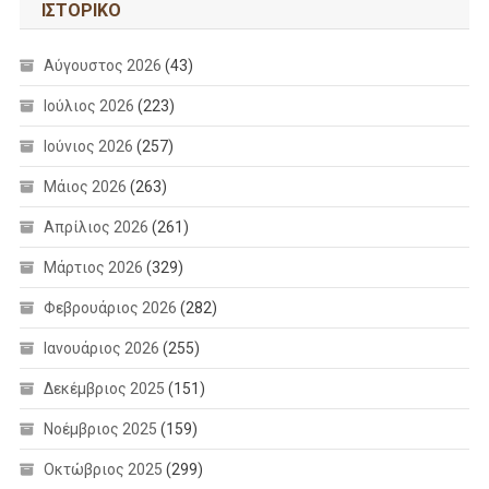
ΙΣΤΟΡΙΚΌ
Αύγουστος 2026
(43)
Ιούλιος 2026
(223)
Ιούνιος 2026
(257)
Μάιος 2026
(263)
Απρίλιος 2026
(261)
Μάρτιος 2026
(329)
Φεβρουάριος 2026
(282)
Ιανουάριος 2026
(255)
Δεκέμβριος 2025
(151)
Νοέμβριος 2025
(159)
Οκτώβριος 2025
(299)