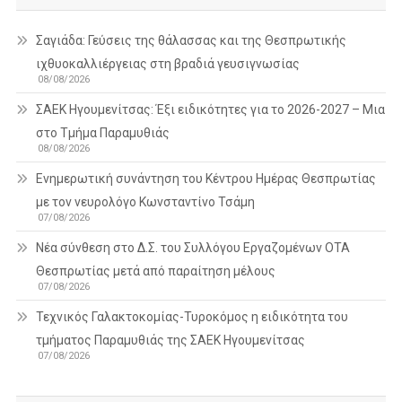
Σαγιάδα: Γεύσεις της θάλασσας και της Θεσπρωτικής
ιχθυοκαλλιέργειας στη βραδιά γευσιγνωσίας
08/08/2026
ΣΑΕΚ Ηγουμενίτσας: Έξι ειδικότητες για το 2026-2027 – Μια
στο Τμήμα Παραμυθιάς
08/08/2026
Ενημερωτική συνάντηση του Κέντρου Ημέρας Θεσπρωτίας
με τον νευρολόγο Κωνσταντίνο Τσάμη
07/08/2026
Νέα σύνθεση στο Δ.Σ. του Συλλόγου Εργαζομένων ΟΤΑ
Θεσπρωτίας μετά από παραίτηση μέλους
07/08/2026
Τεχνικός Γαλακτοκομίας-Τυροκόμος η ειδικότητα του
τμήματος Παραμυθιάς της ΣΑΕΚ Ηγουμενίτσας
07/08/2026