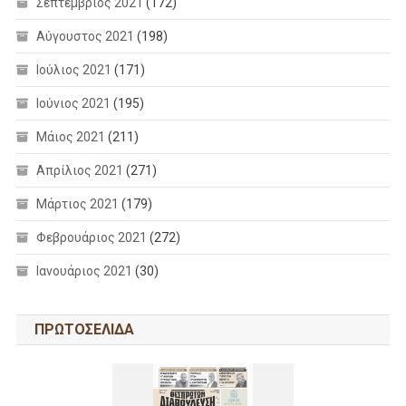
Σεπτέμβριος 2021
(172)
Αύγουστος 2021
(198)
Ιούλιος 2021
(171)
Ιούνιος 2021
(195)
Μάιος 2021
(211)
Απρίλιος 2021
(271)
Μάρτιος 2021
(179)
Φεβρουάριος 2021
(272)
Ιανουάριος 2021
(30)
ΠΡΩΤΟΣΕΛΙΔΑ