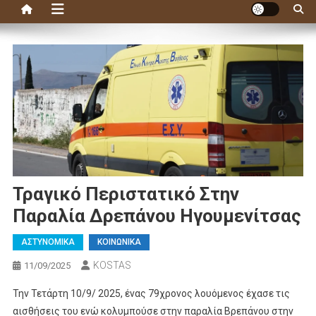
Τραγικό Περιστατικό Στην
Παραλία Δρεπάνου Ηγουμενίτσας
ΑΣΤΥΝΟΜΙΚΑ
ΚΟΙΝΩΝΙΚΑ
KOSTAS
11/09/2025
Την Τετάρτη 10/9/ 2025, ένας 79χρονος λουόμενος έχασε τις
αισθήσεις του ενώ κολυμπούσε στην παραλία Βρεπάνου στην