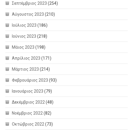
Σεπτέμβριος 2023
(254)
Αύγουστος 2023
(210)
Ιούλιος 2023
(186)
Ιούνιος 2023
(218)
Μάιος 2023
(198)
Απρίλιος 2023
(171)
Μάρτιος 2023
(214)
Φεβρουάριος 2023
(93)
Ιανουάριος 2023
(79)
Δεκέμβριος 2022
(48)
Νοέμβριος 2022
(82)
Οκτώβριος 2022
(73)