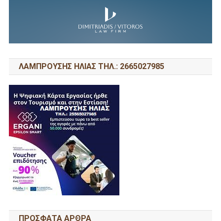
ΛΑΜΠΡΟΥΣΗΣ ΗΛΙΑΣ ΤΗΛ.: 2665027985
ΠΡΌΣΦΑΤΑ ΆΡΘΡΑ