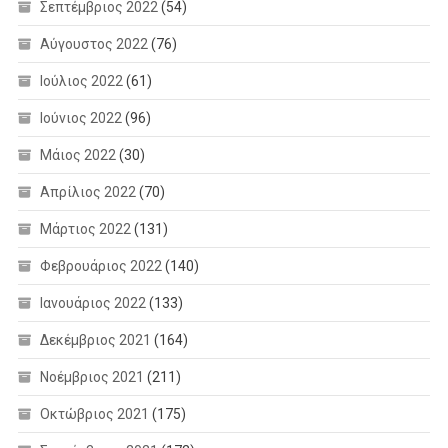
Σεπτέμβριος 2022
(54)
Αύγουστος 2022
(76)
Ιούλιος 2022
(61)
Ιούνιος 2022
(96)
Μάιος 2022
(30)
Απρίλιος 2022
(70)
Μάρτιος 2022
(131)
Φεβρουάριος 2022
(140)
Ιανουάριος 2022
(133)
Δεκέμβριος 2021
(164)
Νοέμβριος 2021
(211)
Οκτώβριος 2021
(175)