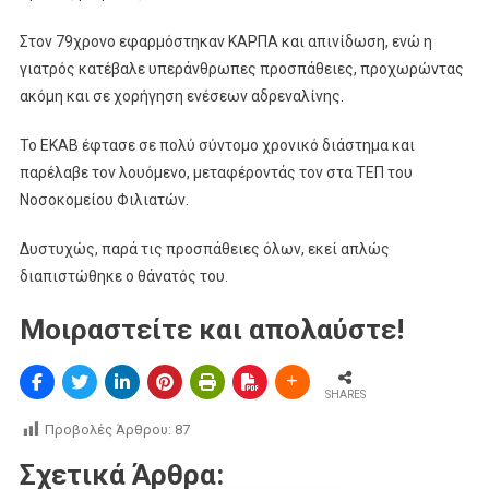
Στον 79χρονο εφαρμόστηκαν ΚΑΡΠΑ και απινίδωση, ενώ η
γιατρός κατέβαλε υπεράνθρωπες προσπάθειες, προχωρώντας
ακόμη και σε χορήγηση ενέσεων αδρεναλίνης.
Το ΕΚΑΒ έφτασε σε πολύ σύντομο χρονικό διάστημα και
παρέλαβε τον λουόμενο, μεταφέροντάς τον στα ΤΕΠ του
Νοσοκομείου Φιλιατών.
Δυστυχώς, παρά τις προσπάθειες όλων, εκεί απλώς
διαπιστώθηκε ο θάνατός του.
Μοιραστείτε και απολαύστε!
SHARES
Προβολές Άρθρου:
87
Σχετικά Άρθρα: