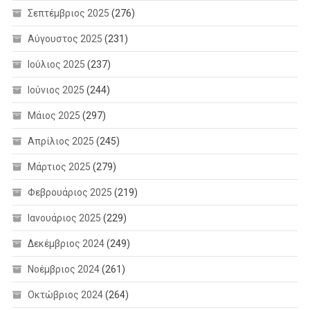
Σεπτέμβριος 2025
(276)
Αύγουστος 2025
(231)
Ιούλιος 2025
(237)
Ιούνιος 2025
(244)
Μάιος 2025
(297)
Απρίλιος 2025
(245)
Μάρτιος 2025
(279)
Φεβρουάριος 2025
(219)
Ιανουάριος 2025
(229)
Δεκέμβριος 2024
(249)
Νοέμβριος 2024
(261)
Οκτώβριος 2024
(264)