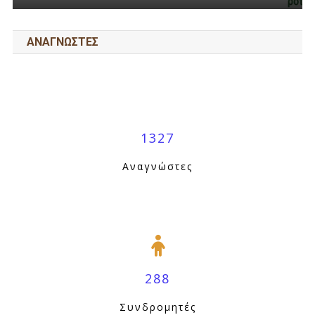
ΑΝΑΓΝΩΣΤΕΣ
1327
Αναγνώστες
288
Συνδρομητές