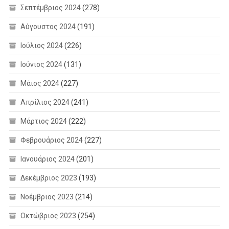
Σεπτέμβριος 2024
(278)
Αύγουστος 2024
(191)
Ιούλιος 2024
(226)
Ιούνιος 2024
(131)
Μάιος 2024
(227)
Απρίλιος 2024
(241)
Μάρτιος 2024
(222)
Φεβρουάριος 2024
(227)
Ιανουάριος 2024
(201)
Δεκέμβριος 2023
(193)
Νοέμβριος 2023
(214)
Οκτώβριος 2023
(254)