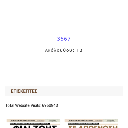
3567
Ακόλουθους FB
ΕΠΙΣΚΕΠΤΕΣ
Total Website Visits: 6960843