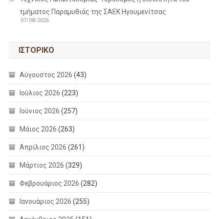
τμήματος Παραμυθιάς της ΣΑΕΚ Ηγουμενίτσας
07/08/2026
ΙΣΤΟΡΙΚΌ
Αύγουστος 2026
(43)
Ιούλιος 2026
(223)
Ιούνιος 2026
(257)
Μάιος 2026
(263)
Απρίλιος 2026
(261)
Μάρτιος 2026
(329)
Φεβρουάριος 2026
(282)
Ιανουάριος 2026
(255)