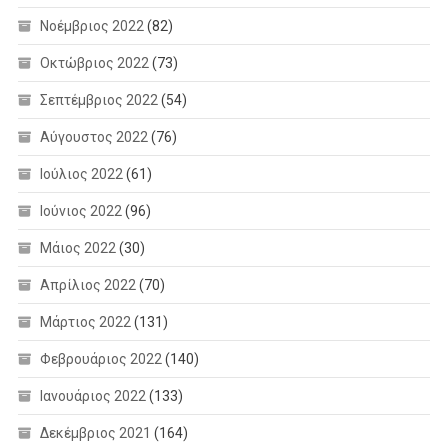
Νοέμβριος 2022
(82)
Οκτώβριος 2022
(73)
Σεπτέμβριος 2022
(54)
Αύγουστος 2022
(76)
Ιούλιος 2022
(61)
Ιούνιος 2022
(96)
Μάιος 2022
(30)
Απρίλιος 2022
(70)
Μάρτιος 2022
(131)
Φεβρουάριος 2022
(140)
Ιανουάριος 2022
(133)
Δεκέμβριος 2021
(164)