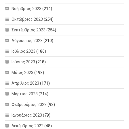
Νοέμβριος 2023
(214)
Οκτώβριος 2023
(254)
Σεπτέμβριος 2023
(254)
Αύγουστος 2023
(210)
Ιούλιος 2023
(186)
Ιούνιος 2023
(218)
Μάιος 2023
(198)
Απρίλιος 2023
(171)
Μάρτιος 2023
(214)
Φεβρουάριος 2023
(93)
Ιανουάριος 2023
(79)
Δεκέμβριος 2022
(48)