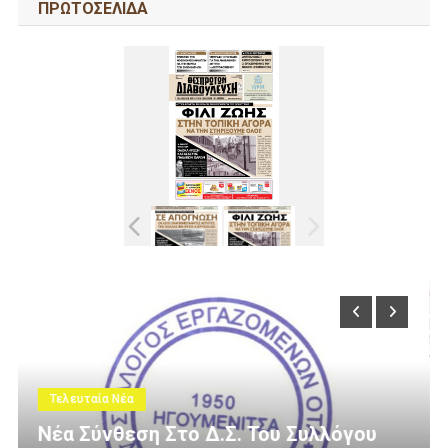
ΠΡΩΤΟΣΕΛΙΔΑ
Τελευταία Νέα
. Του Συλλόγου