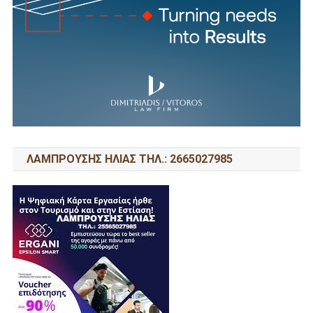
ΛΑΜΠΡΟΥΣΗΣ ΗΛΙΑΣ ΤΗΛ.: 2665027985