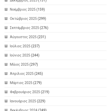
Δεκέμβριος 2025
(151)
Νοέμβριος 2025
(159)
Οκτώβριος 2025
(299)
Σεπτέμβριος 2025
(276)
Αύγουστος 2025
(231)
Ιούλιος 2025
(237)
Ιούνιος 2025
(244)
Μάιος 2025
(297)
Απρίλιος 2025
(245)
Μάρτιος 2025
(279)
Φεβρουάριος 2025
(219)
Ιανουάριος 2025
(229)
Δεκέμβριος 2024
(249)