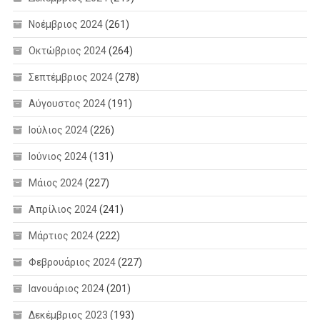
Νοέμβριος 2024
(261)
Οκτώβριος 2024
(264)
Σεπτέμβριος 2024
(278)
Αύγουστος 2024
(191)
Ιούλιος 2024
(226)
Ιούνιος 2024
(131)
Μάιος 2024
(227)
Απρίλιος 2024
(241)
Μάρτιος 2024
(222)
Φεβρουάριος 2024
(227)
Ιανουάριος 2024
(201)
Δεκέμβριος 2023
(193)