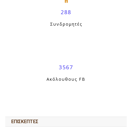
288
Συνδρομητές
3567
Ακόλουθους FB
ΕΠΙΣΚΕΠΤΕΣ