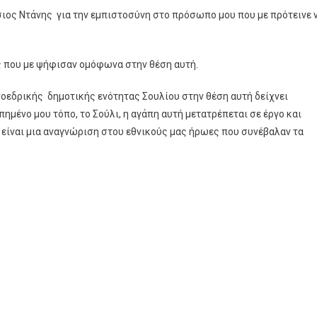
ιος Ντάνης για την εμπιστοσύνη στο πρόσωπο μου που με πρότεινε 
 που με ψήφισαν ομόφωνα στην θέση αυτή.
οεδρικής δημοτικής ενότητας Σουλίου στην θέση αυτή δείχνει
πημένο μου τόπο, το Σούλι, η αγάπη αυτή μετατρέπεται σε έργο και
είναι μια αναγνώριση στου εθνικούς μας ήρωες που συνέβαλαν τα