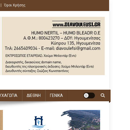
Όροι Χρήσης
ΥΧΑΓΩΓΙΑ
ΔΙΕΘΝΗ
ΓΕΝΙΚΑ