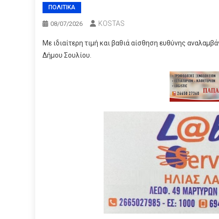
ΠΟΛΙΤΙΚΑ
KOSTAS
08/07/2026
Με ιδιαίτερη τιμή και βαθιά αίσθηση ευθύνης αναλαμβ
Δήμου Σουλίου.