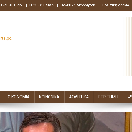
avouleusi.gr»
ΠΡΩΤΟΣΕΛΙΔΑ
Πολιτική Απορρήτου
Πολιτική cookie
Ήπειρο.
ΟΙΚΟΝΟΜΙΑ
ΚΟΙΝΩΝΙΚΑ
ΑΘΛΗΤΙΚΑ
ΕΠΙΣΤΗΜΗ
Ψ