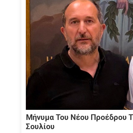
Μήνυμα Του Νέου Προέδρου Τ
Σουλίου