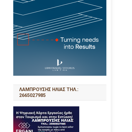
ΛΑΜΠΡΟΥΣΗΣ ΗΛΙΑΣ ΤΗΛ.:
2665027985