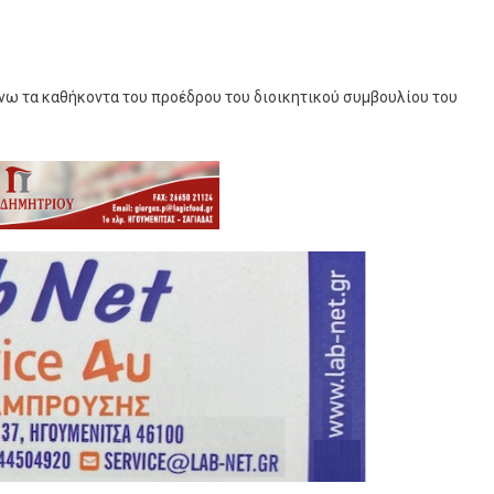
άνω τα καθήκοντα του προέδρου του διοικητικού συμβουλίου του