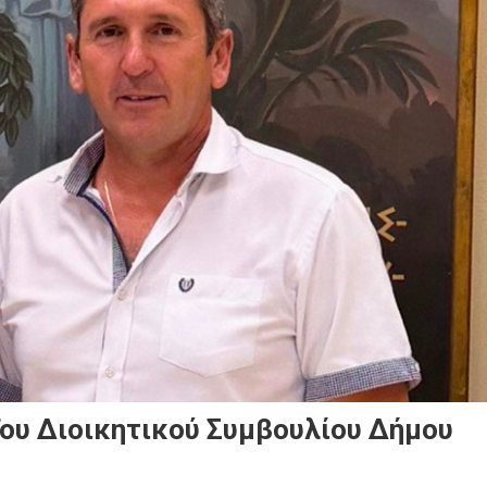
ου Διοικητικού Συμβουλίου Δήμου