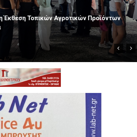
Έκθεση Τοπικών Αγροτικών Προϊόντων