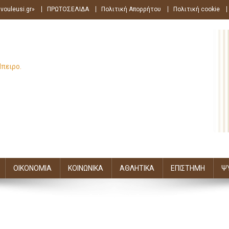
vouleusi.gr»
ΠΡΩΤΟΣΕΛΙΔΑ
Πολιτική Απορρήτου
Πολιτική cookie
Ήπειρο.
ΟΙΚΟΝΟΜΙΑ
ΚΟΙΝΩΝΙΚΑ
ΑΘΛΗΤΙΚΑ
ΕΠΙΣΤΗΜΗ
Ψ