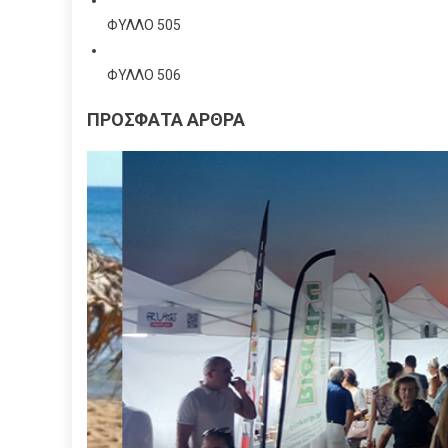
ΦΥΛΛΟ 505
ΦΥΛΛΟ 506
ΠΡΟΣΦΑΤΑ ΑΡΘΡΑ