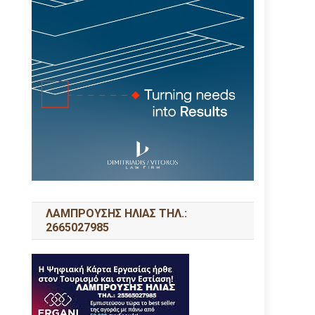
ΛΑΜΠΡΟΥΣΗΣ ΗΛΙΑΣ ΤΗΛ.:
2665027985