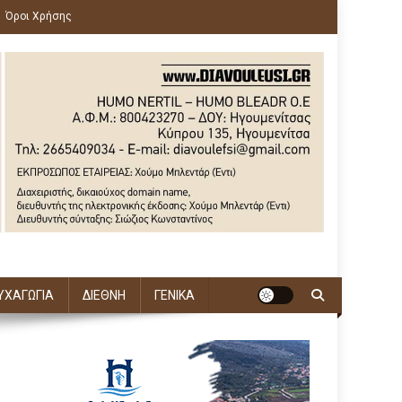
Όροι Χρήσης
ΥΧΑΓΩΓΙΑ
ΔΙΕΘΝΗ
ΓΕΝΙΚΑ