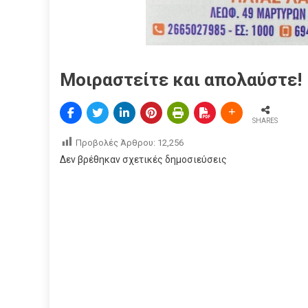
Μοιραστείτε και απολαύστε!
SHARES
Προβολές Άρθρου:
12,256
Δεν βρέθηκαν σχετικές δημοσιεύσεις