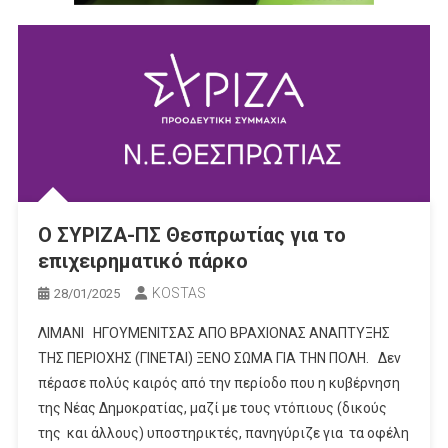
Ο ΣΥΡΙΖΑ-ΠΣ Θεσπρωτίας για το
επιχειρηματικό πάρκο
KOSTAS
28/01/2025
ΛΙΜΑΝΙ ΗΓΟΥΜΕΝΙΤΣΑΣ ΑΠΟ ΒΡΑΧΙΟΝΑΣ ΑΝΑΠΤΥΞΗΣ
ΤΗΣ ΠΕΡΙΟΧΗΣ (ΓΙΝΕΤΑΙ) ΞΕΝΟ ΣΩΜΑ ΓΙΑ ΤΗΝ ΠΟΛΗ. Δεν
πέρασε πολύς καιρός από την περίοδο που η κυβέρνηση
της Νέας Δημοκρατίας, μαζί με τους ντόπιους (δικούς
της και άλλους) υποστηρικτές, πανηγύριζε για τα οφέλη