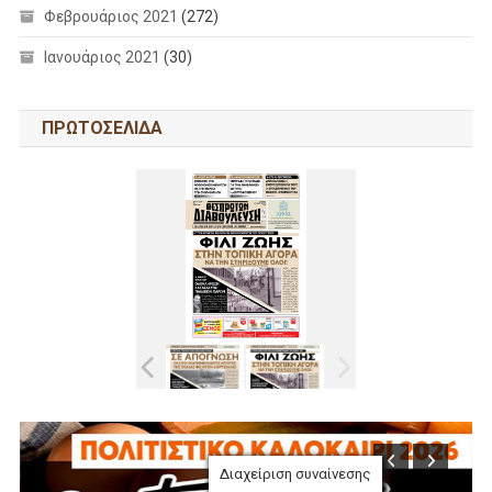
Φεβρουάριος 2021
(272)
Ιανουάριος 2021
(30)
ΠΡΩΤΟΣΕΛΙΔΑ
Διαχείριση συναίνεσης