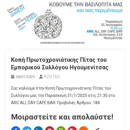
Κοπή Πρωτοχρονιάτικης Πίτας του
Εμπορικού Συλλόγου Ηγουμενίτσας
KOSTAS
28/01/2025
Σας καλούμε στην Κοπή Πρωτοχρονιάτικης Πίτας του
Συλλόγου μας την Παρασκευή 31/1/2025 στις 21.30 στο
ARC ALL DAY CAFE BAR. Προβολές Άρθρου: 184
Μοιραστείτε και απολαύστε!