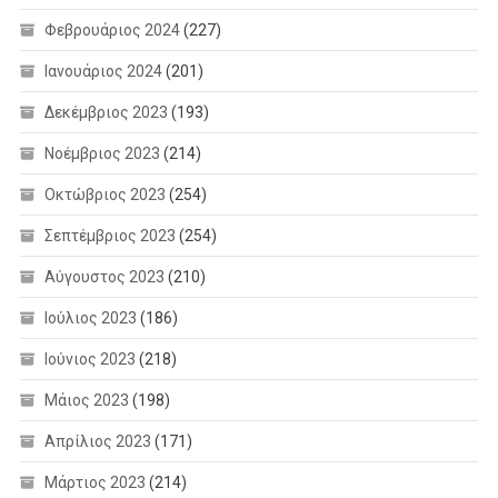
Φεβρουάριος 2024
(227)
Ιανουάριος 2024
(201)
Δεκέμβριος 2023
(193)
Νοέμβριος 2023
(214)
Οκτώβριος 2023
(254)
Σεπτέμβριος 2023
(254)
Αύγουστος 2023
(210)
Ιούλιος 2023
(186)
Ιούνιος 2023
(218)
Μάιος 2023
(198)
Απρίλιος 2023
(171)
Μάρτιος 2023
(214)