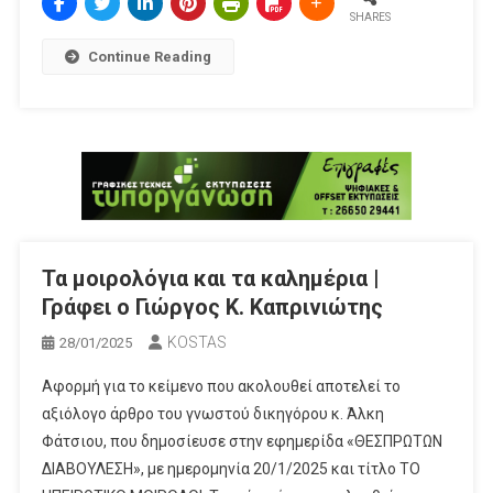
SHARES
Continue Reading
Τα μοιρολόγια και τα καλημέρια |
Γράφει ο Γιώργος Κ. Καπρινιώτης
KOSTAS
28/01/2025
Αφορμή για το κείμενο που ακολουθεί αποτελεί το
αξιόλογο άρθρο του γνωστού δικηγόρου κ. Άλκη
Φάτσιου, που δημοσίευσε στην εφημερίδα «ΘΕΣΠΡΩΤΩΝ
ΔΙΑΒΟΥΛΕΣΗ», με ημερομηνία 20/1/2025 και τίτλο ΤΟ