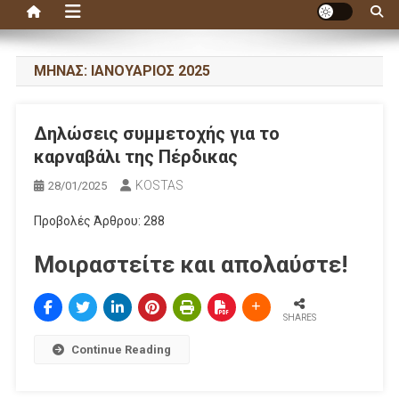
ΜΉΝΑΣ:
ΙΑΝΟΥΆΡΙΟΣ 2025
Δηλώσεις συμμετοχής για το
καρναβάλι της Πέρδικας
KOSTAS
28/01/2025
Προβολές Άρθρου: 288
Μοιραστείτε και απολαύστε!
SHARES
Continue Reading