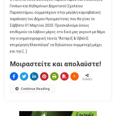
Γονέων και Κηδεμόνων Δημοτικού Σχολείου
Παραποτάμου, συμμετέχουν στην μεγάλη καρναβαλική
παρέλαση του Δήμου Ηγουμενίτσας που θα γίνει το
Σάββατο 01 Μαρτίου 2025. Προσκαλούμε όσους
επιθυμούν να λάβουν μέρος στο δικό μας γκρουπ με θέμα
την κινηματογραφική ταινία “Αστερίξ & Οβελίξ:
επιχείρηση Κλεοπάτρα” να δηλώσουν συμμετοχή μέχρι
και την […]
Μοιραστείτε και απολαύστε!
SHARES
Continue Reading