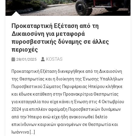
Προκαταρτική Εξέταση από τη
Δικαιοσύνη για μεταφορά
πυροσβεστικής δύναμης σε άλλες
περιοχές
KOSTAS
28/01/2025
Προκαταρτική Εξέταση διενεργήθηκε από τη Δικαιοσύνη
της Θεσπρωτίας και η διοίκηση της Ένωσης Υπαλλήλων
Πυροσβεστικού Σώματος Περιφέρειας Ηπείρου κλήθηκε
και έδωσε κατάθεση στην Προανακρίτρια Θεσπρωτίας
για καταγγελία που είχε κάνει η Ένωση στις 4 Οκτωβρίου
2024 για επιπλέον αφαίμαξη Πυροσβεστικών δυνάμεων
από την Ήπειρο ενώ είχε ήδη ανακοινωθεί δελτίο
επικίνδυνων καιρικών φαινομένων σε Θεσπρωτία και
Ιωάννινα […]