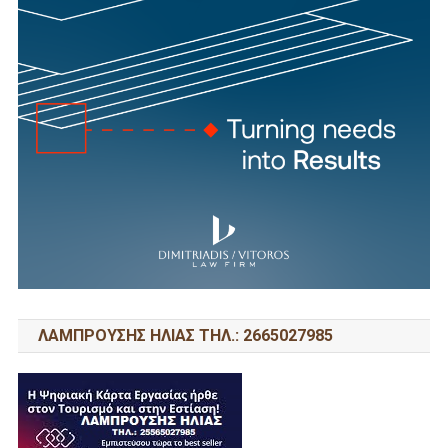
ΛΑΜΠΡΟΥΣΗΣ ΗΛΙΑΣ ΤΗΛ.: 2665027985