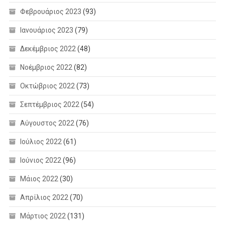
Φεβρουάριος 2023
(93)
Ιανουάριος 2023
(79)
Δεκέμβριος 2022
(48)
Νοέμβριος 2022
(82)
Οκτώβριος 2022
(73)
Σεπτέμβριος 2022
(54)
Αύγουστος 2022
(76)
Ιούλιος 2022
(61)
Ιούνιος 2022
(96)
Μάιος 2022
(30)
Απρίλιος 2022
(70)
Μάρτιος 2022
(131)