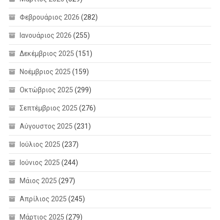
Φεβρουάριος 2026
(282)
Ιανουάριος 2026
(255)
Δεκέμβριος 2025
(151)
Νοέμβριος 2025
(159)
Οκτώβριος 2025
(299)
Σεπτέμβριος 2025
(276)
Αύγουστος 2025
(231)
Ιούλιος 2025
(237)
Ιούνιος 2025
(244)
Μάιος 2025
(297)
Απρίλιος 2025
(245)
Μάρτιος 2025
(279)