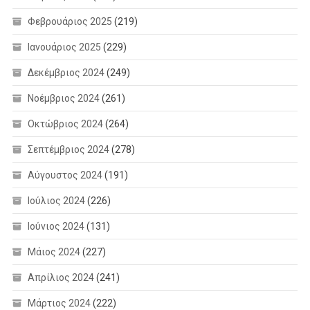
Φεβρουάριος 2025
(219)
Ιανουάριος 2025
(229)
Δεκέμβριος 2024
(249)
Νοέμβριος 2024
(261)
Οκτώβριος 2024
(264)
Σεπτέμβριος 2024
(278)
Αύγουστος 2024
(191)
Ιούλιος 2024
(226)
Ιούνιος 2024
(131)
Μάιος 2024
(227)
Απρίλιος 2024
(241)
Μάρτιος 2024
(222)