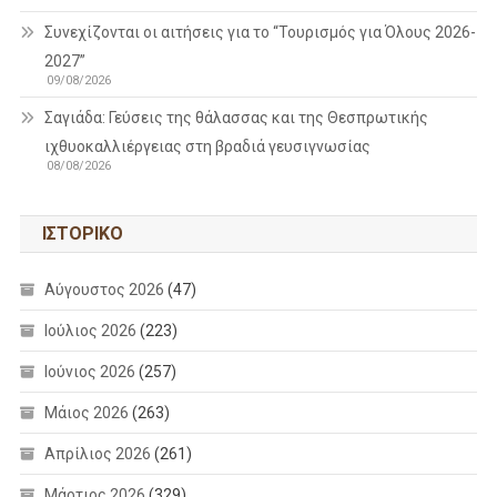
Συνεχίζονται οι αιτήσεις για το “Τουρισμός για Όλους 2026-
2027”
09/08/2026
Σαγιάδα: Γεύσεις της θάλασσας και της Θεσπρωτικής
ιχθυοκαλλιέργειας στη βραδιά γευσιγνωσίας
08/08/2026
ΙΣΤΟΡΙΚΌ
Αύγουστος 2026
(47)
Ιούλιος 2026
(223)
Ιούνιος 2026
(257)
Μάιος 2026
(263)
Απρίλιος 2026
(261)
Μάρτιος 2026
(329)