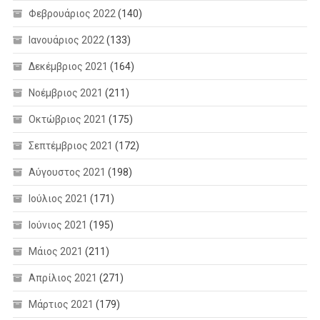
Φεβρουάριος 2022
(140)
Ιανουάριος 2022
(133)
Δεκέμβριος 2021
(164)
Νοέμβριος 2021
(211)
Οκτώβριος 2021
(175)
Σεπτέμβριος 2021
(172)
Αύγουστος 2021
(198)
Ιούλιος 2021
(171)
Ιούνιος 2021
(195)
Μάιος 2021
(211)
Απρίλιος 2021
(271)
Μάρτιος 2021
(179)