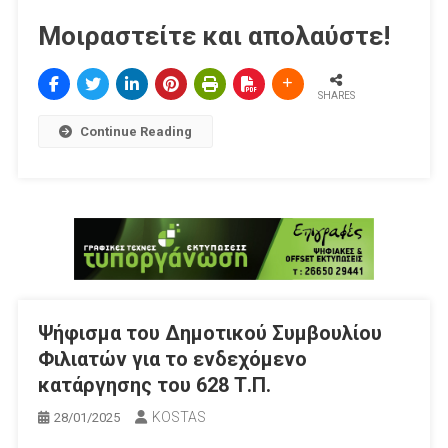
Μοιραστείτε και απολαύστε!
SHARES
Continue Reading
Ψήφισμα του Δημοτικού Συμβουλίου
Φιλιατών για το ενδεχόμενο
κατάργησης του 628 Τ.Π.
KOSTAS
28/01/2025