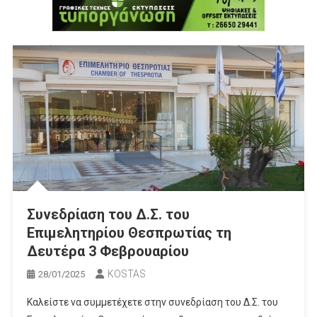
Συνεδρίαση του Δ.Σ. του
Επιμελητηρίου Θεσπρωτίας τη
Δευτέρα 3 Φεβρουαρίου
KOSTAS
28/01/2025
Καλείστε να συμμετέχετε στην συνεδρίαση του Δ.Σ. του