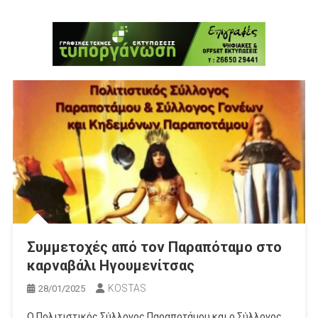
Συμμετοχές από τον Παραπόταμο στο
καρναβάλι Ηγουμενίτσας
KOSTAS
28/01/2025
Ο Πολιτιστικός Σύλλογος Παραποτάμου και ο Σύλλογος