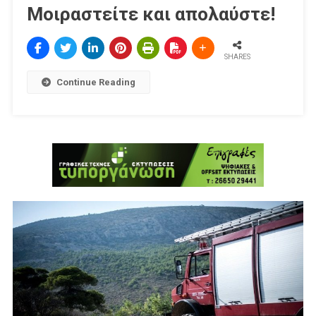
Μοιραστείτε και απολαύστε!
SHARES
Continue Reading