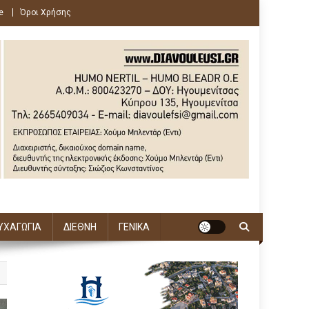
e
Όροι Χρήσης
ΥΧΑΓΩΓΙΑ
ΔΙΕΘΝΗ
ΓΕΝΙΚΑ