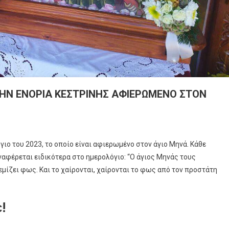
ΤΗΝ ΕΝΟΡΙΑ ΚΕΣΤΡΙΝΗΣ ΑΦΙΕΡΩΜΕΝΟ ΣΤΟΝ
ιο του 2023, το οποίο είναι αφιερωμένο στον άγιο Μηνά. Κάθε
ναφέρεται ειδικότερα στο ημερολόγιο: “Ο άγιος Μηνάς τους
μίζει φως. Και το χαίρονται, χαίρονται το φως από τον προστάτη
!