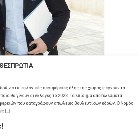
 ΘΕΣΠΡΩΤΙΑ
δρών στις εκλογικές περιφέρειες όλης της χώρας φέρνουν τα
οία θα γίνουν οι εκλογές το 2023. Τα επίσημα αποτελέσματα
ριφερειών που καταγράφουν απώλειες βουλευτικών εδρών. Ο Νομός
ς […]
!