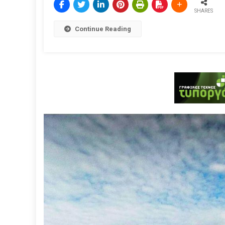
SHARES
Continue Reading