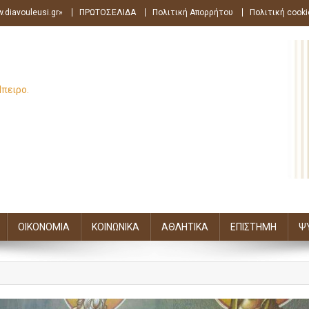
.diavouleusi.gr»
ΠΡΩΤΟΣΕΛΙΔΑ
Πολιτική Απορρήτου
Πολιτική cooki
Ήπειρο.
ΟΙΚΟΝΟΜΙΑ
ΚΟΙΝΩΝΙΚΑ
ΑΘΛΗΤΙΚΑ
ΕΠΙΣΤΗΜΗ
Ψ