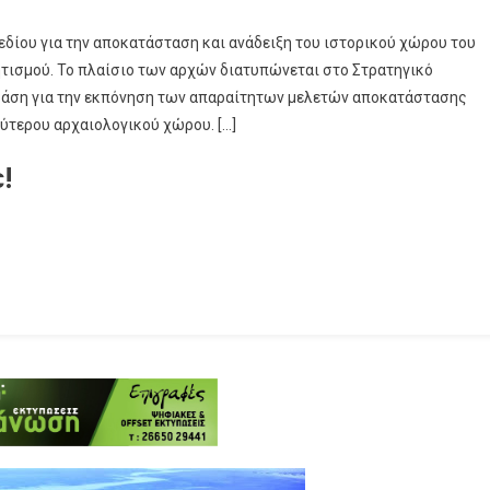
δίου για την αποκατάσταση και ανάδειξη του ιστορικού χώρου του
τισμού. Το πλαίσιο των αρχών διατυπώνεται στο Στρατηγικό
τη βάση για την εκπόνηση των απαραίτητων μελετών αποκατάστασης
ρύτερου αρχαιολογικού χώρου. […]
!