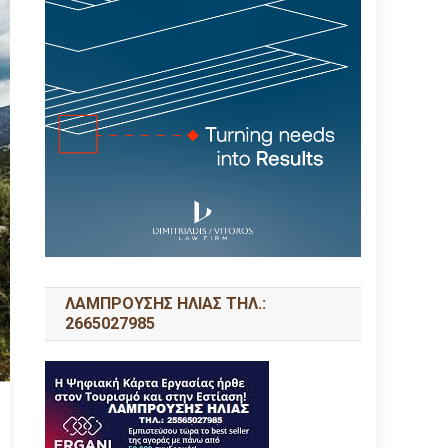
ΛΑΜΠΡΟΥΣΗΣ ΗΛΙΑΣ ΤΗΛ.:
2665027985