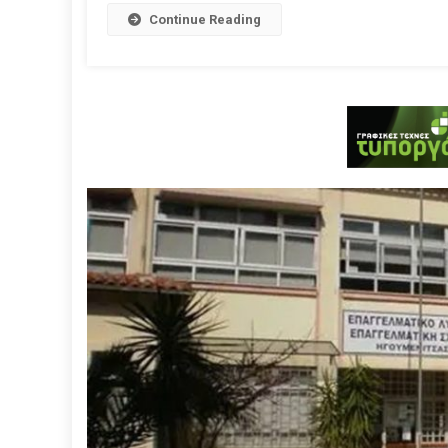
Continue Reading