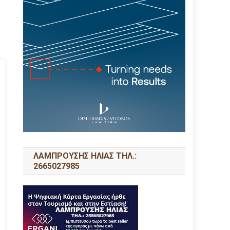
ΛΑΜΠΡΟΥΣΗΣ ΗΛΙΑΣ ΤΗΛ.:
2665027985