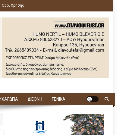
Όροι Χρήσης
ΥΧΑΓΩΓΙΑ
ΔΙΕΘΝΗ
ΓΕΝΙΚΑ