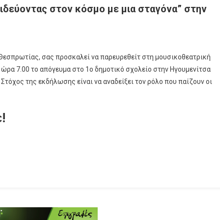
ιδεύοντας στον κόσμο με μια σταγόνα” στην
Θεσπρωτίας, σας προσκαλεί να παρευρεθείτ στη μουσικοθεατρική
 ώρα 7.00 το απόγευμα στο 1ο δημοτικό σχολείο στην Ηγουμενίτσα
» Στόχος της εκδήλωσης είναι να αναδείξει τον ρόλο που παίζουν οι
!