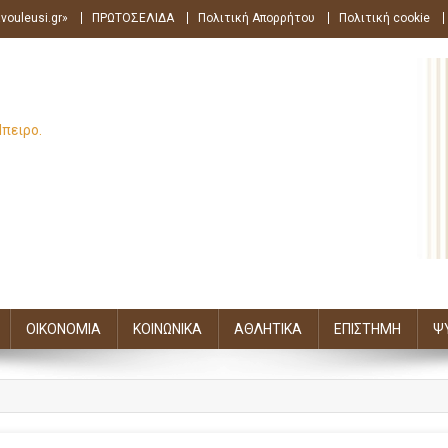
vouleusi.gr»
ΠΡΩΤΟΣΕΛΙΔΑ
Πολιτική Απορρήτου
Πολιτική cookie
Ήπειρο.
ΟΙΚΟΝΟΜΙΑ
ΚΟΙΝΩΝΙΚΑ
ΑΘΛΗΤΙΚΑ
ΕΠΙΣΤΗΜΗ
Ψ