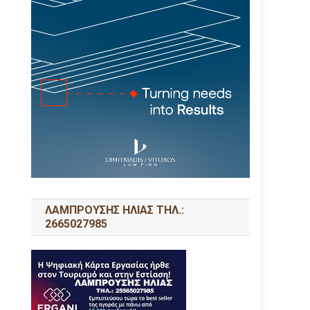
ΛΑΜΠΡΟΥΣΗΣ ΗΛΙΑΣ ΤΗΛ.:
2665027985