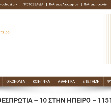
vouleusi.gr»
ΠΡΩΤΟΣΕΛΙΔΑ
Πολιτική Απορρήτου
Πολιτική cookie
Ήπειρο.
ΟΙΚΟΝΟΜΙΑ
ΚΟΙΝΩΝΙΚΑ
ΑΘΛΗΤΙΚΑ
ΕΠΙΣΤΗΜΗ
Ψ
ΕΣΠΡΩΤΙΑ – 10 ΣΤΗΝ ΗΠΕΙΡΟ – 115