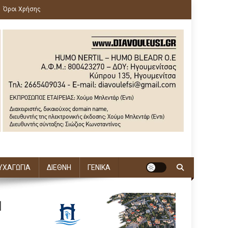
Όροι Χρήσης
ΥΧΑΓΩΓΙΑ
ΔΙΕΘΝΗ
ΓΕΝΙΚΑ
1