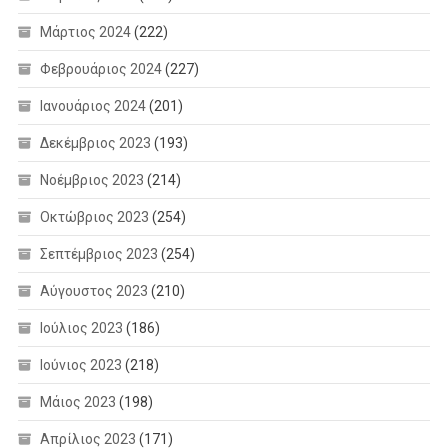
Μάρτιος 2024
(222)
Φεβρουάριος 2024
(227)
Ιανουάριος 2024
(201)
Δεκέμβριος 2023
(193)
Νοέμβριος 2023
(214)
Οκτώβριος 2023
(254)
Σεπτέμβριος 2023
(254)
Αύγουστος 2023
(210)
Ιούλιος 2023
(186)
Ιούνιος 2023
(218)
Μάιος 2023
(198)
Απρίλιος 2023
(171)