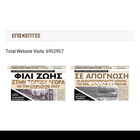
ΕΠΙΣΚΕΠΤΕΣ
Total Website Visits: 6952957
ΦΥΛΛΟ 506
ΦΥΛΛΟ 505