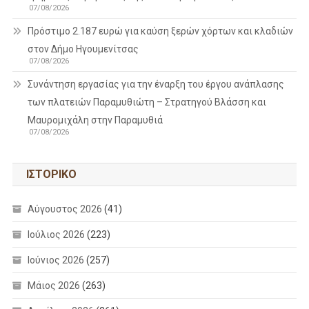
07/08/2026
Πρόστιμο 2.187 ευρώ για καύση ξερών χόρτων και κλαδιών
στον Δήμο Ηγουμενίτσας
07/08/2026
Συνάντηση εργασίας για την έναρξη του έργου ανάπλασης
των πλατειών Παραμυθιώτη – Στρατηγού Βλάσση και
Μαυρομιχάλη στην Παραμυθιά
07/08/2026
ΙΣΤΟΡΙΚΌ
Αύγουστος 2026
(41)
Ιούλιος 2026
(223)
Ιούνιος 2026
(257)
Μάιος 2026
(263)