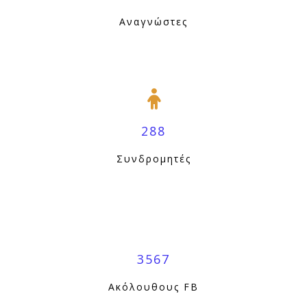
Αναγνώστες
288
Συνδρομητές
3567
Ακόλουθους FB