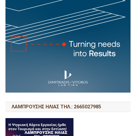
ΛΑΜΠΡΟΥΣΗΣ ΗΛΙΑΣ ΤΗΛ.: 2665027985