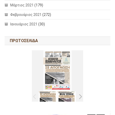
Μάρτιος 2021
(179)
Φεβρουάριος 2021
(272)
Ιανουάριος 2021
(30)
ΠΡΩΤΟΣΕΛΙΔΑ