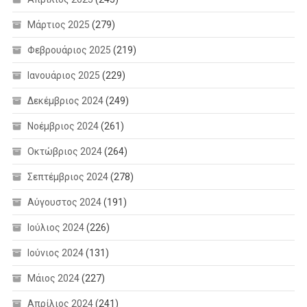
Μάρτιος 2025
(279)
Φεβρουάριος 2025
(219)
Ιανουάριος 2025
(229)
Δεκέμβριος 2024
(249)
Νοέμβριος 2024
(261)
Οκτώβριος 2024
(264)
Σεπτέμβριος 2024
(278)
Αύγουστος 2024
(191)
Ιούλιος 2024
(226)
Ιούνιος 2024
(131)
Μάιος 2024
(227)
Απρίλιος 2024
(241)