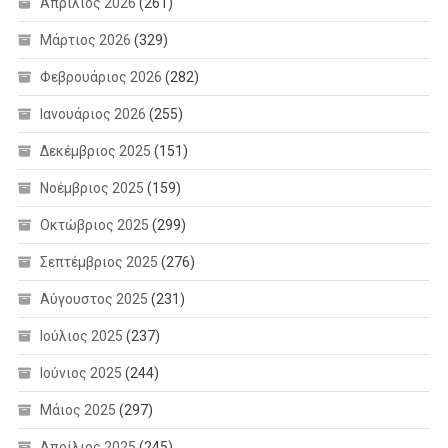
Απρίλιος 2026
(261)
Μάρτιος 2026
(329)
Φεβρουάριος 2026
(282)
Ιανουάριος 2026
(255)
Δεκέμβριος 2025
(151)
Νοέμβριος 2025
(159)
Οκτώβριος 2025
(299)
Σεπτέμβριος 2025
(276)
Αύγουστος 2025
(231)
Ιούλιος 2025
(237)
Ιούνιος 2025
(244)
Μάιος 2025
(297)
Απρίλιος 2025
(245)