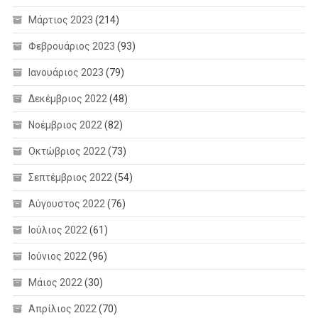
Μάρτιος 2023
(214)
Φεβρουάριος 2023
(93)
Ιανουάριος 2023
(79)
Δεκέμβριος 2022
(48)
Νοέμβριος 2022
(82)
Οκτώβριος 2022
(73)
Σεπτέμβριος 2022
(54)
Αύγουστος 2022
(76)
Ιούλιος 2022
(61)
Ιούνιος 2022
(96)
Μάιος 2022
(30)
Απρίλιος 2022
(70)