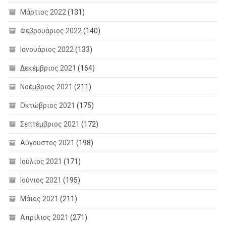
Μάρτιος 2022
(131)
Φεβρουάριος 2022
(140)
Ιανουάριος 2022
(133)
Δεκέμβριος 2021
(164)
Νοέμβριος 2021
(211)
Οκτώβριος 2021
(175)
Σεπτέμβριος 2021
(172)
Αύγουστος 2021
(198)
Ιούλιος 2021
(171)
Ιούνιος 2021
(195)
Μάιος 2021
(211)
Απρίλιος 2021
(271)