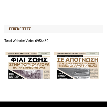
ΕΠΙΣΚΕΠΤΕΣ
Total Website Visits: 6956460
ΦΥΛΛΟ 506
ΦΥΛΛΟ 505