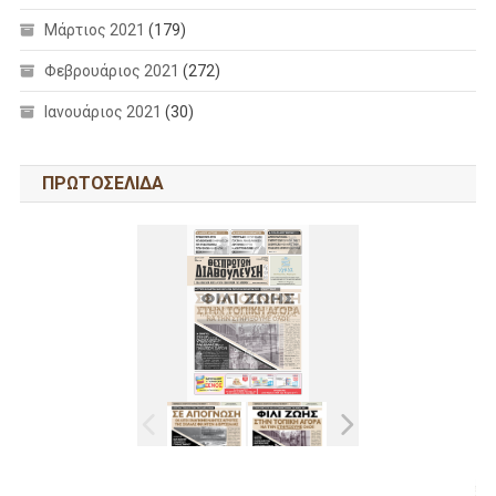
Μάρτιος 2021
(179)
Φεβρουάριος 2021
(272)
Ιανουάριος 2021
(30)
ΠΡΩΤΟΣΕΛΙΔΑ