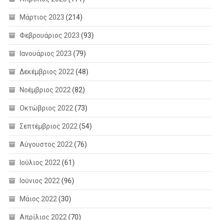
Μάρτιος 2023
(214)
Φεβρουάριος 2023
(93)
Ιανουάριος 2023
(79)
Δεκέμβριος 2022
(48)
Νοέμβριος 2022
(82)
Οκτώβριος 2022
(73)
Σεπτέμβριος 2022
(54)
Αύγουστος 2022
(76)
Ιούλιος 2022
(61)
Ιούνιος 2022
(96)
Μάιος 2022
(30)
Απρίλιος 2022
(70)