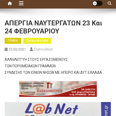
ΑΠΕΡΓΙΑ ΝΑΥΤΕΡΓΑΤΩΝ 23 Και
24 ΦΕΒΡΟΥΑΡΙΟΥ
ΓΕΝΙΚΑ
Τελευταία Νέα
Diavouleusi
22/02/2021
ΑΛΛΗΛΕΓΓΥΗ ΣΤΟΥΣ ΕΡΓΑΖΟΜΕΝΟΥΣ
ΤΩΝ ΠΟΡΘΜΕΙΑΚΩΝ ΓΡΑΜΜΩΝ
ΣΥΝΔΕΣΗΣ ΤΩΝ ΙΟΝΙΩΝ ΝΗΣΩΝ ΜΕ ΗΠΕΙΡΟ ΚΑΙ ΔΥΤ.ΕΛΛΑΔΑ