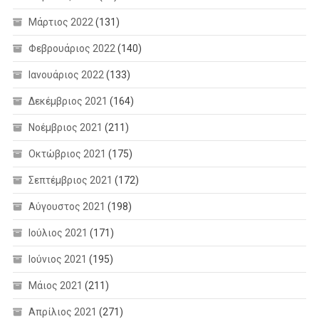
Μάρτιος 2022
(131)
Φεβρουάριος 2022
(140)
Ιανουάριος 2022
(133)
Δεκέμβριος 2021
(164)
Νοέμβριος 2021
(211)
Οκτώβριος 2021
(175)
Σεπτέμβριος 2021
(172)
Αύγουστος 2021
(198)
Ιούλιος 2021
(171)
Ιούνιος 2021
(195)
Μάιος 2021
(211)
Απρίλιος 2021
(271)