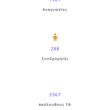
Αναγνώστες
288
Συνδρομητές
3567
Ακόλουθους FB