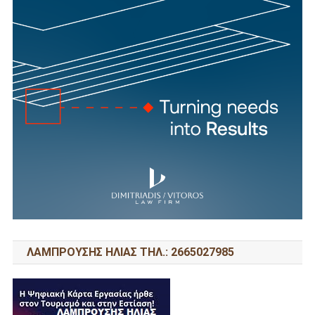
ΛΑΜΠΡΟΥΣΗΣ ΗΛΙΑΣ ΤΗΛ.: 2665027985