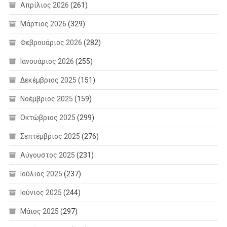
Απρίλιος 2026
(261)
Μάρτιος 2026
(329)
Φεβρουάριος 2026
(282)
Ιανουάριος 2026
(255)
Δεκέμβριος 2025
(151)
Νοέμβριος 2025
(159)
Οκτώβριος 2025
(299)
Σεπτέμβριος 2025
(276)
Αύγουστος 2025
(231)
Ιούλιος 2025
(237)
Ιούνιος 2025
(244)
Μάιος 2025
(297)