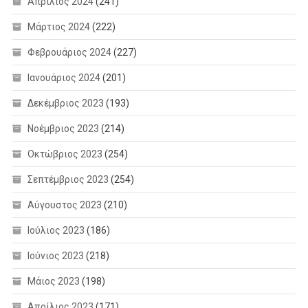
Απρίλιος 2024
(241)
Μάρτιος 2024
(222)
Φεβρουάριος 2024
(227)
Ιανουάριος 2024
(201)
Δεκέμβριος 2023
(193)
Νοέμβριος 2023
(214)
Οκτώβριος 2023
(254)
Σεπτέμβριος 2023
(254)
Αύγουστος 2023
(210)
Ιούλιος 2023
(186)
Ιούνιος 2023
(218)
Μάιος 2023
(198)
Απρίλιος 2023
(171)