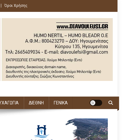
Όροι Χρήσης
ΥΧΑΓΩΓΙΑ
ΔΙΕΘΝΗ
ΓΕΝΙΚΑ