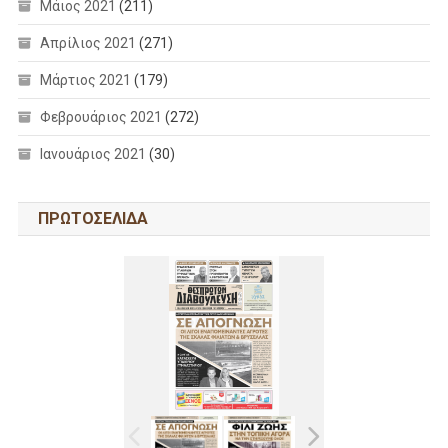
Μάιος 2021
(211)
Απρίλιος 2021
(271)
Μάρτιος 2021
(179)
Φεβρουάριος 2021
(272)
Ιανουάριος 2021
(30)
ΠΡΩΤΟΣΕΛΙΔΑ