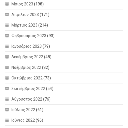
Μάιος 2023
(198)
Απρίλιος 2023
(171)
Μάρτιος 2023
(214)
Φεβρουάριος 2023
(93)
Ιανουάριος 2023
(79)
Δεκέμβριος 2022
(48)
Νοέμβριος 2022
(82)
Οκτώβριος 2022
(73)
Σεπτέμβριος 2022
(54)
Αύγουστος 2022
(76)
Ιούλιος 2022
(61)
Ιούνιος 2022
(96)