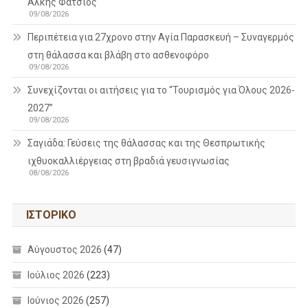
Άλκης Φάτσιος
09/08/2026
Περιπέτεια για 27χρονο στην Αγία Παρασκευή – Συναγερμός
στη θάλασσα και βλάβη στο ασθενοφόρο
09/08/2026
Συνεχίζονται οι αιτήσεις για το “Τουρισμός για Όλους 2026-
2027”
09/08/2026
Σαγιάδα: Γεύσεις της θάλασσας και της Θεσπρωτικής
ιχθυοκαλλιέργειας στη βραδιά γευσιγνωσίας
08/08/2026
ΙΣΤΟΡΙΚΌ
Αύγουστος 2026
(47)
Ιούλιος 2026
(223)
Ιούνιος 2026
(257)