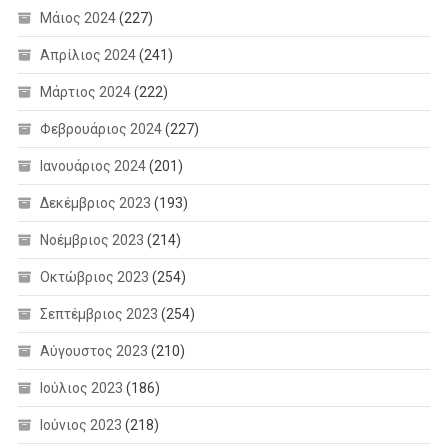
Μάιος 2024
(227)
Απρίλιος 2024
(241)
Μάρτιος 2024
(222)
Φεβρουάριος 2024
(227)
Ιανουάριος 2024
(201)
Δεκέμβριος 2023
(193)
Νοέμβριος 2023
(214)
Οκτώβριος 2023
(254)
Σεπτέμβριος 2023
(254)
Αύγουστος 2023
(210)
Ιούλιος 2023
(186)
Ιούνιος 2023
(218)