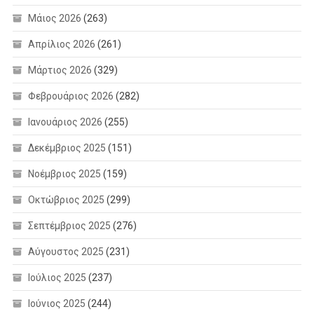
Μάιος 2026
(263)
Απρίλιος 2026
(261)
Μάρτιος 2026
(329)
Φεβρουάριος 2026
(282)
Ιανουάριος 2026
(255)
Δεκέμβριος 2025
(151)
Νοέμβριος 2025
(159)
Οκτώβριος 2025
(299)
Σεπτέμβριος 2025
(276)
Αύγουστος 2025
(231)
Ιούλιος 2025
(237)
Ιούνιος 2025
(244)