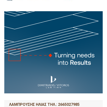
ΛΑΜΠΡΟΥΣΗΣ ΗΛΙΑΣ ΤΗΛ.: 2665027985