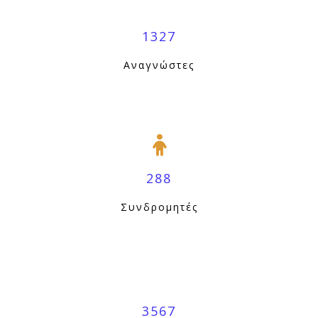
1327
Αναγνώστες
288
Συνδρομητές
3567