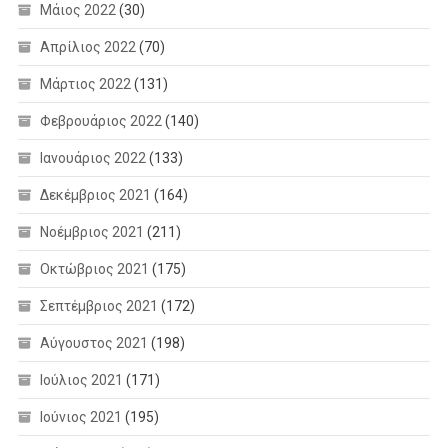
Μάιος 2022
(30)
Απρίλιος 2022
(70)
Μάρτιος 2022
(131)
Φεβρουάριος 2022
(140)
Ιανουάριος 2022
(133)
Δεκέμβριος 2021
(164)
Νοέμβριος 2021
(211)
Οκτώβριος 2021
(175)
Σεπτέμβριος 2021
(172)
Αύγουστος 2021
(198)
Ιούλιος 2021
(171)
Ιούνιος 2021
(195)