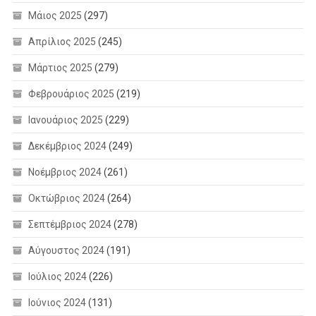
Μάιος 2025
(297)
Απρίλιος 2025
(245)
Μάρτιος 2025
(279)
Φεβρουάριος 2025
(219)
Ιανουάριος 2025
(229)
Δεκέμβριος 2024
(249)
Νοέμβριος 2024
(261)
Οκτώβριος 2024
(264)
Σεπτέμβριος 2024
(278)
Αύγουστος 2024
(191)
Ιούλιος 2024
(226)
Ιούνιος 2024
(131)