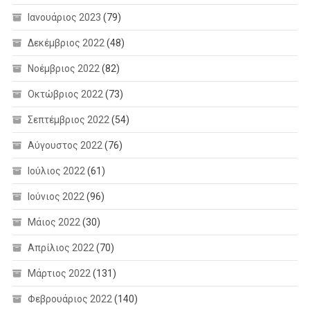
Ιανουάριος 2023
(79)
Δεκέμβριος 2022
(48)
Νοέμβριος 2022
(82)
Οκτώβριος 2022
(73)
Σεπτέμβριος 2022
(54)
Αύγουστος 2022
(76)
Ιούλιος 2022
(61)
Ιούνιος 2022
(96)
Μάιος 2022
(30)
Απρίλιος 2022
(70)
Μάρτιος 2022
(131)
Φεβρουάριος 2022
(140)