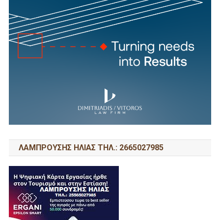
ΛΑΜΠΡΟΥΣΗΣ ΗΛΙΑΣ ΤΗΛ.: 2665027985