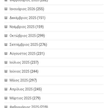
Ιανουάριος 2026
(255)
Δεκέμβριος 2025
(151)
Νοέμβριος 2025
(159)
Οκτώβριος 2025
(299)
Σεπτέμβριος 2025
(276)
Αύγουστος 2025
(231)
Ιούλιος 2025
(237)
Ιούνιος 2025
(244)
Μάιος 2025
(297)
Απρίλιος 2025
(245)
Μάρτιος 2025
(279)
Φεβρουάριος 2025
(219)