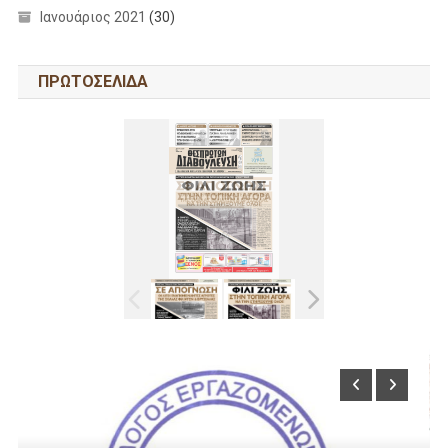
Ιανουάριος 2021
(30)
ΠΡΩΤΟΣΕΛΙΔΑ