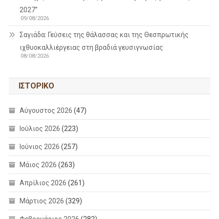
2027”
09/08/2026
Σαγιάδα: Γεύσεις της θάλασσας και της Θεσπρωτικής
ιχθυοκαλλιέργειας στη βραδιά γευσιγνωσίας
08/08/2026
ΙΣΤΟΡΙΚΌ
Αύγουστος 2026
(47)
Ιούλιος 2026
(223)
Ιούνιος 2026
(257)
Μάιος 2026
(263)
Απρίλιος 2026
(261)
Μάρτιος 2026
(329)
Φεβρουάριος 2026
(282)