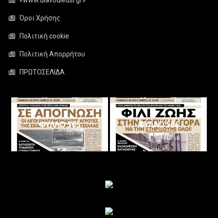
Όροι Χρήσης
Πολιτική cookie
Πολιτική Απορρήτου
ΠΡΩΤΟΣΕΛΙΔΑ
ΦΥΛΛΟ 505
ΦΥΛΛΟ 506