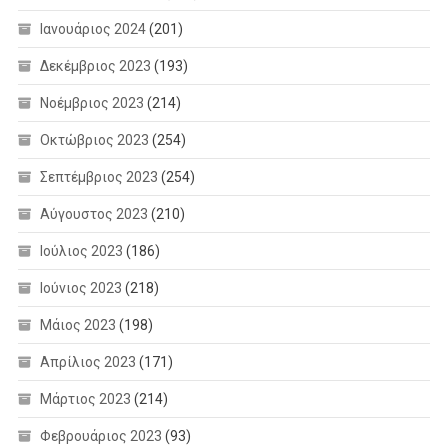
Ιανουάριος 2024
(201)
Δεκέμβριος 2023
(193)
Νοέμβριος 2023
(214)
Οκτώβριος 2023
(254)
Σεπτέμβριος 2023
(254)
Αύγουστος 2023
(210)
Ιούλιος 2023
(186)
Ιούνιος 2023
(218)
Μάιος 2023
(198)
Απρίλιος 2023
(171)
Μάρτιος 2023
(214)
Φεβρουάριος 2023
(93)