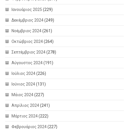
Ιανουάριος 2025
(229)
Δεκέμβριος 2024
(249)
Νοέμβριος 2024
(261)
Οκτώβριος 2024
(264)
Σεπτέμβριος 2024
(278)
Αύγουστος 2024
(191)
Ιούλιος 2024
(226)
Ιούνιος 2024
(131)
Μάιος 2024
(227)
Απρίλιος 2024
(241)
Μάρτιος 2024
(222)
Φεβρουάριος 2024
(227)