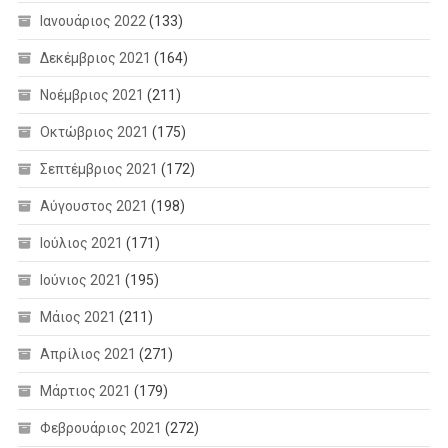
Ιανουάριος 2022
(133)
Δεκέμβριος 2021
(164)
Νοέμβριος 2021
(211)
Οκτώβριος 2021
(175)
Σεπτέμβριος 2021
(172)
Αύγουστος 2021
(198)
Ιούλιος 2021
(171)
Ιούνιος 2021
(195)
Μάιος 2021
(211)
Απρίλιος 2021
(271)
Μάρτιος 2021
(179)
Φεβρουάριος 2021
(272)