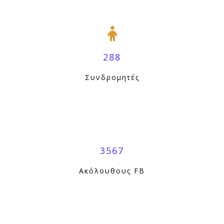
288
Συνδρομητές
3567
Ακόλουθους FB