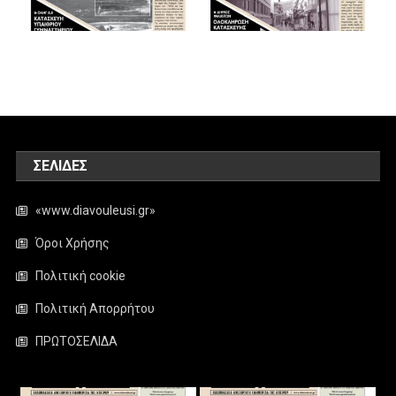
ΣΕΛΊΔΕΣ
«www.diavouleusi.gr»
Όροι Χρήσης
Πολιτική cookie
Πολιτική Απορρήτου
ΠΡΩΤΟΣΕΛΙΔΑ