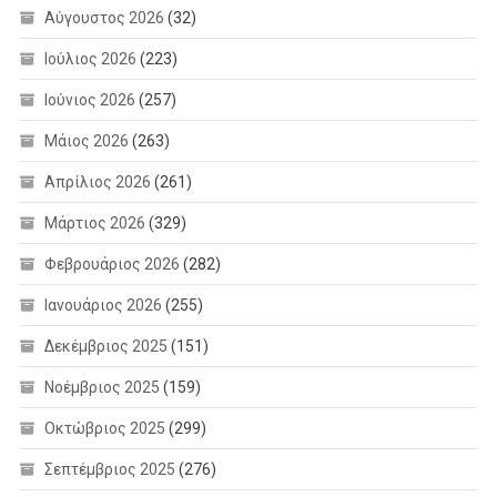
Αύγουστος 2026
(32)
Ιούλιος 2026
(223)
Ιούνιος 2026
(257)
Μάιος 2026
(263)
Απρίλιος 2026
(261)
Μάρτιος 2026
(329)
Φεβρουάριος 2026
(282)
Ιανουάριος 2026
(255)
Δεκέμβριος 2025
(151)
Νοέμβριος 2025
(159)
Οκτώβριος 2025
(299)
Σεπτέμβριος 2025
(276)