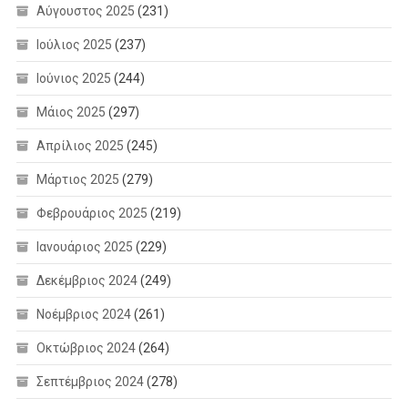
Αύγουστος 2025
(231)
Ιούλιος 2025
(237)
Ιούνιος 2025
(244)
Μάιος 2025
(297)
Απρίλιος 2025
(245)
Μάρτιος 2025
(279)
Φεβρουάριος 2025
(219)
Ιανουάριος 2025
(229)
Δεκέμβριος 2024
(249)
Νοέμβριος 2024
(261)
Οκτώβριος 2024
(264)
Σεπτέμβριος 2024
(278)