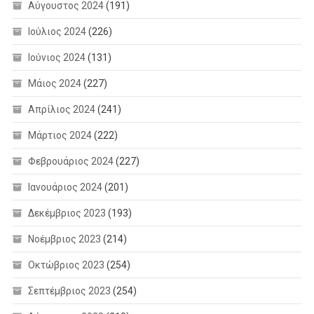
Αύγουστος 2024
(191)
Ιούλιος 2024
(226)
Ιούνιος 2024
(131)
Μάιος 2024
(227)
Απρίλιος 2024
(241)
Μάρτιος 2024
(222)
Φεβρουάριος 2024
(227)
Ιανουάριος 2024
(201)
Δεκέμβριος 2023
(193)
Νοέμβριος 2023
(214)
Οκτώβριος 2023
(254)
Σεπτέμβριος 2023
(254)