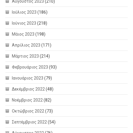
Αύγουστος 2023
(210)
Ιούλιος 2023
(186)
Ιούνιος 2023
(218)
Μάιος 2023
(198)
Απρίλιος 2023
(171)
Μάρτιος 2023
(214)
Φεβρουάριος 2023
(93)
Ιανουάριος 2023
(79)
Δεκέμβριος 2022
(48)
Νοέμβριος 2022
(82)
Οκτώβριος 2022
(73)
Σεπτέμβριος 2022
(54)
Αύγουστος 2022
(76)