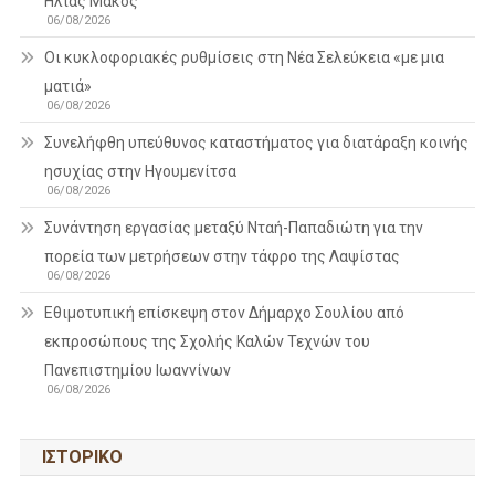
Ηλίας Μάκος
06/08/2026
Οι κυκλοφοριακές ρυθμίσεις στη Νέα Σελεύκεια «με μια
ματιά»
06/08/2026
Συνελήφθη υπεύθυνος καταστήματος για διατάραξη κοινής
ησυχίας στην Ηγουμενίτσα
06/08/2026
Συνάντηση εργασίας μεταξύ Νταή-Παπαδιώτη για την
πορεία των μετρήσεων στην τάφρο της Λαψίστας
06/08/2026
Εθιμοτυπική επίσκεψη στον Δήμαρχο Σουλίου από
εκπροσώπους της Σχολής Καλών Τεχνών του
Πανεπιστημίου Ιωαννίνων
06/08/2026
ΙΣΤΟΡΙΚΌ