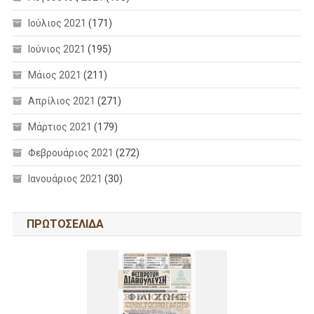
Ιούλιος 2021
(171)
Ιούνιος 2021
(195)
Μάιος 2021
(211)
Απρίλιος 2021
(271)
Μάρτιος 2021
(179)
Φεβρουάριος 2021
(272)
Ιανουάριος 2021
(30)
ΠΡΩΤΟΣΕΛΙΔΑ