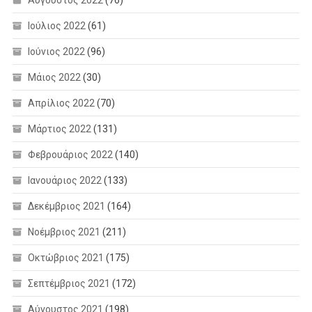
Ιούλιος 2022
(61)
Ιούνιος 2022
(96)
Μάιος 2022
(30)
Απρίλιος 2022
(70)
Μάρτιος 2022
(131)
Φεβρουάριος 2022
(140)
Ιανουάριος 2022
(133)
Δεκέμβριος 2021
(164)
Νοέμβριος 2021
(211)
Οκτώβριος 2021
(175)
Σεπτέμβριος 2021
(172)
Αύγουστος 2021
(198)