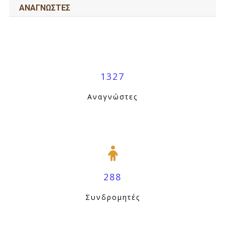
ΑΝΑΓΝΩΣΤΕΣ
1327
Αναγνώστες
288
Συνδρομητές