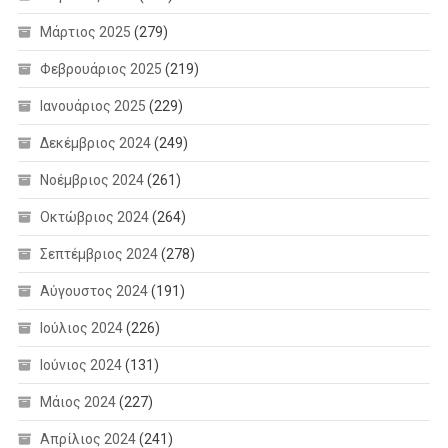
Μάρτιος 2025
(279)
Φεβρουάριος 2025
(219)
Ιανουάριος 2025
(229)
Δεκέμβριος 2024
(249)
Νοέμβριος 2024
(261)
Οκτώβριος 2024
(264)
Σεπτέμβριος 2024
(278)
Αύγουστος 2024
(191)
Ιούλιος 2024
(226)
Ιούνιος 2024
(131)
Μάιος 2024
(227)
Απρίλιος 2024
(241)