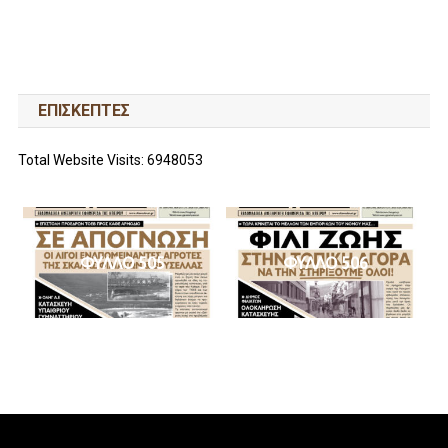
ΕΠΙΣΚΕΠΤΕΣ
Total Website Visits: 6948053
ΦΥΛΛΟ 505
ΦΥΛΛΟ 506