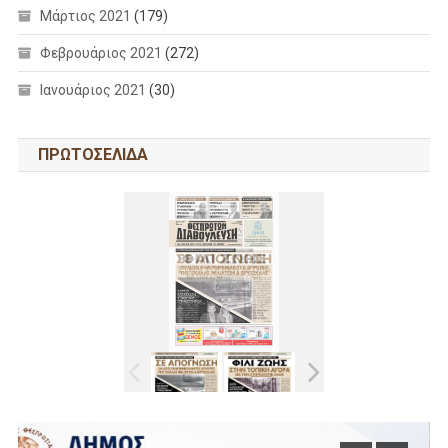
Μάρτιος 2021
(179)
Φεβρουάριος 2021
(272)
Ιανουάριος 2021
(30)
ΠΡΩΤΟΣΕΛΙΔΑ