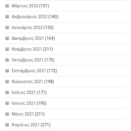
Μάρτιος 2022
(131)
Φεβρουάριος 2022
(140)
Ιανουάριος 2022
(133)
Δεκέμβριος 2021
(164)
Νοέμβριος 2021
(211)
Οκτώβριος 2021
(175)
Σεπτέμβριος 2021
(172)
Αύγουστος 2021
(198)
Ιούλιος 2021
(171)
Ιούνιος 2021
(195)
Μάιος 2021
(211)
Απρίλιος 2021
(271)