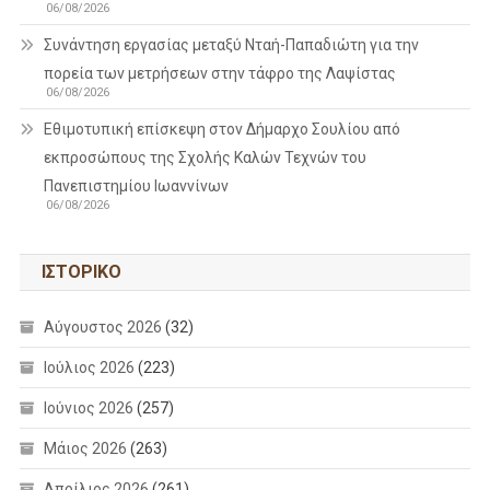
06/08/2026
Συνάντηση εργασίας μεταξύ Νταή-Παπαδιώτη για την
πορεία των μετρήσεων στην τάφρο της Λαψίστας
06/08/2026
Εθιμοτυπική επίσκεψη στον Δήμαρχο Σουλίου από
εκπροσώπους της Σχολής Καλών Τεχνών του
Πανεπιστημίου Ιωαννίνων
06/08/2026
ΙΣΤΟΡΙΚΌ
Αύγουστος 2026
(32)
Ιούλιος 2026
(223)
Ιούνιος 2026
(257)
Μάιος 2026
(263)
Απρίλιος 2026
(261)