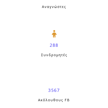
Αναγνώστες
288
Συνδρομητές
3567
Ακόλουθους FB