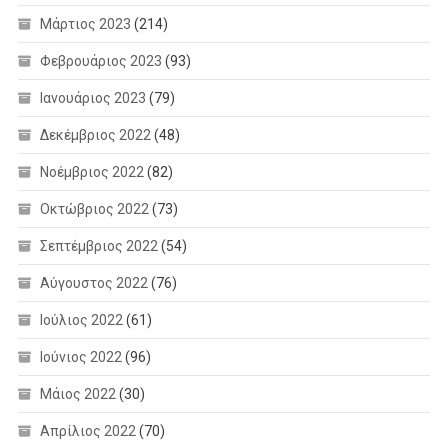
Μάρτιος 2023
(214)
Φεβρουάριος 2023
(93)
Ιανουάριος 2023
(79)
Δεκέμβριος 2022
(48)
Νοέμβριος 2022
(82)
Οκτώβριος 2022
(73)
Σεπτέμβριος 2022
(54)
Αύγουστος 2022
(76)
Ιούλιος 2022
(61)
Ιούνιος 2022
(96)
Μάιος 2022
(30)
Απρίλιος 2022
(70)