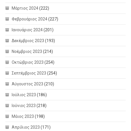
Μάρτιος 2024
(222)
Φεβρουάριος 2024
(227)
Ιανουάριος 2024
(201)
Δεκέμβριος 2023
(193)
Νοέμβριος 2023
(214)
Οκτώβριος 2023
(254)
Σεπτέμβριος 2023
(254)
Αύγουστος 2023
(210)
Ιούλιος 2023
(186)
Ιούνιος 2023
(218)
Μάιος 2023
(198)
Απρίλιος 2023
(171)