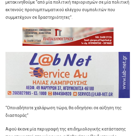
μετακινηθούμε “από μία πολιτική περιορισμών σε μία πολιτική
εκτενούς προσυμπτωματικού ελέγχου συμπολιτών που
συμμετέχουν σε δραστηριότητες”.
“Οποιαδήποτε χαλάρωση τώρα, θα οδηγήσει σε αύξηση της
διασποράς”
Αφού έκανε μία περιγραφή της επιδημιολογικής κατάστασης