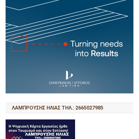
ΛΑΜΠΡΟΥΣΗΣ ΗΛΙΑΣ ΤΗΛ.: 2665027985