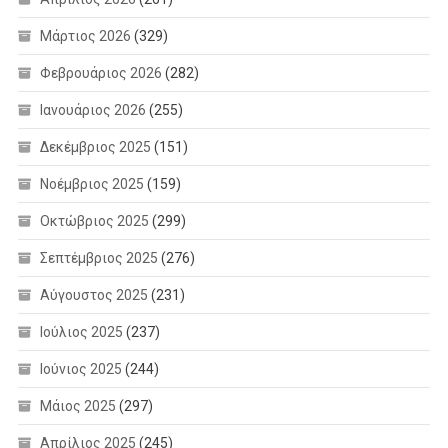
Μάρτιος 2026
(329)
Φεβρουάριος 2026
(282)
Ιανουάριος 2026
(255)
Δεκέμβριος 2025
(151)
Νοέμβριος 2025
(159)
Οκτώβριος 2025
(299)
Σεπτέμβριος 2025
(276)
Αύγουστος 2025
(231)
Ιούλιος 2025
(237)
Ιούνιος 2025
(244)
Μάιος 2025
(297)
Απρίλιος 2025
(245)