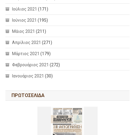
Ιούλιος 2021
(171)
Ιούνιος 2021
(195)
Μάιος 2021
(211)
Απρίλιος 2021
(271)
Μάρτιος 2021
(179)
Φεβρουάριος 2021
(272)
Ιανουάριος 2021
(30)
ΠΡΩΤΟΣΕΛΙΔΑ