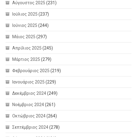
Αύγουστος 2025
(231)
Ιούλιος 2025
(237)
Ιούνιος 2025
(244)
Μάιος 2025
(297)
Απρίλιος 2025
(245)
Μάρτιος 2025
(279)
Φεβρουάριος 2025
(219)
Ιανουάριος 2025
(229)
Δεκέμβριος 2024
(249)
Νοέμβριος 2024
(261)
Οκτώβριος 2024
(264)
Σεπτέμβριος 2024
(278)