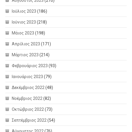
Αύγουστος 2023
(210)
Ιούλιος 2023
(186)
Ιούνιος 2023
(218)
Μάιος 2023
(198)
Απρίλιος 2023
(171)
Μάρτιος 2023
(214)
Φεβρουάριος 2023
(93)
Ιανουάριος 2023
(79)
Δεκέμβριος 2022
(48)
Νοέμβριος 2022
(82)
Οκτώβριος 2022
(73)
Σεπτέμβριος 2022
(54)
Αύγουστος 2022
(76)