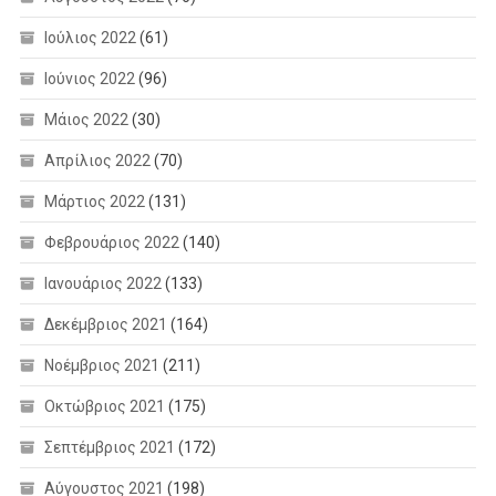
Ιούλιος 2022
(61)
Ιούνιος 2022
(96)
Μάιος 2022
(30)
Απρίλιος 2022
(70)
Μάρτιος 2022
(131)
Φεβρουάριος 2022
(140)
Ιανουάριος 2022
(133)
Δεκέμβριος 2021
(164)
Νοέμβριος 2021
(211)
Οκτώβριος 2021
(175)
Σεπτέμβριος 2021
(172)
Αύγουστος 2021
(198)