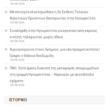
05/08/2026
Με επιτυχία ολοκληρώθηκε η 2η Έκθεση Τοπικών
Αγροτικών Προϊόντων Θεσπρωτίας στην Ηγουμενίτσα
05/08/2026
Συνελήφθη στην Ηγουμενίτσα για εγκατάσταση κεραίας
κινητής τηλεφωνίας χωρίς άδεια
05/08/2026
Αγριογούρουνα στους δρόμους: μια νέα πραγματικότητα |
Γράφει ο Θάλεια Θεοδωρίδη
05/08/2026
ΠΝΟ: Ζητά άμεση διακοπή της μεταφοράς απορριμμάτων
στη γραμμή Ηγουμενίτσας – Κέρκυρας με ακατάλληλα
οχήματα
05/08/2026
ΙΣΤΟΡΙΚΌ