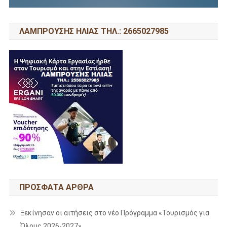
ΛΑΜΠΡΟΥΣΗΣ ΗΛΙΑΣ ΤΗΛ.: 2665027985
ΠΡΌΣΦΑΤΑ ΆΡΘΡΑ
Ξεκίνησαν οι αιτήσεις στο νέο Πρόγραμμα «Τουρισμός για
Όλους 2026-2027»