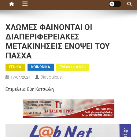
ΧΛΩΜΕΣ ΦΑΙΝΟΝΤΑΙ ΟΙ
ΔΙΑΠΕΡΙΦΕΡΕΙΑΚΕΣ
ΜΕΤΑΚΙΝΗΣΕΙΣ ΕΝΟΨΕΙ ΤΟΥ
ΠΑΣΧΑ
ΓΕΝΙΚΑ
ΚΟΙΝΩΝΙΚΑ
Τελευταία Νέα
Diavouleusi
17/04/2021
Επιμέλεια: Εύη Κατσώλη