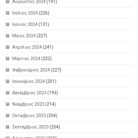
Αύγουστος 2024
(191)
Ιούλιος 2024
(226)
Ιούνιος 2024
(131)
Μάιος 2024
(227)
Απρίλιος 2024
(241)
Μάρτιος 2024
(222)
Φεβρουάριος 2024
(227)
Ιανουάριος 2024
(201)
Δεκέμβριος 2023
(193)
Νοέμβριος 2023
(214)
Οκτώβριος 2023
(254)
Σεπτέμβριος 2023
(254)