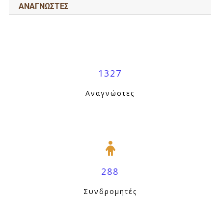
ΑΝΑΓΝΩΣΤΕΣ
1327
Αναγνώστες
288
Συνδρομητές