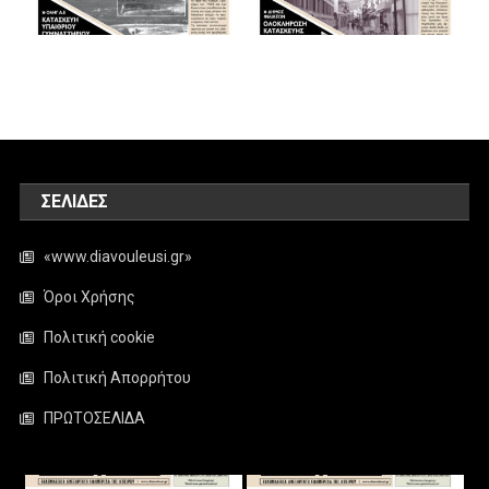
ΣΕΛΊΔΕΣ
«www.diavouleusi.gr»
Όροι Χρήσης
Πολιτική cookie
Πολιτική Απορρήτου
ΠΡΩΤΟΣΕΛΙΔΑ