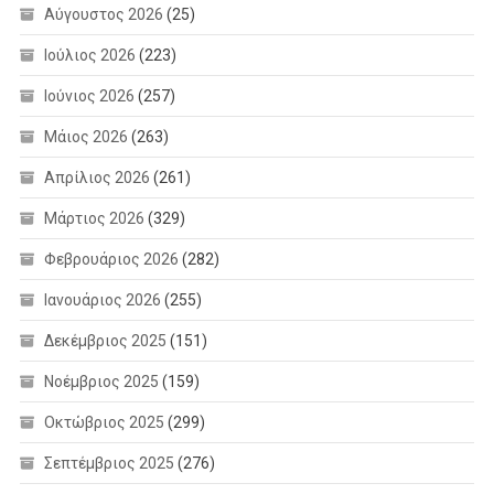
Αύγουστος 2026
(25)
Ιούλιος 2026
(223)
Ιούνιος 2026
(257)
Μάιος 2026
(263)
Απρίλιος 2026
(261)
Μάρτιος 2026
(329)
Φεβρουάριος 2026
(282)
Ιανουάριος 2026
(255)
Δεκέμβριος 2025
(151)
Νοέμβριος 2025
(159)
Οκτώβριος 2025
(299)
Σεπτέμβριος 2025
(276)