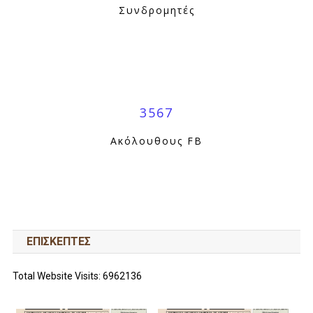
Συνδρομητές
3567
Ακόλουθους FB
ΕΠΙΣΚΕΠΤΕΣ
Total Website Visits: 6962136