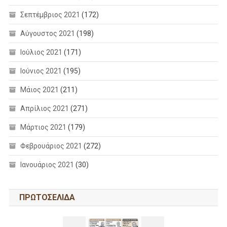
Σεπτέμβριος 2021
(172)
Αύγουστος 2021
(198)
Ιούλιος 2021
(171)
Ιούνιος 2021
(195)
Μάιος 2021
(211)
Απρίλιος 2021
(271)
Μάρτιος 2021
(179)
Φεβρουάριος 2021
(272)
Ιανουάριος 2021
(30)
ΠΡΩΤΟΣΕΛΙΔΑ