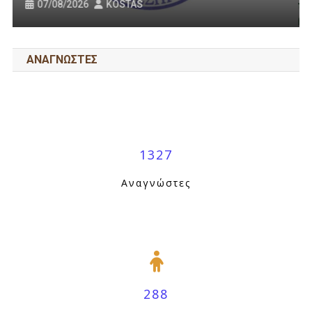
31/07/2026
KOSTAS
ΑΝΑΓΝΩΣΤΕΣ
1327
Αναγνώστες
288