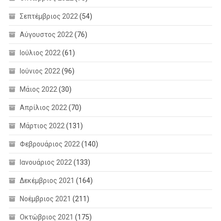
Σεπτέμβριος 2022
(54)
Αύγουστος 2022
(76)
Ιούλιος 2022
(61)
Ιούνιος 2022
(96)
Μάιος 2022
(30)
Απρίλιος 2022
(70)
Μάρτιος 2022
(131)
Φεβρουάριος 2022
(140)
Ιανουάριος 2022
(133)
Δεκέμβριος 2021
(164)
Νοέμβριος 2021
(211)
Οκτώβριος 2021
(175)