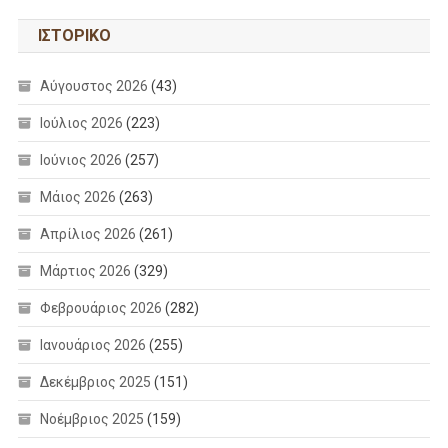
ΙΣΤΟΡΙΚΌ
Αύγουστος 2026
(43)
Ιούλιος 2026
(223)
Ιούνιος 2026
(257)
Μάιος 2026
(263)
Απρίλιος 2026
(261)
Μάρτιος 2026
(329)
Φεβρουάριος 2026
(282)
Ιανουάριος 2026
(255)
Δεκέμβριος 2025
(151)
Νοέμβριος 2025
(159)