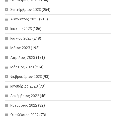
Σεπτέμβριος 2023
(254)
Αύγουστος 2023
(210)
Ιούλιος 2023
(186)
Ιούνιος 2023
(218)
Μάιος 2023
(198)
Απρίλιος 2023
(171)
Μάρτιος 2023
(214)
Φεβρουάριος 2023
(93)
Ιανουάριος 2023
(79)
Δεκέμβριος 2022
(48)
Νοέμβριος 2022
(82)
Οκτώβριος 2022
(73)