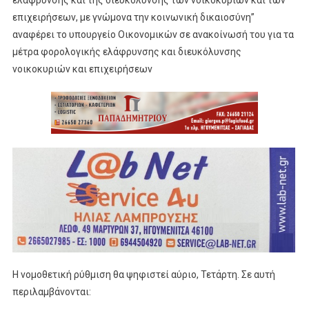
επιχειρήσεων, με γνώμονα την κοινωνική δικαιοσύνη”
αναφέρει το υπουργείο Οικονομικών σε ανακοίνωσή του για τα
μέτρα φορολογικής ελάφρυνσης και διευκόλυνσης
νοικοκυριών και επιχειρήσεων
Η νομοθετική ρύθμιση θα ψηφιστεί αύριο, Τετάρτη. Σε αυτή
περιλαμβάνονται: