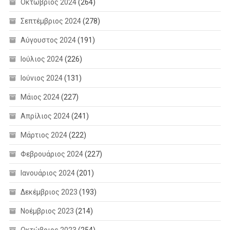
Οκτώβριος 2024
(264)
Σεπτέμβριος 2024
(278)
Αύγουστος 2024
(191)
Ιούλιος 2024
(226)
Ιούνιος 2024
(131)
Μάιος 2024
(227)
Απρίλιος 2024
(241)
Μάρτιος 2024
(222)
Φεβρουάριος 2024
(227)
Ιανουάριος 2024
(201)
Δεκέμβριος 2023
(193)
Νοέμβριος 2023
(214)
Οκτώβριος 2023
(254)