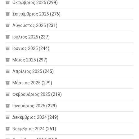
Οκτώβριος 2025
(299)
Σεπτέμβριος 2025
(276)
Αύγουστος 2025
(231)
Ιούλιος 2025
(237)
Ιούνιος 2025
(244)
Μάιος 2025
(297)
Απρίλιος 2025
(245)
Μάρτιος 2025
(279)
Φεβρουάριος 2025
(219)
Ιανουάριος 2025
(229)
Δεκέμβριος 2024
(249)
Νοέμβριος 2024
(261)