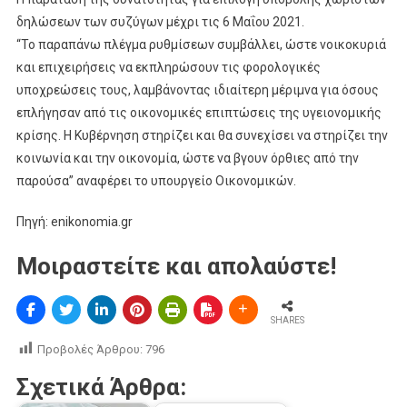
δηλώσεων των συζύγων μέχρι τις 6 Μαΐου 2021.
“Το παραπάνω πλέγμα ρυθμίσεων συμβάλλει, ώστε νοικοκυριά
και επιχειρήσεις να εκπληρώσουν τις φορολογικές
υποχρεώσεις τους, λαμβάνοντας ιδιαίτερη μέριμνα για όσους
επλήγησαν από τις οικονομικές επιπτώσεις της υγειονομικής
κρίσης. Η Κυβέρνηση στηρίζει και θα συνεχίσει να στηρίζει την
κοινωνία και την οικονομία, ώστε να βγουν όρθιες από την
παρούσα” αναφέρει το υπουργείο Οικονομικών.
Πηγή: enikonomia.gr
Μοιραστείτε και απολαύστε!
SHARES
Προβολές Άρθρου:
796
Σχετικά Άρθρα: