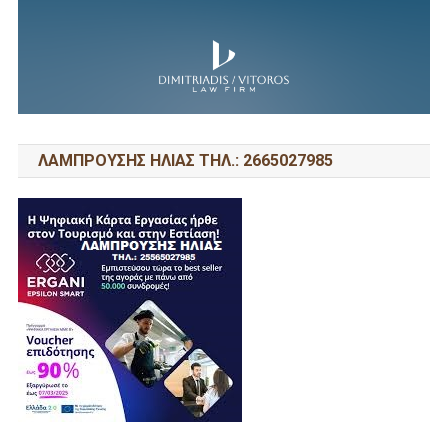
ΛΑΜΠΡΟΥΣΗΣ ΗΛΙΑΣ ΤΗΛ.: 2665027985