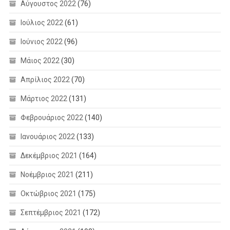
Αύγουστος 2022
(76)
Ιούλιος 2022
(61)
Ιούνιος 2022
(96)
Μάιος 2022
(30)
Απρίλιος 2022
(70)
Μάρτιος 2022
(131)
Φεβρουάριος 2022
(140)
Ιανουάριος 2022
(133)
Δεκέμβριος 2021
(164)
Νοέμβριος 2021
(211)
Οκτώβριος 2021
(175)
Σεπτέμβριος 2021
(172)