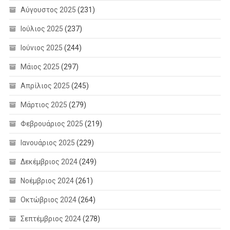
Αύγουστος 2025
(231)
Ιούλιος 2025
(237)
Ιούνιος 2025
(244)
Μάιος 2025
(297)
Απρίλιος 2025
(245)
Μάρτιος 2025
(279)
Φεβρουάριος 2025
(219)
Ιανουάριος 2025
(229)
Δεκέμβριος 2024
(249)
Νοέμβριος 2024
(261)
Οκτώβριος 2024
(264)
Σεπτέμβριος 2024
(278)