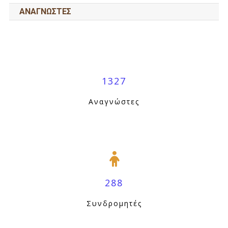
ΑΝΑΓΝΩΣΤΕΣ
1327
Αναγνώστες
288
Συνδρομητές