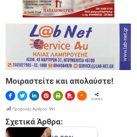
Μοιραστείτε και απολαύστε!
SHARES
Προβολές Άρθρου:
991
Σχετικά Άρθρα: