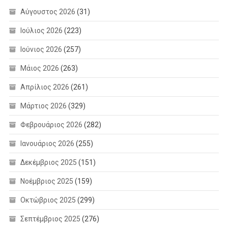
Αύγουστος 2026
(31)
Ιούλιος 2026
(223)
Ιούνιος 2026
(257)
Μάιος 2026
(263)
Απρίλιος 2026
(261)
Μάρτιος 2026
(329)
Φεβρουάριος 2026
(282)
Ιανουάριος 2026
(255)
Δεκέμβριος 2025
(151)
Νοέμβριος 2025
(159)
Οκτώβριος 2025
(299)
Σεπτέμβριος 2025
(276)