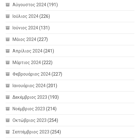
Αύγουστος 2024
(191)
Ιούλιος 2024
(226)
Ιούνιος 2024
(131)
Μάιος 2024
(227)
Απρίλιος 2024
(241)
Μάρτιος 2024
(222)
Φεβρουάριος 2024
(227)
Ιανουάριος 2024
(201)
Δεκέμβριος 2023
(193)
Νοέμβριος 2023
(214)
Οκτώβριος 2023
(254)
Σεπτέμβριος 2023
(254)