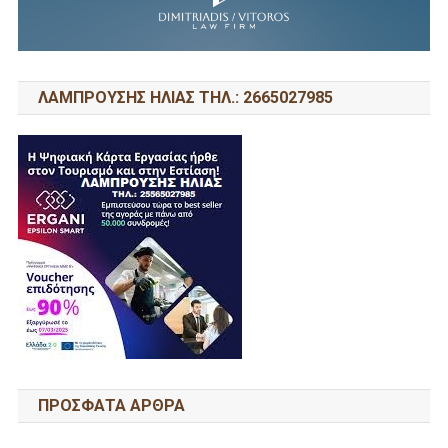
ΛΑΜΠΡΟΥΣΗΣ ΗΛΙΑΣ ΤΗΛ.: 2665027985
ΠΡΌΣΦΑΤΑ ΆΡΘΡΑ