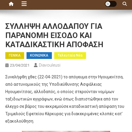
ΣΥΛΛΗΨΗ ΑΛΛΟΔΑΠΟΥ ΓΙΑ
ΠΑΡΑΝΟΜΗ ΕΙΣΟΔΟ ΚΑΙ
ΚΑΤΑΔΙΚΑΣΤΙΚΗ ΑΠΟΦΑΣΗ
ΓΕΝΙΚΑ
ΚΟΙΝΩΝΙΚΑ
Τελευταία Νέα
Diavouleusi
23/04/2021
Συνελήφθη χθες (22-04-2021) το απόγευμα στην Ηγουμενίτσα,
από αστυνομικούς της Υποδιεύθυνσης Ασφάλειας
Ηγουμενίτσας, αλλοδαπός, ο οποίος στερούνταν νομίμων
ταξιδιωτικών εγγράφων, ενώ όπως διαπιστώθηκε από τον
έλεγχο σε βάρος του εκκρεμούσε καταδικαστική απόφαση του
Τριμελούς Εφετείου Κέρκυρας για διακεκριμένες κλοπές κατ’
εξακολούθηση.