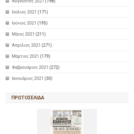
Αύγουστος 2021
(198)
Ιούλιος 2021
(171)
Ιούνιος 2021
(195)
Μάιος 2021
(211)
Απρίλιος 2021
(271)
Μάρτιος 2021
(179)
Φεβρουάριος 2021
(272)
Ιανουάριος 2021
(30)
ΠΡΩΤΟΣΕΛΙΔΑ