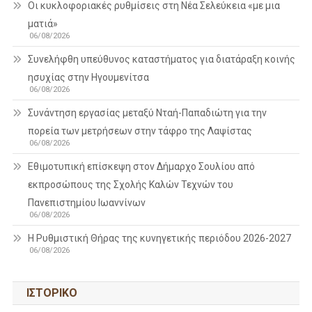
Οι κυκλοφοριακές ρυθμίσεις στη Νέα Σελεύκεια «με μια
ματιά»
06/08/2026
Συνελήφθη υπεύθυνος καταστήματος για διατάραξη κοινής
ησυχίας στην Ηγουμενίτσα
06/08/2026
Συνάντηση εργασίας μεταξύ Νταή-Παπαδιώτη για την
πορεία των μετρήσεων στην τάφρο της Λαψίστας
06/08/2026
Εθιμοτυπική επίσκεψη στον Δήμαρχο Σουλίου από
εκπροσώπους της Σχολής Καλών Τεχνών του
Πανεπιστημίου Ιωαννίνων
06/08/2026
Η Ρυθμιστική Θήρας της κυνηγετικής περιόδου 2026-2027
06/08/2026
ΙΣΤΟΡΙΚΌ