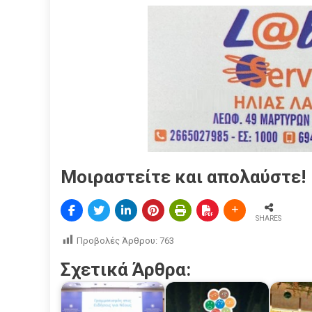
Μοιραστείτε και απολαύστε!
SHARES
Προβολές Άρθρου:
763
Σχετικά Άρθρα: