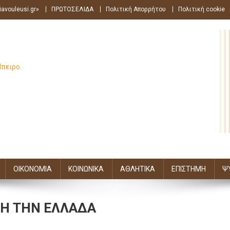
avouleusi.gr»
ΠΡΩΤΟΣΕΛΙΔΑ
Πολιτική Απορρήτου
Πολιτική cookie
Ήπειρο.
ΟΙΚΟΝΟΜΙΑ
ΚΟΙΝΩΝΙΚΑ
ΑΘΛΗΤΙΚΑ
ΕΠΙΣΤΗΜΗ
Ψ
ΛΗ ΤΗΝ ΕΛΛΑΔΑ