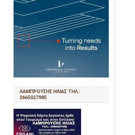
ΛΑΜΠΡΟΥΣΗΣ ΗΛΙΑΣ ΤΗΛ.:
2665027985