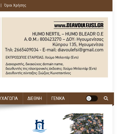
Όροι Χρήσης
ΥΧΑΓΩΓΙΑ
ΔΙΕΘΝΗ
ΓΕΝΙΚΑ