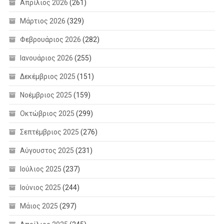
Απρίλιος 2026
(261)
Μάρτιος 2026
(329)
Φεβρουάριος 2026
(282)
Ιανουάριος 2026
(255)
Δεκέμβριος 2025
(151)
Νοέμβριος 2025
(159)
Οκτώβριος 2025
(299)
Σεπτέμβριος 2025
(276)
Αύγουστος 2025
(231)
Ιούλιος 2025
(237)
Ιούνιος 2025
(244)
Μάιος 2025
(297)