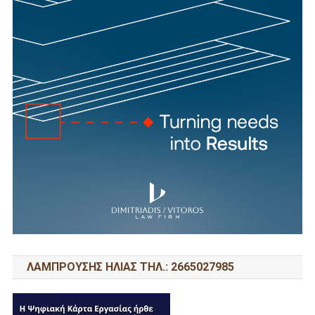
ΛΑΜΠΡΟΥΣΗΣ ΗΛΙΑΣ ΤΗΛ.: 2665027985