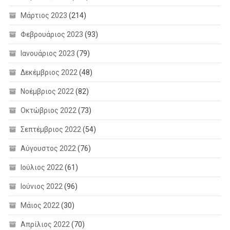
Μάρτιος 2023
(214)
Φεβρουάριος 2023
(93)
Ιανουάριος 2023
(79)
Δεκέμβριος 2022
(48)
Νοέμβριος 2022
(82)
Οκτώβριος 2022
(73)
Σεπτέμβριος 2022
(54)
Αύγουστος 2022
(76)
Ιούλιος 2022
(61)
Ιούνιος 2022
(96)
Μάιος 2022
(30)
Απρίλιος 2022
(70)