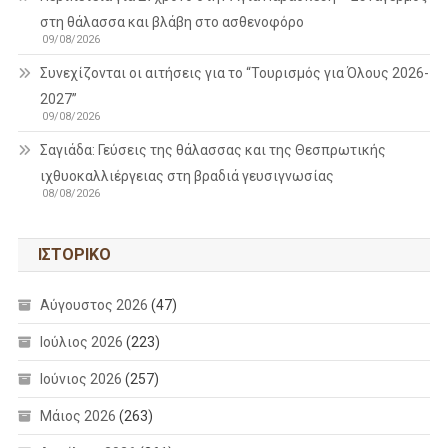
στη θάλασσα και βλάβη στο ασθενοφόρο
09/08/2026
Συνεχίζονται οι αιτήσεις για το “Τουρισμός για Όλους 2026-
2027”
09/08/2026
Σαγιάδα: Γεύσεις της θάλασσας και της Θεσπρωτικής
ιχθυοκαλλιέργειας στη βραδιά γευσιγνωσίας
08/08/2026
ΙΣΤΟΡΙΚΌ
Αύγουστος 2026
(47)
Ιούλιος 2026
(223)
Ιούνιος 2026
(257)
Μάιος 2026
(263)