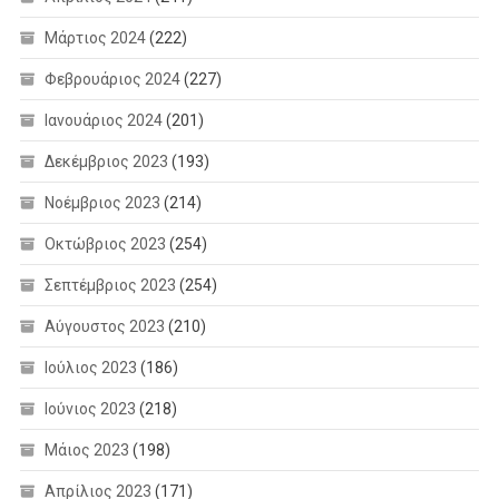
Μάρτιος 2024
(222)
Φεβρουάριος 2024
(227)
Ιανουάριος 2024
(201)
Δεκέμβριος 2023
(193)
Νοέμβριος 2023
(214)
Οκτώβριος 2023
(254)
Σεπτέμβριος 2023
(254)
Αύγουστος 2023
(210)
Ιούλιος 2023
(186)
Ιούνιος 2023
(218)
Μάιος 2023
(198)
Απρίλιος 2023
(171)