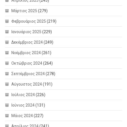
Απρίλιος 2025
(245)
Μάρτιος 2025
(279)
Φεβρουάριος 2025
(219)
Ιανουάριος 2025
(229)
Δεκέμβριος 2024
(249)
Νοέμβριος 2024
(261)
Οκτώβριος 2024
(264)
Σεπτέμβριος 2024
(278)
Αύγουστος 2024
(191)
Ιούλιος 2024
(226)
Ιούνιος 2024
(131)
Μάιος 2024
(227)
Απρίλιος 2024
(241)