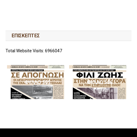
ΕΠΙΣΚΕΠΤΕΣ
Total Website Visits: 6966047
ΦΥΛΛΟ 505
ΦΥΛΛΟ 506