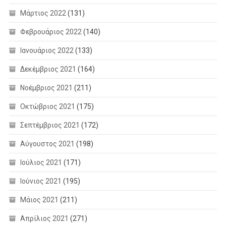
Μάρτιος 2022
(131)
Φεβρουάριος 2022
(140)
Ιανουάριος 2022
(133)
Δεκέμβριος 2021
(164)
Νοέμβριος 2021
(211)
Οκτώβριος 2021
(175)
Σεπτέμβριος 2021
(172)
Αύγουστος 2021
(198)
Ιούλιος 2021
(171)
Ιούνιος 2021
(195)
Μάιος 2021
(211)
Απρίλιος 2021
(271)