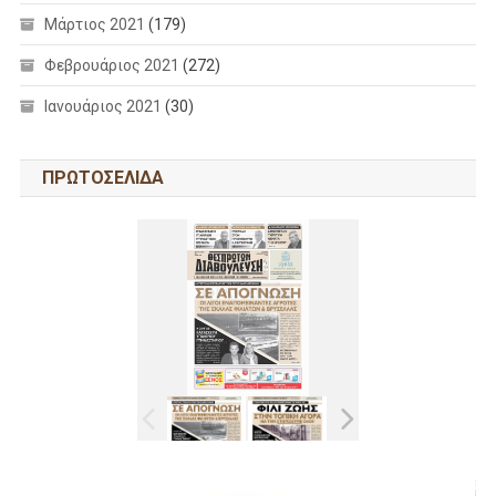
Μάρτιος 2021
(179)
Φεβρουάριος 2021
(272)
Ιανουάριος 2021
(30)
ΠΡΩΤΟΣΕΛΙΔΑ