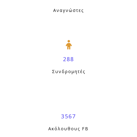
Αναγνώστες
288
Συνδρομητές
3567
Ακόλουθους FB