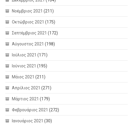
Νοέμβριος 2021
(211)
Οκτώβριος 2021
(175)
Σεπτέμβριος 2021
(172)
Αύγουστος 2021
(198)
Ιούλιος 2021
(171)
Ιούνιος 2021
(195)
Μάιος 2021
(211)
Απρίλιος 2021
(271)
Μάρτιος 2021
(179)
Φεβρουάριος 2021
(272)
Ιανουάριος 2021
(30)