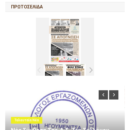
ΠΡΩΤΟΣΕΛΙΔΑ
Τελευταία Νέα