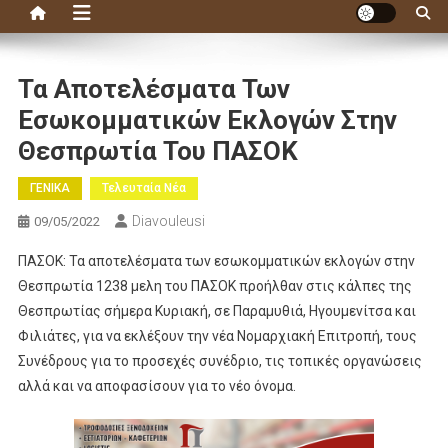
Τα Αποτελέσματα Των
Εσωκομματικών Εκλογών Στην
Θεσπρωτία Του ΠΑΣΟΚ
ΓΕΝΙΚΑ
Τελευταία Νέα
Diavouleusi
09/05/2022
ΠΑΣΟΚ: Τα αποτελέσματα των εσωκομματικών εκλογών στην
Θεσπρωτία 1238 μελη του ΠΑΣΟΚ προήλθαν στις κάλπες της
Θεσπρωτίας σήμερα Κυριακή, σε Παραμυθιά, Ηγουμενίτσα και
Φιλιάτες, για να εκλέξουν την νέα Νομαρχιακή Επιτροπή, τους
Συνέδρους για το προσεχές συνέδριο, τις τοπικές οργανώσεις
αλλά και να αποφασίσουν για το νέο όνομα.