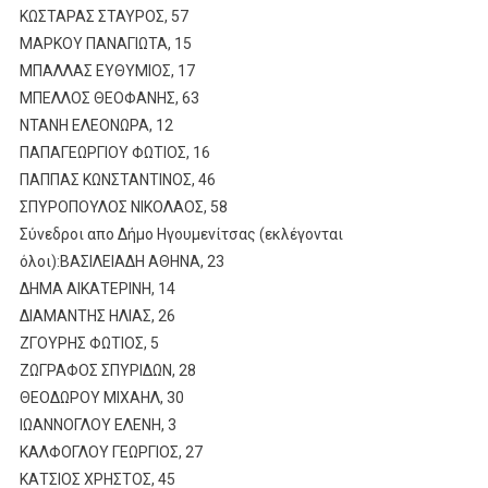
ΚΩΣΤΑΡΑΣ ΣΤΑΥΡΟΣ, 57
ΜΑΡΚΟΥ ΠΑΝΑΓΙΩΤΑ, 15
ΜΠΑΛΛΑΣ ΕΥΘΥΜΙΟΣ, 17
ΜΠΕΛΛΟΣ ΘΕΟΦΑΝΗΣ, 63
ΝΤΑΝΗ ΕΛΕΟΝΩΡΑ, 12
ΠΑΠΑΓΕΩΡΓΙΟΥ ΦΩΤΙΟΣ, 16
ΠΑΠΠΑΣ ΚΩΝΣΤΑΝΤΙΝΟΣ, 46
ΣΠΥΡΟΠΟΥΛΟΣ ΝΙΚΟΛΑΟΣ, 58
Σύνεδροι απο Δήμο Ηγουμενίτσας (εκλέγονται
όλοι):ΒΑΣΙΛΕΙΑΔΗ ΑΘΗΝΑ, 23
ΔΗΜΑ ΑΙΚΑΤΕΡΙΝΗ, 14
ΔΙΑΜΑΝΤΗΣ ΗΛΙΑΣ, 26
ΖΓΟΥΡΗΣ ΦΩΤΙΟΣ, 5
ΖΩΓΡΑΦΟΣ ΣΠΥΡΙΔΩΝ, 28
ΘΕΟΔΩΡΟΥ ΜΙΧΑΗΛ, 30
ΙΩΑΝΝΟΓΛΟΥ ΕΛΕΝΗ, 3
ΚΑΛΦΟΓΛΟΥ ΓΕΩΡΓΙΟΣ, 27
ΚΑΤΣΙΟΣ ΧΡΗΣΤΟΣ, 45