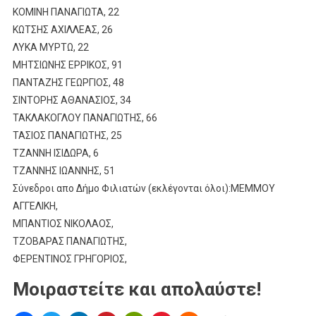
ΚΟΜΙΝΗ ΠΑΝΑΓΙΩΤΑ, 22
ΚΩΤΣΗΣ ΑΧΙΛΛΕΑΣ, 26
ΛΥΚΑ ΜΥΡΤΩ, 22
ΜΗΤΣΙΩΝΗΣ ΕΡΡΙΚΟΣ, 91
ΠΑΝΤΑΖΗΣ ΓΕΩΡΓΙΟΣ, 48
ΣΙΝΤΟΡΗΣ ΑΘΑΝΑΣΙΟΣ, 34
ΤΑΚΛΑΚΟΓΛΟΥ ΠΑΝΑΓΙΩΤΗΣ, 66
ΤΑΣΙΟΣ ΠΑΝΑΓΙΩΤΗΣ, 25
ΤΖΑΝΝΗ ΙΣΙΔΩΡΑ, 6
ΤΖΑΝΝΗΣ ΙΩΑΝΝΗΣ, 51
Σύνεδροι απο Δήμο Φιλιατών (εκλέγονται όλοι):ΜΕΜΜΟΥ
ΑΓΓΕΛΙΚΗ,
ΜΠΑΝΤΙΟΣ ΝΙΚΟΛΑΟΣ,
ΤΖΟΒΑΡΑΣ ΠΑΝΑΓΙΩΤΗΣ,
ΦΕΡΕΝΤΙΝΟΣ ΓΡΗΓΟΡΙΟΣ,
Μοιραστείτε και απολαύστε!