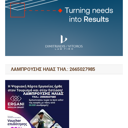
ΛΑΜΠΡΟΥΣΗΣ ΗΛΙΑΣ ΤΗΛ.: 2665027985