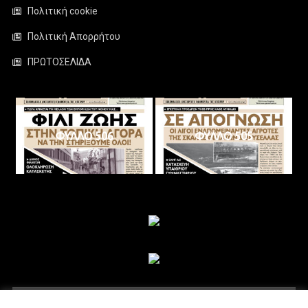
Πολιτική cookie
Πολιτική Απορρήτου
ΠΡΩΤΟΣΕΛΙΔΑ
ΦΥΛΛΟ 506
ΦΥΛΛΟ 505
ΑΚΟΛΟΥΘΗΣΤΕ ΜΑΣ