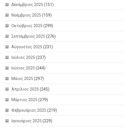
Δεκέμβριος 2025
(151)
Νοέμβριος 2025
(159)
Οκτώβριος 2025
(299)
Σεπτέμβριος 2025
(276)
Αύγουστος 2025
(231)
Ιούλιος 2025
(237)
Ιούνιος 2025
(244)
Μάιος 2025
(297)
Απρίλιος 2025
(245)
Μάρτιος 2025
(279)
Φεβρουάριος 2025
(219)
Ιανουάριος 2025
(229)