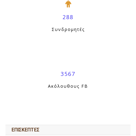
288
Συνδρομητές
3567
Ακόλουθους FB
ΕΠΙΣΚΕΠΤΕΣ