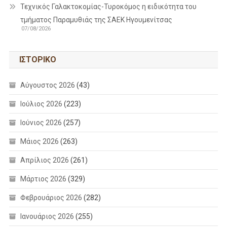
Τεχνικός Γαλακτοκομίας-Τυροκόμος η ειδικότητα του
τμήματος Παραμυθιάς της ΣΑΕΚ Ηγουμενίτσας
07/08/2026
ΙΣΤΟΡΙΚΌ
Αύγουστος 2026
(43)
Ιούλιος 2026
(223)
Ιούνιος 2026
(257)
Μάιος 2026
(263)
Απρίλιος 2026
(261)
Μάρτιος 2026
(329)
Φεβρουάριος 2026
(282)
Ιανουάριος 2026
(255)