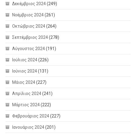
Δεκέμβριος 2024
(249)
Νοέμβριος 2024
(261)
Οκτώβριος 2024
(264)
Σεπτέμβριος 2024
(278)
Αύγουστος 2024
(191)
Ιούλιος 2024
(226)
Ιούνιος 2024
(131)
Μάιος 2024
(227)
Απρίλιος 2024
(241)
Μάρτιος 2024
(222)
Φεβρουάριος 2024
(227)
Ιανουάριος 2024
(201)