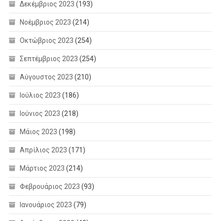
Δεκέμβριος 2023
(193)
Νοέμβριος 2023
(214)
Οκτώβριος 2023
(254)
Σεπτέμβριος 2023
(254)
Αύγουστος 2023
(210)
Ιούλιος 2023
(186)
Ιούνιος 2023
(218)
Μάιος 2023
(198)
Απρίλιος 2023
(171)
Μάρτιος 2023
(214)
Φεβρουάριος 2023
(93)
Ιανουάριος 2023
(79)