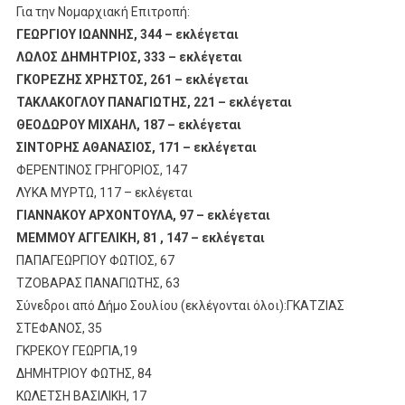
Για την Νομαρχιακή Επιτροπή:
ΓΕΩΡΓΙΟΥ ΙΩΑΝΝΗΣ, 344 – εκλέγεται
ΛΩΛΟΣ ΔΗΜΗΤΡΙΟΣ, 333 – εκλέγεται
ΓΚΟΡΕΖΗΣ ΧΡΗΣΤΟΣ, 261 – εκλέγεται
ΤΑΚΛΑΚΟΓΛΟΥ ΠΑΝΑΓΙΩΤΗΣ, 221 – εκλέγεται
ΘΕΟΔΩΡΟΥ ΜΙΧΑΗΛ, 187 – εκλέγεται
ΣΙΝΤΟΡΗΣ ΑΘΑΝΑΣΙΟΣ, 171 – εκλέγεται
ΦΕΡΕΝΤΙΝΟΣ ΓΡΗΓΟΡΙΟΣ, 147
ΛΥΚΑ ΜΥΡΤΩ, 117 – εκλέγεται
ΓΙΑΝΝΑΚΟΥ ΑΡΧΟΝΤΟΥΛΑ, 97 – εκλέγεται
ΜΕΜΜΟΥ ΑΓΓΕΛΙΚΗ, 81 , 147 – εκλέγεται
ΠΑΠΑΓΕΩΡΓΙΟΥ ΦΩΤΙΟΣ, 67
ΤΖΟΒΑΡΑΣ ΠΑΝΑΓΙΩΤΗΣ, 63
Σύνεδροι από Δήμο Σουλίου (εκλέγονται όλοι):ΓΚΑΤΖΙΑΣ
ΣΤΕΦΑΝΟΣ, 35
ΓΚΡΕΚΟΥ ΓΕΩΡΓΙΑ,19
ΔΗΜΗΤΡΙΟΥ ΦΩΤΗΣ, 84
ΚΩΛΕΤΣΗ ΒΑΣΙΛΙΚΗ, 17