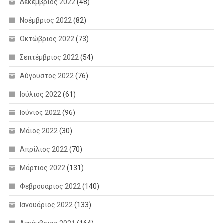
Δεκέμβριος 2022
(48)
Νοέμβριος 2022
(82)
Οκτώβριος 2022
(73)
Σεπτέμβριος 2022
(54)
Αύγουστος 2022
(76)
Ιούλιος 2022
(61)
Ιούνιος 2022
(96)
Μάιος 2022
(30)
Απρίλιος 2022
(70)
Μάρτιος 2022
(131)
Φεβρουάριος 2022
(140)
Ιανουάριος 2022
(133)
Δεκέμβριος 2021
(164)