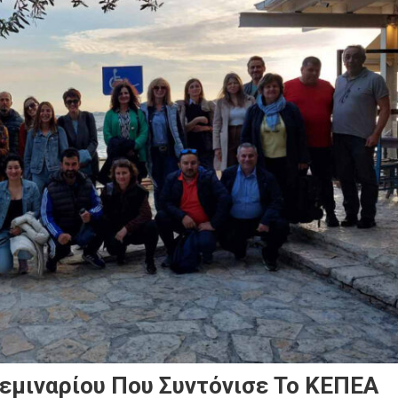
εμιναρίου Που Συντόνισε Το ΚΕΠΕΑ