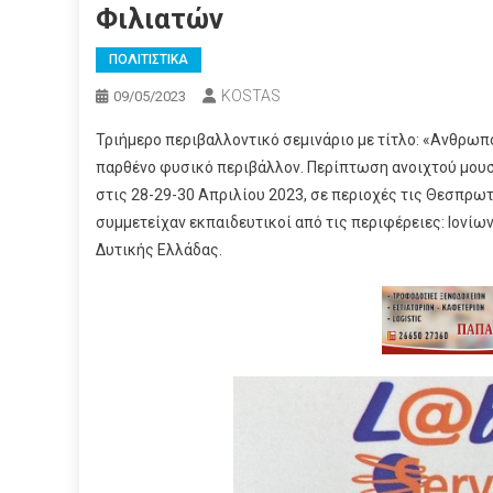
Φιλιατών
ΠΟΛΙΤΙΣΤΙΚΑ
KOSTAS
09/05/2023
Τριήμερο περιβαλλοντικό σεμινάριο με τίτλο: «Ανθρωπ
παρθένο φυσικό περιβάλλον. Περίπτωση ανοιχτού μουσ
στις 28-29-30 Απριλίου 2023, σε περιοχές τις Θεσπρω
συμμετείχαν εκπαιδευτικοί από τις περιφέρειες: Ιονίω
Δυτικής Ελλάδας.