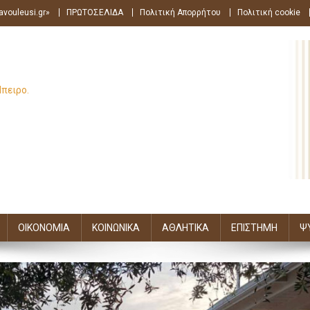
avouleusi.gr»
ΠΡΩΤΟΣΕΛΙΔΑ
Πολιτική Απορρήτου
Πολιτική cookie
Ήπειρο.
ΟΙΚΟΝΟΜΙΑ
ΚΟΙΝΩΝΙΚΑ
ΑΘΛΗΤΙΚΑ
ΕΠΙΣΤΗΜΗ
Ψ