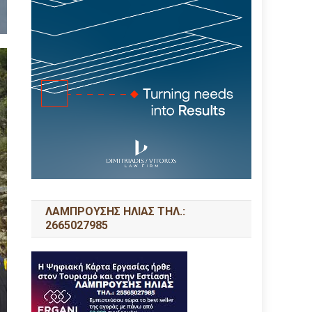
ΛΑΜΠΡΟΥΣΗΣ ΗΛΙΑΣ ΤΗΛ.:
2665027985