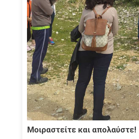
Μοιραστείτε και απολαύστε!