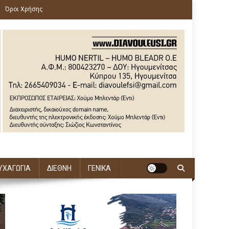
Όροι Χρήσης
ΥΧΑΓΩΓΙΑ
ΔΙΕΘΝΗ
ΓΕΝΙΚΑ