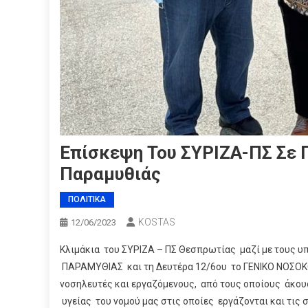
Επίσκεψη Του ΣΥΡΙΖΑ-ΠΣ Σε 
Παραμυθιάς
ΠΟΛΙΤΙΚΑ
KOSTAS
12/06/2023
Κλιμάκια του ΣΥΡΙΖΑ – ΠΣ Θεσπρωτίας μαζί με τους υ
ΠΑΡΑΜΥΘΙΑΣ και τη Δευτέρα 12/6ου το ΓΕΝΙΚΟ ΝΟΣΟΚΟ
νοσηλευτές και εργαζόμενους, από τους οποίους άκου
υγείας του νομού μας στις οποίες εργάζονται και τις 