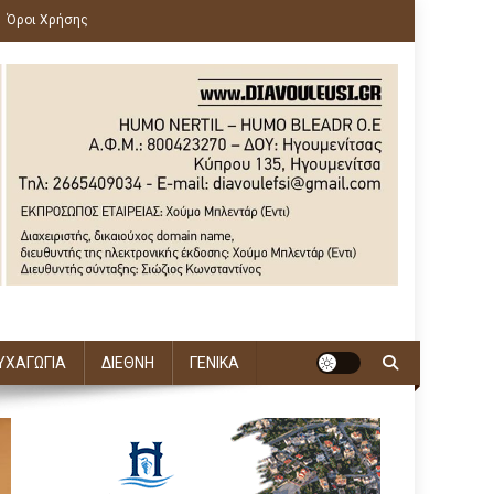
Όροι Χρήσης
ΥΧΑΓΩΓΙΑ
ΔΙΕΘΝΗ
ΓΕΝΙΚΑ