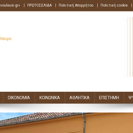
vouleusi.gr»
ΠΡΩΤΟΣΕΛΙΔΑ
Πολιτική Απορρήτου
Πολιτική cookie
Ήπειρο.
ΟΙΚΟΝΟΜΙΑ
ΚΟΙΝΩΝΙΚΑ
ΑΘΛΗΤΙΚΑ
ΕΠΙΣΤΗΜΗ
Ψ