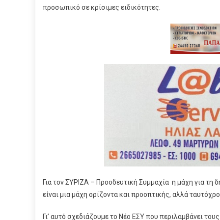
προσωπικό σε κρίσιμες ειδικότητες.
Για τον ΣΥΡΙΖΑ – Προοδευτική Συμμαχία η μάχη για τη δ
είναι μια μάχη ορίζοντα και προοπτικής, αλλά ταυτόχρο
Γι’ αυτό σχεδιάζουμε το Νέο ΕΣΥ που περιλαμβάνει τους