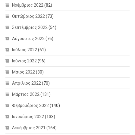
Νοέμβριος 2022
(82)
Οκτώβριος 2022
(73)
Σεπτέμβριος 2022
(54)
Αύγουστος 2022
(76)
Ιούλιος 2022
(61)
Ιούνιος 2022
(96)
Μάιος 2022
(30)
Απρίλιος 2022
(70)
Μάρτιος 2022
(131)
Φεβρουάριος 2022
(140)
Ιανουάριος 2022
(133)
Δεκέμβριος 2021
(164)