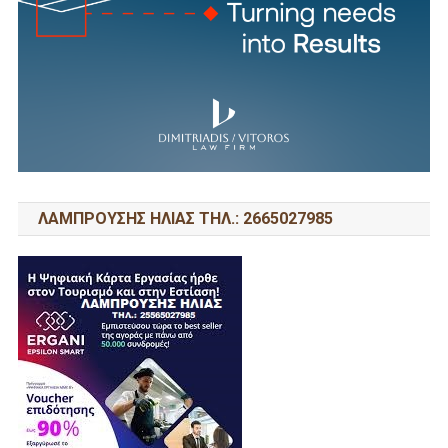
ΛΑΜΠΡΟΥΣΗΣ ΗΛΙΑΣ ΤΗΛ.: 2665027985