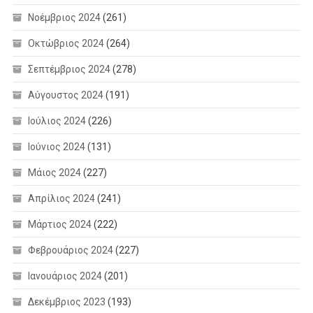
Νοέμβριος 2024
(261)
Οκτώβριος 2024
(264)
Σεπτέμβριος 2024
(278)
Αύγουστος 2024
(191)
Ιούλιος 2024
(226)
Ιούνιος 2024
(131)
Μάιος 2024
(227)
Απρίλιος 2024
(241)
Μάρτιος 2024
(222)
Φεβρουάριος 2024
(227)
Ιανουάριος 2024
(201)
Δεκέμβριος 2023
(193)