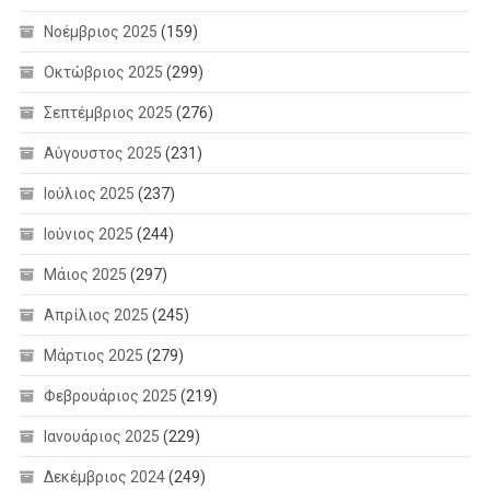
Νοέμβριος 2025
(159)
Οκτώβριος 2025
(299)
Σεπτέμβριος 2025
(276)
Αύγουστος 2025
(231)
Ιούλιος 2025
(237)
Ιούνιος 2025
(244)
Μάιος 2025
(297)
Απρίλιος 2025
(245)
Μάρτιος 2025
(279)
Φεβρουάριος 2025
(219)
Ιανουάριος 2025
(229)
Δεκέμβριος 2024
(249)