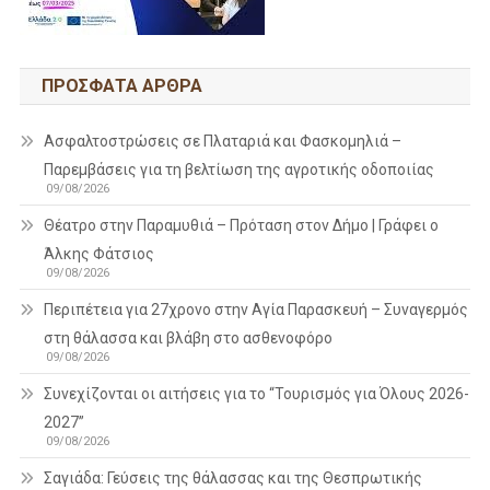
ΠΡΌΣΦΑΤΑ ΆΡΘΡΑ
Ασφαλτοστρώσεις σε Πλαταριά και Φασκομηλιά –
Παρεμβάσεις για τη βελτίωση της αγροτικής οδοποιίας
09/08/2026
Θέατρο στην Παραμυθιά – Πρόταση στον Δήμο | Γράφει ο
Άλκης Φάτσιος
09/08/2026
Περιπέτεια για 27χρονο στην Αγία Παρασκευή – Συναγερμός
στη θάλασσα και βλάβη στο ασθενοφόρο
09/08/2026
Συνεχίζονται οι αιτήσεις για το “Τουρισμός για Όλους 2026-
2027”
09/08/2026
Σαγιάδα: Γεύσεις της θάλασσας και της Θεσπρωτικής