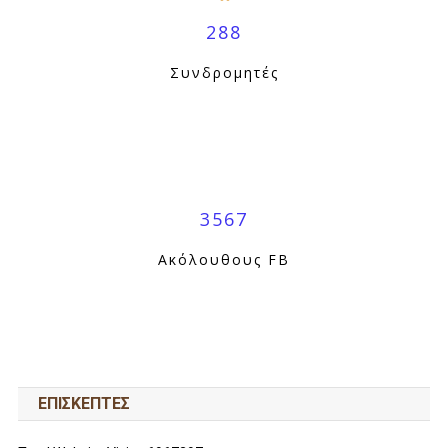
288
Συνδρομητές
3567
Ακόλουθους FB
ΕΠΙΣΚΕΠΤΕΣ