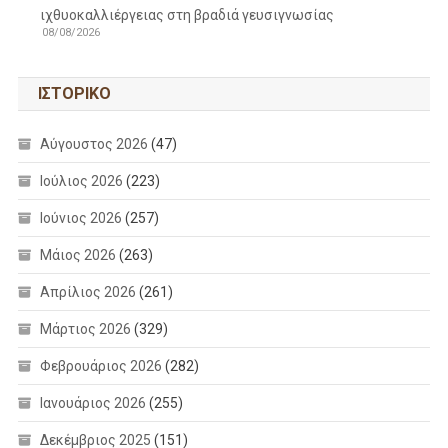
ιχθυοκαλλιέργειας στη βραδιά γευσιγνωσίας
08/08/2026
ΙΣΤΟΡΙΚΌ
Αύγουστος 2026
(47)
Ιούλιος 2026
(223)
Ιούνιος 2026
(257)
Μάιος 2026
(263)
Απρίλιος 2026
(261)
Μάρτιος 2026
(329)
Φεβρουάριος 2026
(282)
Ιανουάριος 2026
(255)
Δεκέμβριος 2025
(151)