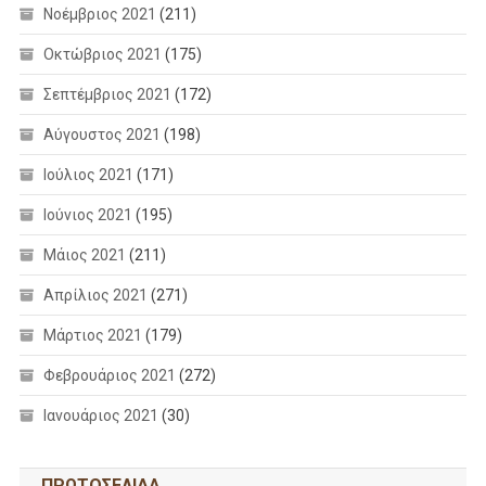
Νοέμβριος 2021
(211)
Οκτώβριος 2021
(175)
Σεπτέμβριος 2021
(172)
Αύγουστος 2021
(198)
Ιούλιος 2021
(171)
Ιούνιος 2021
(195)
Μάιος 2021
(211)
Απρίλιος 2021
(271)
Μάρτιος 2021
(179)
Φεβρουάριος 2021
(272)
Ιανουάριος 2021
(30)
ΠΡΩΤΟΣΕΛΙΔΑ