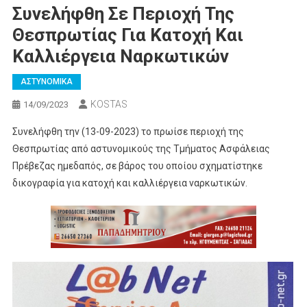
Συνελήφθη Σε Περιοχή Της
Θεσπρωτίας Για Κατοχή Και
Καλλιέργεια Ναρκωτικών
ΑΣΤΥΝΟΜΙΚΑ
KOSTAS
14/09/2023
Συνελήφθη την (13-09-2023) το πρωίσε περιοχή της
Θεσπρωτίας από αστυνομικούς της Τμήματος Ασφάλειας
Πρέβεζας ημεδαπός, σε βάρος του οποίου σχηματίστηκε
δικογραφία για κατοχή και καλλιέργεια ναρκωτικών.