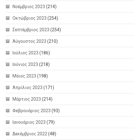
Νοέμβριος 2023
(214)
Οκτώβριος 2023
(254)
Σεπτέμβριος 2023
(254)
Αύγουστος 2023
(210)
Ιούλιος 2023
(186)
Ιούνιος 2023
(218)
Μάιος 2023
(198)
Απρίλιος 2023
(171)
Μάρτιος 2023
(214)
Φεβρουάριος 2023
(93)
Ιανουάριος 2023
(79)
Δεκέμβριος 2022
(48)