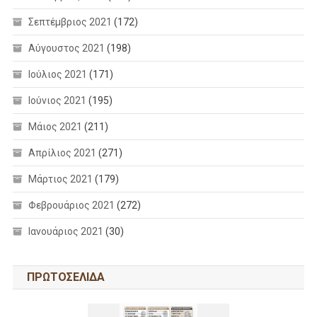
Σεπτέμβριος 2021
(172)
Αύγουστος 2021
(198)
Ιούλιος 2021
(171)
Ιούνιος 2021
(195)
Μάιος 2021
(211)
Απρίλιος 2021
(271)
Μάρτιος 2021
(179)
Φεβρουάριος 2021
(272)
Ιανουάριος 2021
(30)
ΠΡΩΤΟΣΕΛΙΔΑ