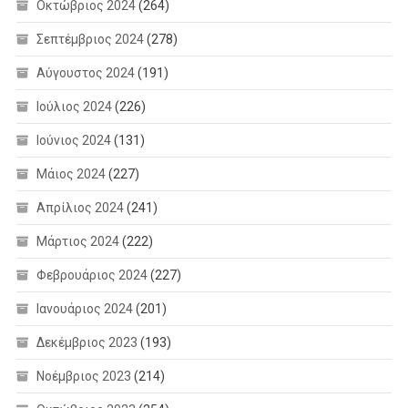
Οκτώβριος 2024
(264)
Σεπτέμβριος 2024
(278)
Αύγουστος 2024
(191)
Ιούλιος 2024
(226)
Ιούνιος 2024
(131)
Μάιος 2024
(227)
Απρίλιος 2024
(241)
Μάρτιος 2024
(222)
Φεβρουάριος 2024
(227)
Ιανουάριος 2024
(201)
Δεκέμβριος 2023
(193)
Νοέμβριος 2023
(214)