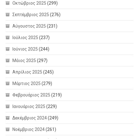
Οκτώβριος 2025
(299)
Σεπτέμβριος 2025
(276)
Αύγουστος 2025
(231)
Ιούλιος 2025
(237)
Ιούνιος 2025
(244)
Μάιος 2025
(297)
Απρίλιος 2025
(245)
Μάρτιος 2025
(279)
Φεβρουάριος 2025
(219)
Ιανουάριος 2025
(229)
Δεκέμβριος 2024
(249)
Νοέμβριος 2024
(261)