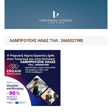
ΛΑΜΠΡΟΥΣΗΣ ΗΛΙΑΣ ΤΗΛ.: 2665027985