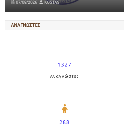
31/07/2026
KOSTAS
ΑΝΑΓΝΩΣΤΕΣ
1327
Αναγνώστες
288