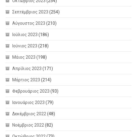
Οκτώβριος 2023
(254)
Σεπτέμβριος 2023
(254)
Αύγουστος 2023
(210)
Ιούλιος 2023
(186)
Ιούνιος 2023
(218)
Μάιος 2023
(198)
Απρίλιος 2023
(171)
Μάρτιος 2023
(214)
Φεβρουάριος 2023
(93)
Ιανουάριος 2023
(79)
Δεκέμβριος 2022
(48)
Νοέμβριος 2022
(82)
Οκτώβριος 2022
(73)