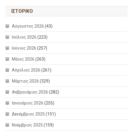
ΙΣΤΟΡΙΚΌ
Αύγουστος 2026
(43)
Ιούλιος 2026
(223)
Ιούνιος 2026
(257)
Μάιος 2026
(263)
Απρίλιος 2026
(261)
Μάρτιος 2026
(329)
Φεβρουάριος 2026
(282)
Ιανουάριος 2026
(255)
Δεκέμβριος 2025
(151)
Νοέμβριος 2025
(159)