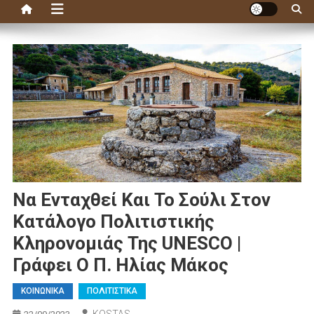
Να Ενταχθεί Και Το Σούλι Στον
Κατάλογο Πολιτιστικής
Κληρονομιάς Της UNESCO |
Γράφει Ο Π. Ηλίας Μάκος
ΚΟΙΝΩΝΙΚΑ
ΠΟΛΙΤΙΣΤΙΚΑ