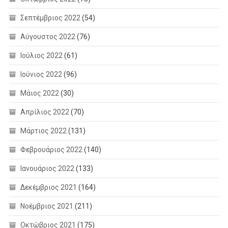
Σεπτέμβριος 2022
(54)
Αύγουστος 2022
(76)
Ιούλιος 2022
(61)
Ιούνιος 2022
(96)
Μάιος 2022
(30)
Απρίλιος 2022
(70)
Μάρτιος 2022
(131)
Φεβρουάριος 2022
(140)
Ιανουάριος 2022
(133)
Δεκέμβριος 2021
(164)
Νοέμβριος 2021
(211)
Οκτώβριος 2021
(175)