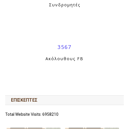
Συνδρομητές
3567
Ακόλουθους FB
ΕΠΙΣΚΕΠΤΕΣ
Total Website Visits: 6958210