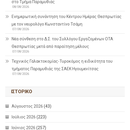
στο Τμήμα Παραμυθιάς
08/08/2026
Ενημερωτική συνάντηση του Κέντρου Ημέρας Θεσπρωτίας
με τον νευρολόγο Κωνσταντίνο Τσάμη
07/08/2026
Νέα σύνθεση στο Δ.Σ. του Συλλόγου Εργαζομένων ΟΤΑ
Θεσπρωτίας μετά από παραίτηση μέλους
07/08/2026
Τεχνικός Γαλακτοκομίας-Τυροκόμος η ειδικότητα του
τμήματος Παραμυθιάς της ΣΑΕΚ Ηγουμενίτσας
07/08/2026
ΙΣΤΟΡΙΚΌ
Αύγουστος 2026
(43)
Ιούλιος 2026
(223)
Ιούνιος 2026
(257)