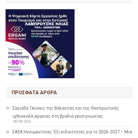
ΠΡΌΣΦΑΤΑ ΆΡΘΡΑ
Σαγιάδα: Γεύσεις της θάλασσας και της Θεσπρωτικής
ιχθυοκαλλιέργειας στη βραδιά γευσιγνωσίας
08/08/2026
ΣΑΕΚ Ηγουμενίτσας: Έξι ειδικότητες για το 2026-2027 – Μια