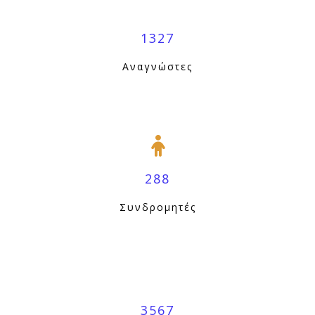
1327
Αναγνώστες
288
Συνδρομητές
3567