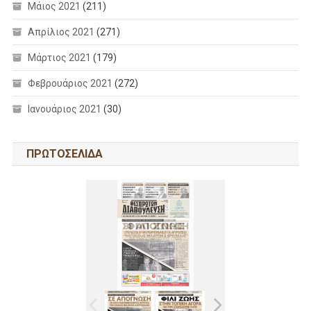
Μάιος 2021
(211)
Απρίλιος 2021
(271)
Μάρτιος 2021
(179)
Φεβρουάριος 2021
(272)
Ιανουάριος 2021
(30)
ΠΡΩΤΟΣΕΛΙΔΑ