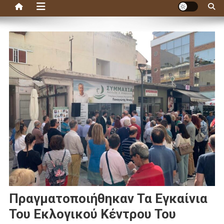
Πραγματοποιήθηκαν Τα Εγκαίνια
Του Εκλογικού Κέντρου Του