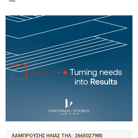
ΛΑΜΠΡΟΥΣΗΣ ΗΛΙΑΣ ΤΗΛ.: 2665027985