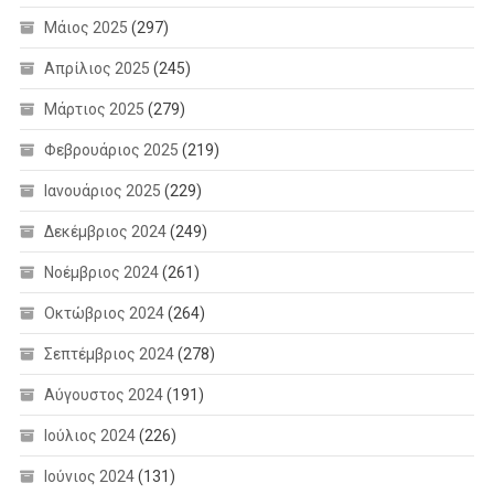
Μάιος 2025
(297)
Απρίλιος 2025
(245)
Μάρτιος 2025
(279)
Φεβρουάριος 2025
(219)
Ιανουάριος 2025
(229)
Δεκέμβριος 2024
(249)
Νοέμβριος 2024
(261)
Οκτώβριος 2024
(264)
Σεπτέμβριος 2024
(278)
Αύγουστος 2024
(191)
Ιούλιος 2024
(226)
Ιούνιος 2024
(131)