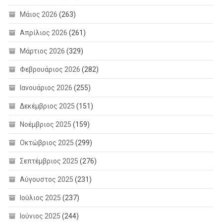
Μάιος 2026
(263)
Απρίλιος 2026
(261)
Μάρτιος 2026
(329)
Φεβρουάριος 2026
(282)
Ιανουάριος 2026
(255)
Δεκέμβριος 2025
(151)
Νοέμβριος 2025
(159)
Οκτώβριος 2025
(299)
Σεπτέμβριος 2025
(276)
Αύγουστος 2025
(231)
Ιούλιος 2025
(237)
Ιούνιος 2025
(244)