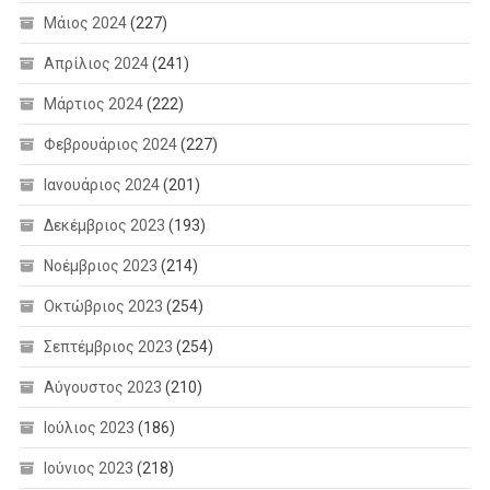
Μάιος 2024
(227)
Απρίλιος 2024
(241)
Μάρτιος 2024
(222)
Φεβρουάριος 2024
(227)
Ιανουάριος 2024
(201)
Δεκέμβριος 2023
(193)
Νοέμβριος 2023
(214)
Οκτώβριος 2023
(254)
Σεπτέμβριος 2023
(254)
Αύγουστος 2023
(210)
Ιούλιος 2023
(186)
Ιούνιος 2023
(218)