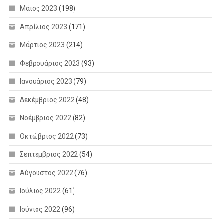
Μάιος 2023
(198)
Απρίλιος 2023
(171)
Μάρτιος 2023
(214)
Φεβρουάριος 2023
(93)
Ιανουάριος 2023
(79)
Δεκέμβριος 2022
(48)
Νοέμβριος 2022
(82)
Οκτώβριος 2022
(73)
Σεπτέμβριος 2022
(54)
Αύγουστος 2022
(76)
Ιούλιος 2022
(61)
Ιούνιος 2022
(96)