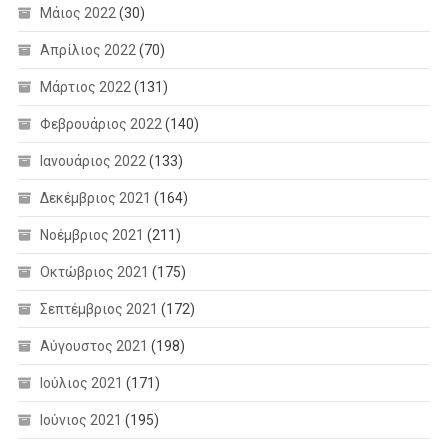
Μάιος 2022
(30)
Απρίλιος 2022
(70)
Μάρτιος 2022
(131)
Φεβρουάριος 2022
(140)
Ιανουάριος 2022
(133)
Δεκέμβριος 2021
(164)
Νοέμβριος 2021
(211)
Οκτώβριος 2021
(175)
Σεπτέμβριος 2021
(172)
Αύγουστος 2021
(198)
Ιούλιος 2021
(171)
Ιούνιος 2021
(195)