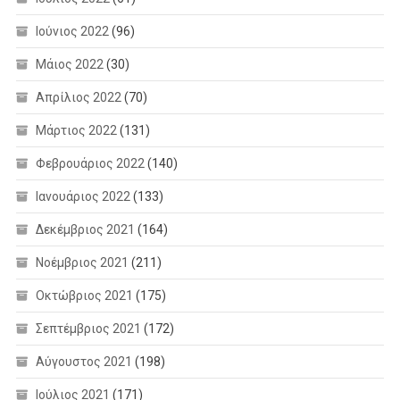
Ιούνιος 2022
(96)
Μάιος 2022
(30)
Απρίλιος 2022
(70)
Μάρτιος 2022
(131)
Φεβρουάριος 2022
(140)
Ιανουάριος 2022
(133)
Δεκέμβριος 2021
(164)
Νοέμβριος 2021
(211)
Οκτώβριος 2021
(175)
Σεπτέμβριος 2021
(172)
Αύγουστος 2021
(198)
Ιούλιος 2021
(171)