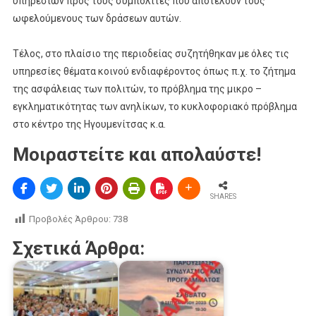
υπηρεσιών προς τους συμπολίτες που αποτελούν τους
ωφελούμενους των δράσεων αυτών.
Τέλος, στο πλαίσιο της περιοδείας συζητήθηκαν με όλες τις
υπηρεσίες θέματα κοινού ενδιαφέροντος όπως π.χ. το ζήτημα
της ασφάλειας των πολιτών, το πρόβλημα της μικρο –
εγκληματικότητας των ανηλίκων, το κυκλοφοριακό πρόβλημα
στο κέντρο της Ηγουμενίτσας κ.α.
Μοιραστείτε και απολαύστε!
SHARES
Προβολές Άρθρου:
738
Σχετικά Άρθρα: