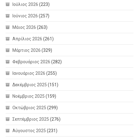
Ιούλιος 2026
(223)
Ιούνιος 2026
(257)
Μάιος 2026
(263)
Απρίλιος 2026
(261)
Μάρτιος 2026
(329)
Φεβρουάριος 2026
(282)
Ιανουάριος 2026
(255)
Δεκέμβριος 2025
(151)
Νοέμβριος 2025
(159)
Οκτώβριος 2025
(299)
Σεπτέμβριος 2025
(276)
Αύγουστος 2025
(231)