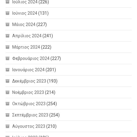
Ιούλιος 2024
(226)
Ιούνιος 2024
(131)
Μάιος 2024
(227)
Απρίλιος 2024
(241)
Μάρτιος 2024
(222)
Φεβρουάριος 2024
(227)
Ιανουάριος 2024
(201)
Δεκέμβριος 2023
(193)
Νοέμβριος 2023
(214)
Οκτώβριος 2023
(254)
Σεπτέμβριος 2023
(254)
Αύγουστος 2023
(210)