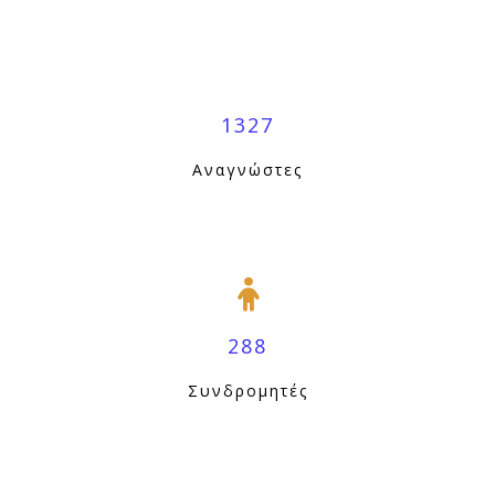
1327
Αναγνώστες
288
Συνδρομητές