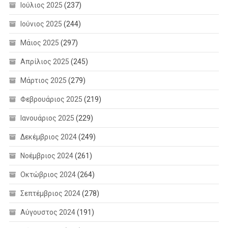
Ιούλιος 2025
(237)
Ιούνιος 2025
(244)
Μάιος 2025
(297)
Απρίλιος 2025
(245)
Μάρτιος 2025
(279)
Φεβρουάριος 2025
(219)
Ιανουάριος 2025
(229)
Δεκέμβριος 2024
(249)
Νοέμβριος 2024
(261)
Οκτώβριος 2024
(264)
Σεπτέμβριος 2024
(278)
Αύγουστος 2024
(191)