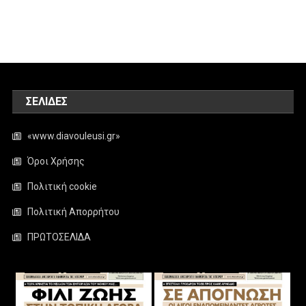
ΣΕΛΊΔΕΣ
«www.diavouleusi.gr»
Όροι Χρήσης
Πολιτική cookie
Πολιτική Απορρήτου
ΠΡΩΤΟΣΕΛΙΔΑ