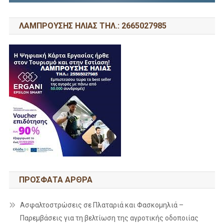
ΛΑΜΠΡΟΥΣΗΣ ΗΛΙΑΣ ΤΗΛ.: 2665027985
ΠΡΌΣΦΑΤΑ ΆΡΘΡΑ
Ασφαλτοστρώσεις σε Πλαταριά και Φασκομηλιά –
Παρεμβάσεις για τη βελτίωση της αγροτικής οδοποιίας