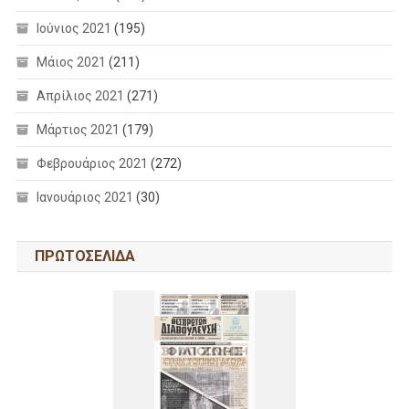
Ιούνιος 2021
(195)
Μάιος 2021
(211)
Απρίλιος 2021
(271)
Μάρτιος 2021
(179)
Φεβρουάριος 2021
(272)
Ιανουάριος 2021
(30)
ΠΡΩΤΟΣΕΛΙΔΑ