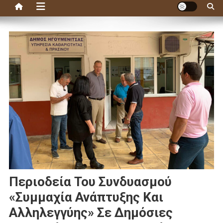
Περιοδεία Του Συνδυασμού
«Συμμαχία Ανάπτυξης Και
Αλληλεγγύης» Σε Δημόσιες