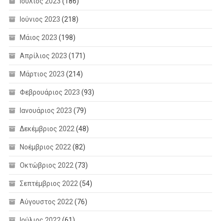
Ιούλιος 2023
(186)
Ιούνιος 2023
(218)
Μάιος 2023
(198)
Απρίλιος 2023
(171)
Μάρτιος 2023
(214)
Φεβρουάριος 2023
(93)
Ιανουάριος 2023
(79)
Δεκέμβριος 2022
(48)
Νοέμβριος 2022
(82)
Οκτώβριος 2022
(73)
Σεπτέμβριος 2022
(54)
Αύγουστος 2022
(76)
Ιούλιος 2022
(61)