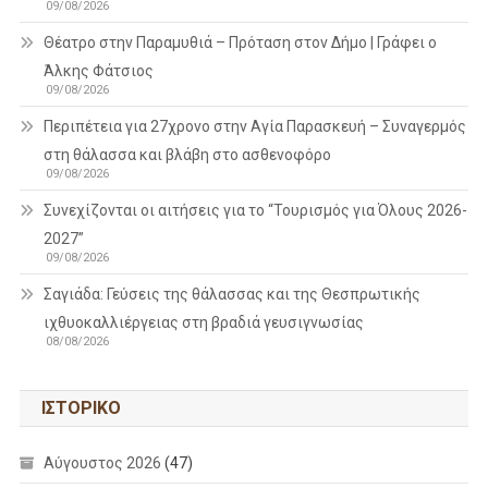
09/08/2026
Θέατρο στην Παραμυθιά – Πρόταση στον Δήμο | Γράφει ο
Άλκης Φάτσιος
09/08/2026
Περιπέτεια για 27χρονο στην Αγία Παρασκευή – Συναγερμός
στη θάλασσα και βλάβη στο ασθενοφόρο
09/08/2026
Συνεχίζονται οι αιτήσεις για το “Τουρισμός για Όλους 2026-
2027”
09/08/2026
Σαγιάδα: Γεύσεις της θάλασσας και της Θεσπρωτικής
ιχθυοκαλλιέργειας στη βραδιά γευσιγνωσίας
08/08/2026
ΙΣΤΟΡΙΚΌ
Αύγουστος 2026
(47)