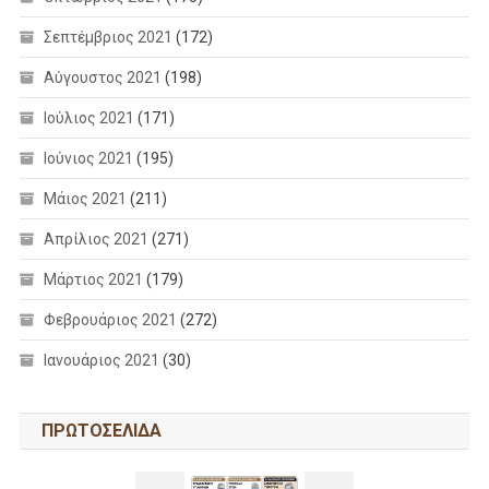
Σεπτέμβριος 2021
(172)
Αύγουστος 2021
(198)
Ιούλιος 2021
(171)
Ιούνιος 2021
(195)
Μάιος 2021
(211)
Απρίλιος 2021
(271)
Μάρτιος 2021
(179)
Φεβρουάριος 2021
(272)
Ιανουάριος 2021
(30)
ΠΡΩΤΟΣΕΛΙΔΑ