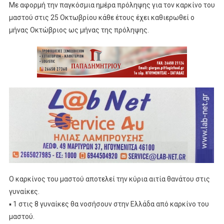
Με αφορμή την παγκόσμια ημέρα πρόληψης για τον καρκίνο του
μαστού στις 25 Οκτωβρίου κάθε έτους έχει καθιερωθεί ο
μήνας Οκτώβριος ως μήνας της πρόληψης.
Ο καρκίνος του μαστού αποτελεί την κύρια αιτία θανάτου στις
γυναίκες.
▪ 1 στις 8 γυναίκες θα νοσήσουν στην Ελλάδα από καρκίνο του
μαστού.