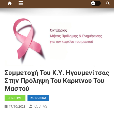
Συμμετοχή Του Κ.Υ. Ηγουμενίτσας
Στην Πρόληψη Του Καρκίνου Του
Μαστού
ΕΠΙΣΤΗΜΗ
ΚΟΙΝΩΝΙΚΑ
KOSTAS
17/10/2023