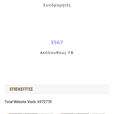
Συνδρομητές
3567
Ακόλουθους FB
ΕΠΙΣΚΕΠΤΕΣ
Total Website Visits: 6972770