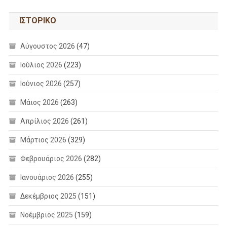
ΙΣΤΟΡΙΚΌ
Αύγουστος 2026
(47)
Ιούλιος 2026
(223)
Ιούνιος 2026
(257)
Μάιος 2026
(263)
Απρίλιος 2026
(261)
Μάρτιος 2026
(329)
Φεβρουάριος 2026
(282)
Ιανουάριος 2026
(255)
Δεκέμβριος 2025
(151)
Νοέμβριος 2025
(159)