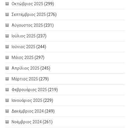
Οκτώβριος 2025
(299)
Σεπτέμβριος 2025
(276)
Αύγουστος 2025
(231)
Ιούλιος 2025
(237)
Ιούνιος 2025
(244)
Μάιος 2025
(297)
Απρίλιος 2025
(245)
Μάρτιος 2025
(279)
Φεβρουάριος 2025
(219)
Ιανουάριος 2025
(229)
Δεκέμβριος 2024
(249)
Νοέμβριος 2024
(261)