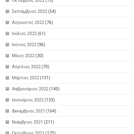
Οκτώβριος 2022
(73)
Σεπτέμβριος 2022
(54)
Αύγουστος 2022
(76)
Ιούλιος 2022
(61)
Ιούνιος 2022
(96)
Μάιος 2022
(30)
Απρίλιος 2022
(70)
Μάρτιος 2022
(131)
Φεβρουάριος 2022
(140)
Ιανουάριος 2022
(133)
Δεκέμβριος 2021
(164)
Νοέμβριος 2021
(211)
Οκτώβριος 2021
(175)