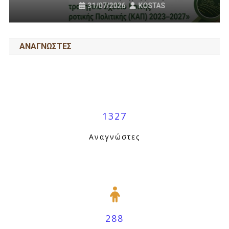
31/07/2026
KOSTAS
ΑΝΑΓΝΩΣΤΕΣ
1327
Αναγνώστες
288