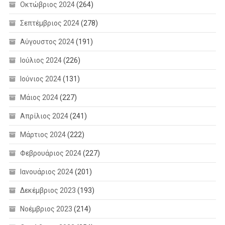
Οκτώβριος 2024
(264)
Σεπτέμβριος 2024
(278)
Αύγουστος 2024
(191)
Ιούλιος 2024
(226)
Ιούνιος 2024
(131)
Μάιος 2024
(227)
Απρίλιος 2024
(241)
Μάρτιος 2024
(222)
Φεβρουάριος 2024
(227)
Ιανουάριος 2024
(201)
Δεκέμβριος 2023
(193)
Νοέμβριος 2023
(214)