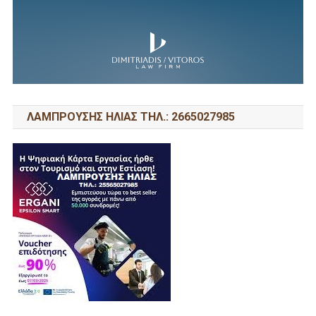
ΛΑΜΠΡΟΥΣΗΣ ΗΛΙΑΣ ΤΗΛ.: 2665027985