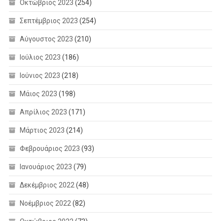
Οκτώβριος 2023
(254)
Σεπτέμβριος 2023
(254)
Αύγουστος 2023
(210)
Ιούλιος 2023
(186)
Ιούνιος 2023
(218)
Μάιος 2023
(198)
Απρίλιος 2023
(171)
Μάρτιος 2023
(214)
Φεβρουάριος 2023
(93)
Ιανουάριος 2023
(79)
Δεκέμβριος 2022
(48)
Νοέμβριος 2022
(82)