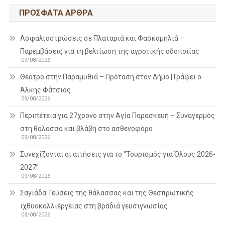
ΠΡΌΣΦΑΤΑ ΆΡΘΡΑ
Ασφαλτοστρώσεις σε Πλαταριά και Φασκομηλιά –
Παρεμβάσεις για τη βελτίωση της αγροτικής οδοποιίας
09/08/2026
Θέατρο στην Παραμυθιά – Πρόταση στον Δήμο | Γράφει ο
Άλκης Φάτσιος
09/08/2026
Περιπέτεια για 27χρονο στην Αγία Παρασκευή – Συναγερμός
στη θάλασσα και βλάβη στο ασθενοφόρο
09/08/2026
Συνεχίζονται οι αιτήσεις για το “Τουρισμός για Όλους 2026-
2027”
09/08/2026
Σαγιάδα: Γεύσεις της θάλασσας και της Θεσπρωτικής
ιχθυοκαλλιέργειας στη βραδιά γευσιγνωσίας
08/08/2026