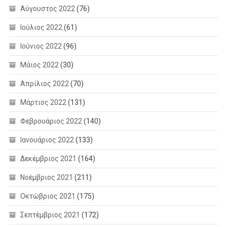
Αύγουστος 2022
(76)
Ιούλιος 2022
(61)
Ιούνιος 2022
(96)
Μάιος 2022
(30)
Απρίλιος 2022
(70)
Μάρτιος 2022
(131)
Φεβρουάριος 2022
(140)
Ιανουάριος 2022
(133)
Δεκέμβριος 2021
(164)
Νοέμβριος 2021
(211)
Οκτώβριος 2021
(175)
Σεπτέμβριος 2021
(172)