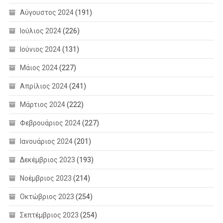
Αύγουστος 2024
(191)
Ιούλιος 2024
(226)
Ιούνιος 2024
(131)
Μάιος 2024
(227)
Απρίλιος 2024
(241)
Μάρτιος 2024
(222)
Φεβρουάριος 2024
(227)
Ιανουάριος 2024
(201)
Δεκέμβριος 2023
(193)
Νοέμβριος 2023
(214)
Οκτώβριος 2023
(254)
Σεπτέμβριος 2023
(254)