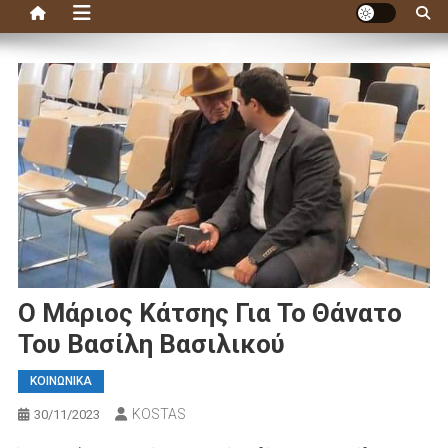
Ο Μάριος Κάτσης Για Το Θάνατο
Του Βασίλη Βασιλικού
ΚΟΙΝΩΝΙΚΑ
KOSTAS
30/11/2023