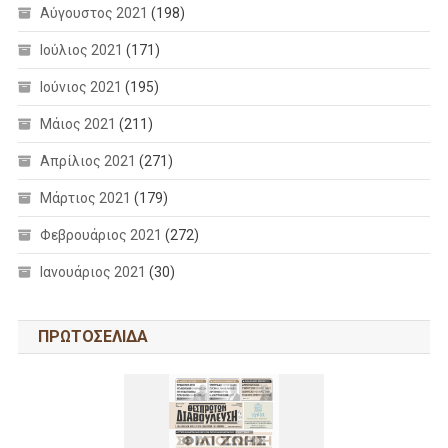
Αύγουστος 2021
(198)
Ιούλιος 2021
(171)
Ιούνιος 2021
(195)
Μάιος 2021
(211)
Απρίλιος 2021
(271)
Μάρτιος 2021
(179)
Φεβρουάριος 2021
(272)
Ιανουάριος 2021
(30)
ΠΡΩΤΟΣΕΛΙΔΑ