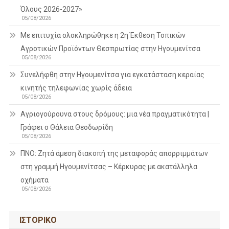
Όλους 2026-2027»
05/08/2026
Με επιτυχία ολοκληρώθηκε η 2η Έκθεση Τοπικών
Αγροτικών Προϊόντων Θεσπρωτίας στην Ηγουμενίτσα
05/08/2026
Συνελήφθη στην Ηγουμενίτσα για εγκατάσταση κεραίας
κινητής τηλεφωνίας χωρίς άδεια
05/08/2026
Αγριογούρουνα στους δρόμους: μια νέα πραγματικότητα |
Γράφει ο Θάλεια Θεοδωρίδη
05/08/2026
ΠΝΟ: Ζητά άμεση διακοπή της μεταφοράς απορριμμάτων
στη γραμμή Ηγουμενίτσας – Κέρκυρας με ακατάλληλα
οχήματα
05/08/2026
ΙΣΤΟΡΙΚΌ