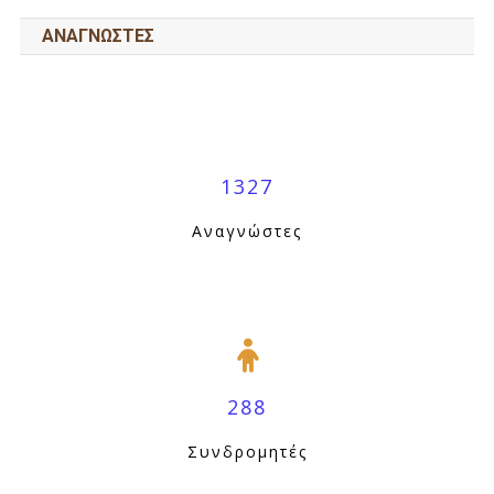
ΑΝΑΓΝΩΣΤΕΣ
1327
Αναγνώστες
288
Συνδρομητές