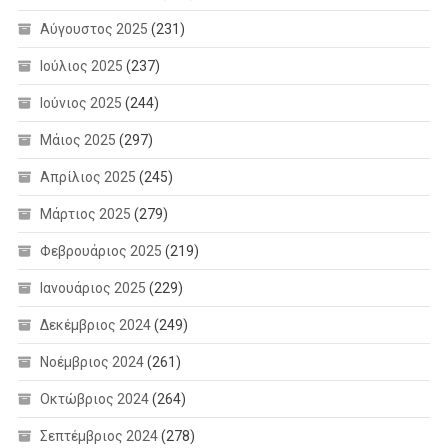
Αύγουστος 2025
(231)
Ιούλιος 2025
(237)
Ιούνιος 2025
(244)
Μάιος 2025
(297)
Απρίλιος 2025
(245)
Μάρτιος 2025
(279)
Φεβρουάριος 2025
(219)
Ιανουάριος 2025
(229)
Δεκέμβριος 2024
(249)
Νοέμβριος 2024
(261)
Οκτώβριος 2024
(264)
Σεπτέμβριος 2024
(278)