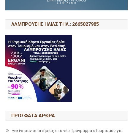
ΛΑΜΠΡΟΥΣΗΣ ΗΛΙΑΣ ΤΗΛ.: 2665027985
ΠΡΌΣΦΑΤΑ ΆΡΘΡΑ
Ξεκίνησαν οι αιτήσεις στο νέο Πρόγραμμα «Τουρισμός για