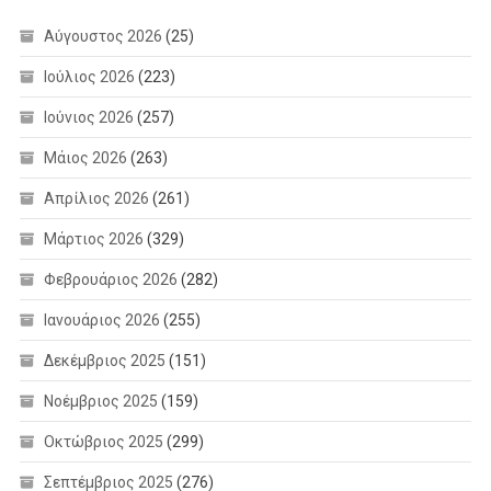
Αύγουστος 2026
(25)
Ιούλιος 2026
(223)
Ιούνιος 2026
(257)
Μάιος 2026
(263)
Απρίλιος 2026
(261)
Μάρτιος 2026
(329)
Φεβρουάριος 2026
(282)
Ιανουάριος 2026
(255)
Δεκέμβριος 2025
(151)
Νοέμβριος 2025
(159)
Οκτώβριος 2025
(299)
Σεπτέμβριος 2025
(276)