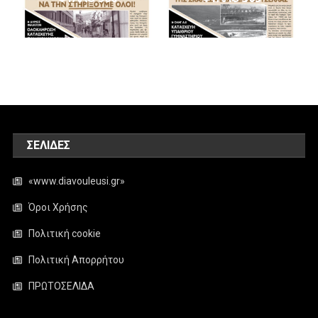
ΣΕΛΊΔΕΣ
«www.diavouleusi.gr»
Όροι Χρήσης
Πολιτική cookie
Πολιτική Απορρήτου
ΠΡΩΤΟΣΕΛΙΔΑ