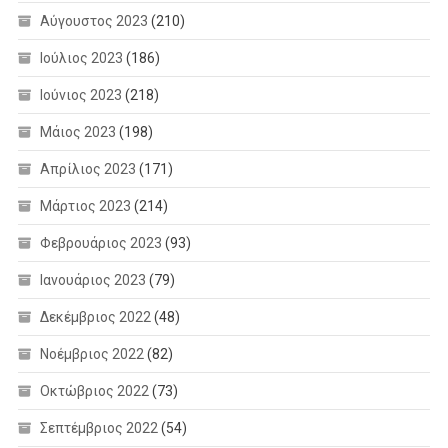
Αύγουστος 2023
(210)
Ιούλιος 2023
(186)
Ιούνιος 2023
(218)
Μάιος 2023
(198)
Απρίλιος 2023
(171)
Μάρτιος 2023
(214)
Φεβρουάριος 2023
(93)
Ιανουάριος 2023
(79)
Δεκέμβριος 2022
(48)
Νοέμβριος 2022
(82)
Οκτώβριος 2022
(73)
Σεπτέμβριος 2022
(54)